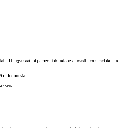
lalu. Hingga saat ini pemerintah Indonesia masih terus melakukan
 di Indonesia.
kraken.