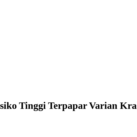
iko Tinggi Terpapar Varian Kr