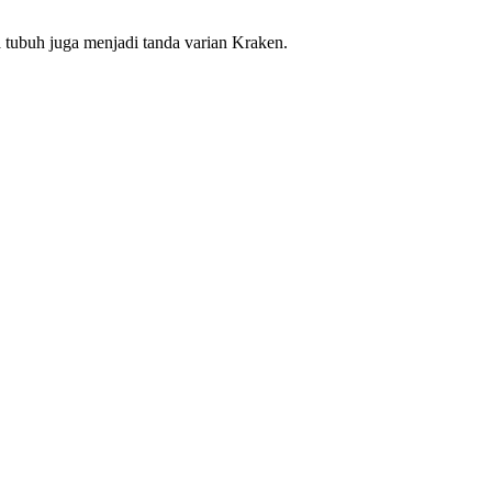
a tubuh juga menjadi tanda varian Kraken.