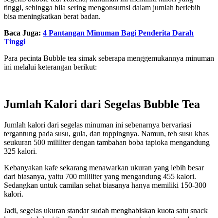
tinggi, sehingga bila sering mengonsumsi dalam jumlah berlebih
bisa meningkatkan berat badan.
Baca Juga:
4 Pantangan Minuman Bagi Penderita Darah
Tinggi
Para pecinta Bubble tea simak seberapa menggemukannya minuman
ini melalui keterangan berikut:
Jumlah Kalori dari Segelas Bubble Tea
Jumlah kalori dari segelas minuman ini sebenarnya bervariasi
tergantung pada susu, gula, dan toppingnya. Namun, teh susu khas
seukuran 500 mililiter dengan tambahan boba tapioka mengandung
325 kalori.
Kebanyakan kafe sekarang menawarkan ukuran yang lebih besar
dari biasanya, yaitu 700 mililiter yang mengandung 455 kalori.
Sedangkan untuk camilan sehat biasanya hanya memiliki 150-300
kalori.
Jadi, segelas ukuran standar sudah menghabiskan kuota satu snack