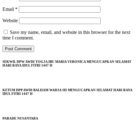
Email
*
Website
Save my name, email, and website in this browser for the next
time I comment.
SEKWIL DPW AWDI YOGJA IBU MARIA VERONICA MENGUCAPKAN SELAMAT
HARI RAYA IDUL FITRI 1447 H
KETUM DPP AWDI BALHAM WADJA SH MENGUCAPKAN SELAMAT HARI RAYA
IDUL FITRI 1447 H
PARADE NUSANTARA