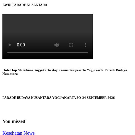
AWDI PARADE NUSANTARA
Hotel Top Malaiboro Yogjakarta stay akomodasi peserta Yogjakarta Parade Budaya
Nusantara
PARADE BUDAYA NUSANTARA YOGJAKARTA 2O-24 SEPTEMBER 2026
You missed
Kesehatan
News