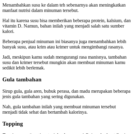
Menambahkan susu ke dalam teh sebenarnya akan meningkatkan
manfaat nutrisi dalam minuman tersebut.
Hal itu karena susu bisa memberikan beberapa protein, kalsium, dan
vitamin D. Namun, bahan inilah yang menjadi salah satu sumber
kalori.
Beberapa penjual minuman ini biasanya juga menambahkan lebih
banyak susu, atau krim atau krimer untuk mengimbangi rasanya.
Jadi, meskipun kamu sudah mengurangi rasa manisnya, tambahan
susu dan krimer tersebut mungkin akan membuat minuman kamu
sedikit lebih berlemak.
Gula tambahan
Sirup gula, gula aren, bubuk perasa, dan madu merupakan beberapa
jenis gula tambahan yang sering digunakan.
Nah, gula tambahan inilah yang membuat minuman tersebut
menjadi tidak sehat dan bertambah kalorinya.
Topping