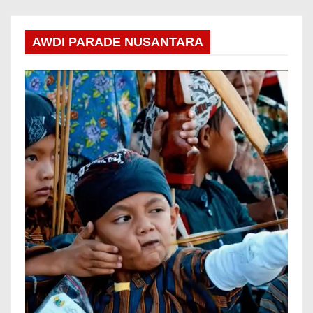
AWDI PARADE NUSANTARA