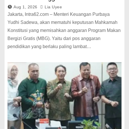
Aug 1, 2026
Lia Uyee
Jakarta, Intra62.com – Menteri Keuangan Purbaya
Yudhi Sadewa, akan mematuhi keputusan Mahkamah
Konstitusi yang memisahkan anggaran Program Makan
Bergizi Gratis (MBG). Yaitu dari pos anggaran
pendidikan yang berlaku paling lambat…