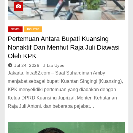
NEWS
POLITIK
Pertemuan Antara Bupati Kuansing
Nonaktif Dan Menhut Raja Juli Diawasi
Oleh KPK
Jul 24, 2026
Lia Uyee
Jakarta, Intra62.com – Saat Suhardiman Amby
menjabat sebagai bupati Kuantan Singingi (Kuansing),
KPK menyelidiki pertemuan yang diadakan dengan
Ketua DPRD Kuansing Juprizal, Menteri Kehutanan
Raja Juli Antoni, dan beberapa pejabat…