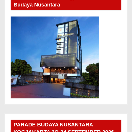
Budaya Nusantara
PARADE BUDAYA NUSANTARA
YOGJAKARTA 2O-24 SEPTEMBER 2026