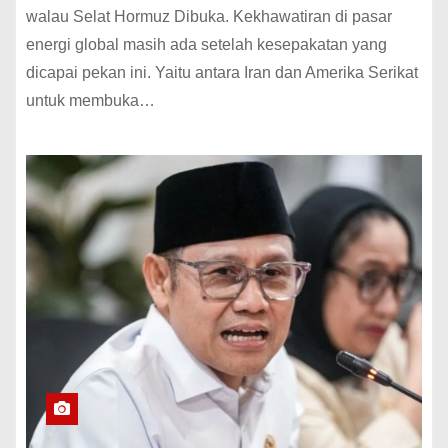
walau Selat Hormuz Dibuka. Kekhawatiran di pasar
energi global masih ada setelah kesepakatan yang
dicapai pekan ini. Yaitu antara Iran dan Amerika Serikat
untuk membuka…