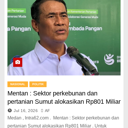
NASIONAL
POLITIK
Mentan : Sektor perkebunan dan
pertanian Sumut alokasikan Rp801 Miliar
Jul 16, 2026
AF
Medan , Intra62.com . Mentan : Sektor perkebunan dan
pertanian Sumut alokasikan Rp801 Miliar . Untuk