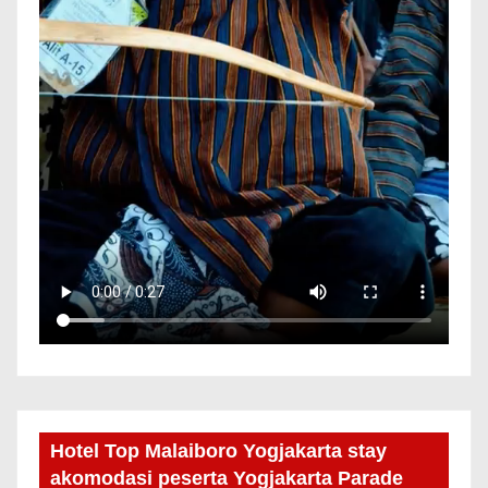
Hotel Top Malaiboro Yogjakarta stay
akomodasi peserta Yogjakarta Parade