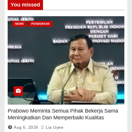
You missed
NEWS
PENDIDIKAN
Prabowo Meminta Semua Pihak Bekerja Sama
Meningkatkan Dan Memperbaiki Kualitas
Pendidikan
Aug 6, 2026
Lia Uyee