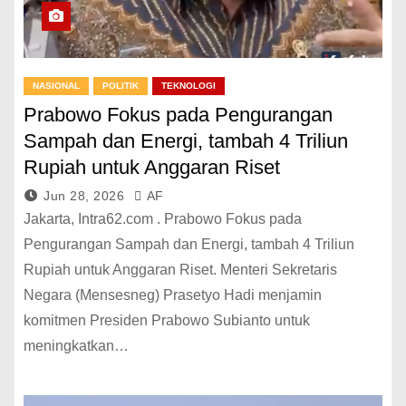
NASIONAL
POLITIK
TEKNOLOGI
Prabowo Fokus pada Pengurangan
Sampah dan Energi, tambah 4 Triliun
Rupiah untuk Anggaran Riset
Jun 28, 2026
AF
Jakarta, Intra62.com . Prabowo Fokus pada
Pengurangan Sampah dan Energi, tambah 4 Triliun
Rupiah untuk Anggaran Riset. Menteri Sekretaris
Negara (Mensesneg) Prasetyo Hadi menjamin
komitmen Presiden Prabowo Subianto untuk
meningkatkan…