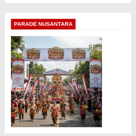
PARADE NUSANTARA