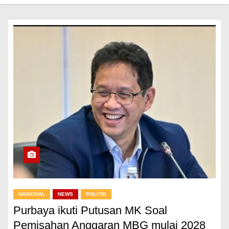
NASIONAL
NEWS
POLITIK
Purbaya ikuti Putusan MK Soal
Pemisahan Anggaran MBG mulai 2028