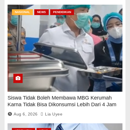
NASIONAL
NEWS
PENDIDIKAN
Siswa Tidak Boleh Membawa MBG Kerumah
Karna Tidak Bisa Dikonsumsi Lebih Dari 4 Jam
Aug 6, 2026
Lia Uyee