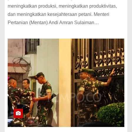
meningkatkan produksi, meningkatkan produktivitas,
dan meningkatkan kesejahteraan petani. Menteri
Pertanian (Mentan) Andi Amran Sulaiman…