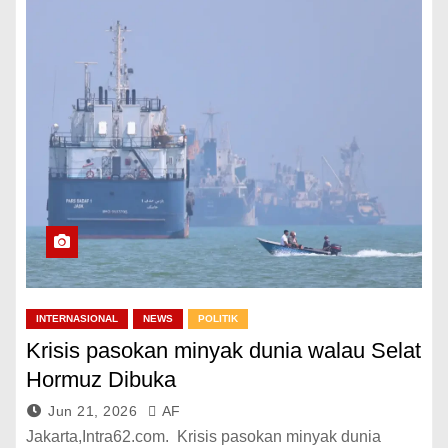
INTERNASIONAL
NEWS
POLITIK
Krisis pasokan minyak dunia walau Selat
Hormuz Dibuka
Jun 21, 2026
AF
Jakarta,Intra62.com. Krisis pasokan minyak dunia