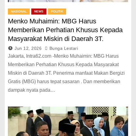
NASIONAL
NEWS
POLITIK
Menko Muhaimin: MBG Harus
Memberikan Perhatian Khusus Kepada
Masyarakat Miskin di Daerah 3T.
Jun 12, 2026
Bunga Lestari
Jakarta, Intra62.com -Menko Muhaimin: MBG Harus
Memberikan Perhatian Khusus Kepada Masyarakat
Miskin di Daerah 3T. Penerima manfaat Makan Bergizi
Gratis (MBG) harus tepat sasaran . Dan memberikan
dampak nyata pada…