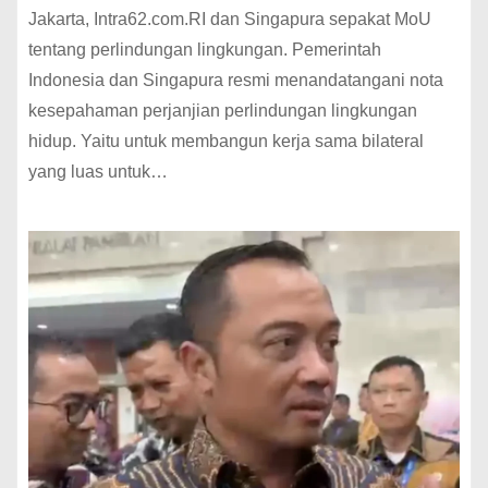
Jakarta, Intra62.com.RI dan Singapura sepakat MoU
tentang perlindungan lingkungan. Pemerintah
Indonesia dan Singapura resmi menandatangani nota
kesepahaman perjanjian perlindungan lingkungan
hidup. Yaitu untuk membangun kerja sama bilateral
yang luas untuk…