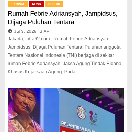
KRIMINAL
NEWS
POLITIK
Rumah Febrie Adriansyah, Jampidsus,
Dijaga Puluhan Tentara
Jul 9, 2026
AF
Jakarta, Intra62.com . Rumah Febrie Adriansyah,
Jampidsus, Dijaga Puluhan Tentara. Puluhan anggota
Tentara Nasional Indonesia (TNI) berjaga di sekitar
rumah Febrie Adriansyah, Jaksa Agung Tindak Pidana
Khusus Kejaksaan Agung. Pada…