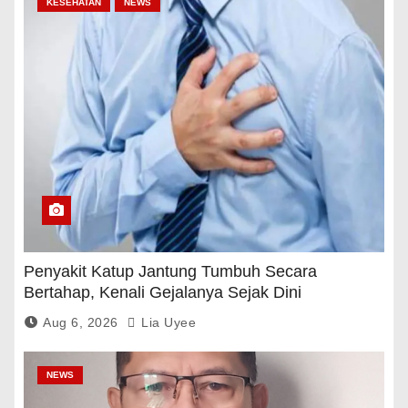
KESEHATAN
NEWS
Penyakit Katup Jantung Tumbuh Secara
Bertahap, Kenali Gejalanya Sejak Dini
Aug 6, 2026
Lia Uyee
NEWS