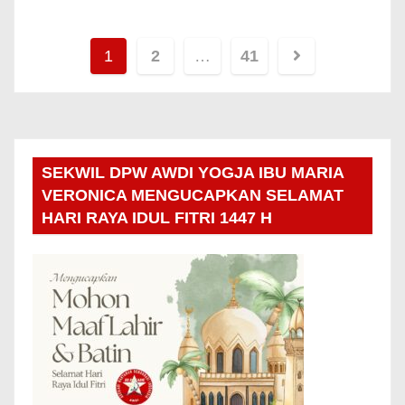
1
2
…
41
SEKWIL DPW AWDI YOGJA IBU MARIA
VERONICA MENGUCAPKAN SELAMAT
HARI RAYA IDUL FITRI 1447 H