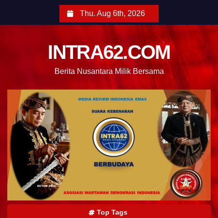
Thu. Aug 6th, 2026
INTRA62.COM
Berita Nusantara Milik Bersama
Top Tags