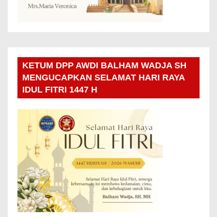
KETUM DPP AWDI BALHAM WADJA SH
MENGUCAPKAN SELAMAT HARI RAYA
IDUL FITRI 1447 H