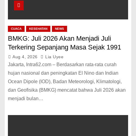
CUACA
KESEHATAN
NEWS
BMKG: Juli 2026 Akan Menjadi Juli
Terkering Sepanjang Masa Sejak 1991
Aug 4, 2026
Lia Uyee
Jakarta, Intra62.com – Berdasarkan rata-rata curah
hujan nasional dan peningkatan El Nino dan Indian
Ocean Dipole (IOD), Badan Meteorologi, Klimatologi,
dan Geofisika (BMKG) mencatat bahwa Juli 2026 akan
menjadi bulan…