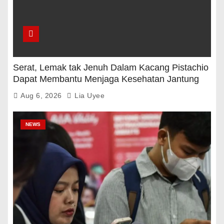
Serat, Lemak tak Jenuh Dalam Kacang Pistachio
Dapat Membantu Menjaga Kesehatan Jantung
Dan Gula Darah
Aug 6, 2026
Lia Uyee
NEWS