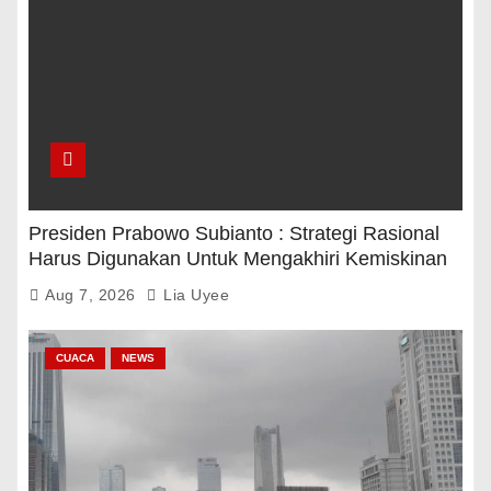
Presiden Prabowo Subianto : Strategi Rasional
Harus Digunakan Untuk Mengakhiri Kemiskinan
Aug 7, 2026
Lia Uyee
CUACA
NEWS