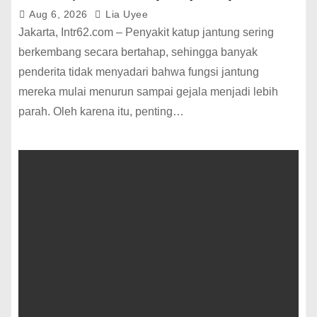
Aug 6, 2026
Lia Uyee
Jakarta, Intr62.com – Penyakit katup jantung sering
berkembang secara bertahap, sehingga banyak
penderita tidak menyadari bahwa fungsi jantung
mereka mulai menurun sampai gejala menjadi lebih
parah. Oleh karena itu, penting…