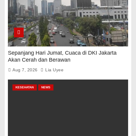
Sepanjang Hari Jumat, Cuaca di DKI Jakarta
Akan Cerah dan Berawan
Aug 7, 2026
Lia Uyee
KESEHATAN
NEWS