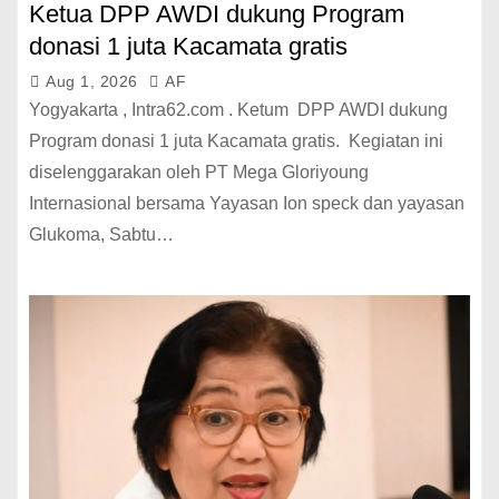
Ketua DPP AWDI dukung Program
donasi 1 juta Kacamata gratis
Aug 1, 2026
AF
Yogyakarta , Intra62.com . Ketum DPP AWDI dukung
Program donasi 1 juta Kacamata gratis. Kegiatan ini
diselenggarakan oleh PT Mega Gloriyoung
Internasional bersama Yayasan Ion speck dan yayasan
Glukoma, Sabtu…