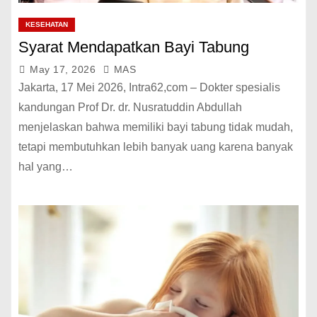
KESEHATAN
Syarat Mendapatkan Bayi Tabung
May 17, 2026
MAS
Jakarta, 17 Mei 2026, Intra62,com – Dokter spesialis
kandungan Prof Dr. dr. Nusratuddin Abdullah
menjelaskan bahwa memiliki bayi tabung tidak mudah,
tetapi membutuhkan lebih banyak uang karena banyak
hal yang…