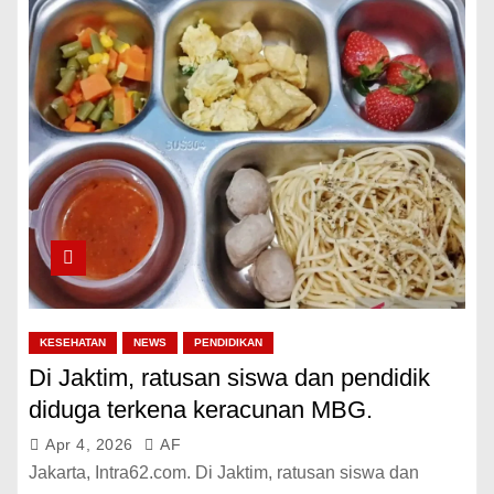
KESEHATAN
NEWS
PENDIDIKAN
Di Jaktim, ratusan siswa dan pendidik
diduga terkena keracunan MBG.
Apr 4, 2026
AF
Jakarta, Intra62.com. Di Jaktim, ratusan siswa dan