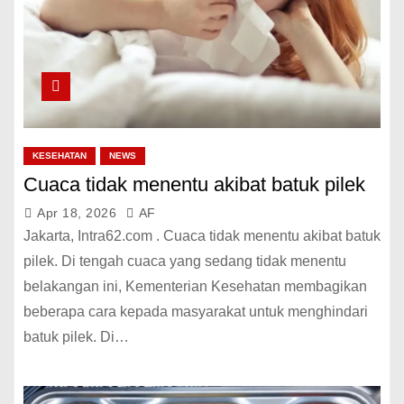
KESEHATAN
NEWS
Cuaca tidak menentu akibat batuk pilek
Apr 18, 2026
AF
Jakarta, Intra62.com . Cuaca tidak menentu akibat batuk
pilek. Di tengah cuaca yang sedang tidak menentu
belakangan ini, Kementerian Kesehatan membagikan
beberapa cara kepada masyarakat untuk menghindari
batuk pilek. Di…