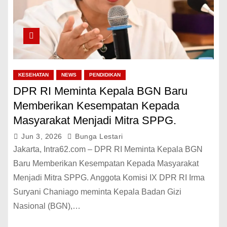
KESEHATAN
NEWS
PENDIDIKAN
DPR RI Meminta Kepala BGN Baru
Memberikan Kesempatan Kepada
Masyarakat Menjadi Mitra SPPG.
Jun 3, 2026
Bunga Lestari
Jakarta, Intra62.com – DPR RI Meminta Kepala BGN
Baru Memberikan Kesempatan Kepada Masyarakat
Menjadi Mitra SPPG. Anggota Komisi IX DPR RI Irma
Suryani Chaniago meminta Kepala Badan Gizi
Nasional (BGN),…