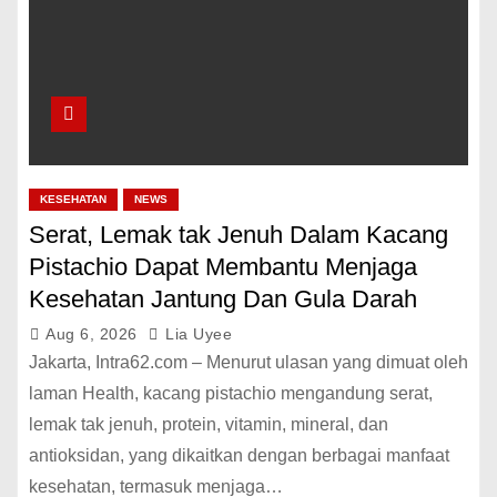
KESEHATAN
NEWS
Serat, Lemak tak Jenuh Dalam Kacang
Pistachio Dapat Membantu Menjaga
Kesehatan Jantung Dan Gula Darah
Aug 6, 2026
Lia Uyee
Jakarta, Intra62.com – Menurut ulasan yang dimuat oleh
laman Health, kacang pistachio mengandung serat,
lemak tak jenuh, protein, vitamin, mineral, dan
antioksidan, yang dikaitkan dengan berbagai manfaat
kesehatan, termasuk menjaga…