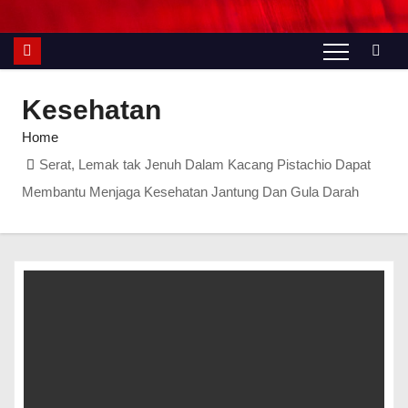
Kesehatan
Home
Serat, Lemak tak Jenuh Dalam Kacang Pistachio Dapat
Membantu Menjaga Kesehatan Jantung Dan Gula Darah