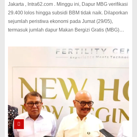
Jakarta , Intra62.com . Minggu ini, Dapur MBG verifikasi
29.400 lolos hingga subsidi BBM tidak naik. Dilaporkan
sejumlah peristiwa ekonomi pada Jumat (29/05),
termasuk jumlah dapur Makan Bergizi Gratis (MBG)…