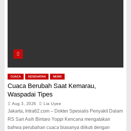
CUACA
KESEHATAN
NEWS
Cuaca Berubah Saat Kemarau,
Waspadai Tipes
Aug 3, 2026
Lia Uyee
Jakarta, Intra62.com – Dokter Spesialis Penyakit Dalam
RS Sari Asih Bintaro Yoppi Kencana mengatakan
bahwa perubahan cuaca biasanya diikuti dengan