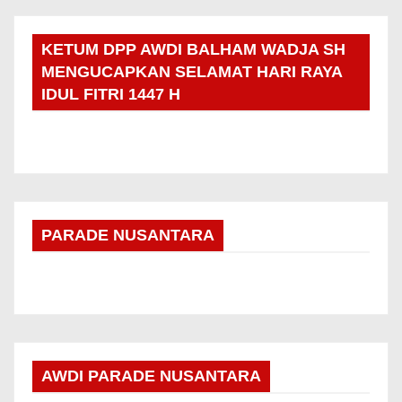
KETUM DPP AWDI BALHAM WADJA SH
MENGUCAPKAN SELAMAT HARI RAYA
IDUL FITRI 1447 H
PARADE NUSANTARA
AWDI PARADE NUSANTARA