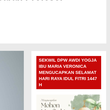
SEKWIL DPW AWDI YOGJA
IBU MARIA VERONICA
MENGUCAPKAN SELAMAT
HARI RAYA IDUL FITRI 1447
H