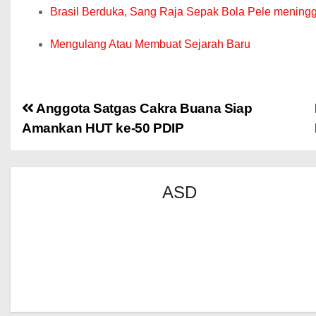
Brasil Berduka, Sang Raja Sepak Bola Pele meningg
Mengulang Atau Membuat Sejarah Baru
Anggota Satgas Cakra Buana Siap
Amankan HUT ke-50 PDIP
ASD