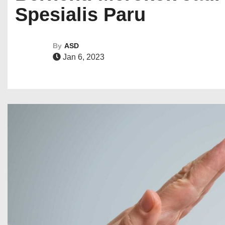
Spesialis Paru
By
ASD
Jan 6, 2023