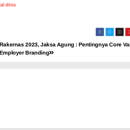
al dinia
Rakernas 2023, Jaksa Agung : Pentingnya Core Va
Employer Branding