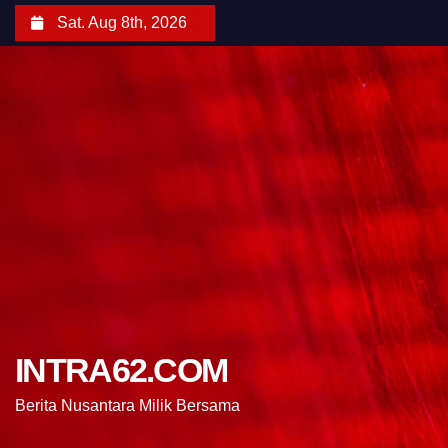
Sat. Aug 8th, 2026
INTRA62.COM
Berita Nusantara Milik Bersama