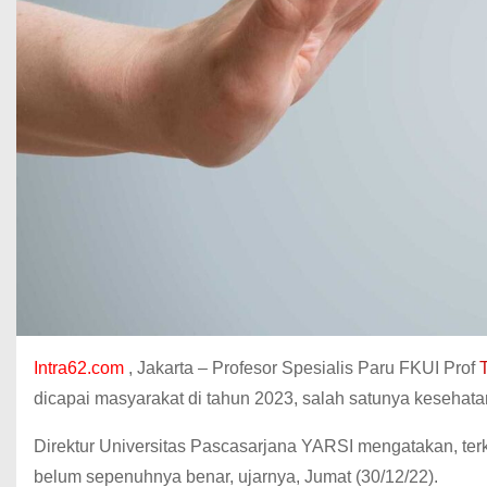
Intra62.com
, Jakarta – Profesor Spesialis Paru FKUI Prof
dicapai masyarakat di tahun 2023, salah satunya kesehat
Direktur Universitas Pascasarjana YARSI mengatakan, ter
belum sepenuhnya benar, ujarnya, Jumat (30/12/22).