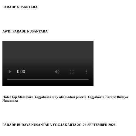
PARADE NUSANTARA
AWDI PARADE NUSANTARA
Hotel Top Malaiboro Yogjakarta stay akomodasi peserta Yogjakarta Parade Budaya
Nusantara
PARADE BUDAYA NUSANTARA YOGJAKARTA 2O-24 SEPTEMBER 2026