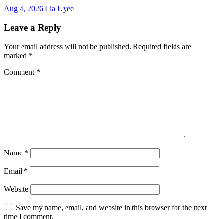
Aug 4, 2026
Lia Uyee
Leave a Reply
Your email address will not be published.
Required fields are
marked
*
Comment
*
Name
*
Email
*
Website
Save my name, email, and website in this browser for the next
time I comment.