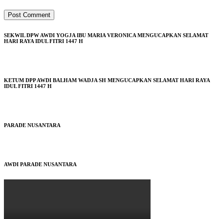
SEKWIL DPW AWDI YOGJA IBU MARIA VERONICA MENGUCAPKAN SELAMAT
HARI RAYA IDUL FITRI 1447 H
KETUM DPP AWDI BALHAM WADJA SH MENGUCAPKAN SELAMAT HARI RAYA
IDUL FITRI 1447 H
PARADE NUSANTARA
AWDI PARADE NUSANTARA