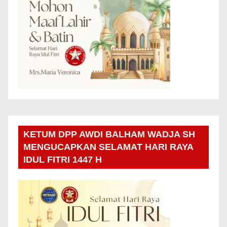
KETUM DPP AWDI BALHAM WADJA SH
MENGUCAPKAN SELAMAT HARI RAYA
IDUL FITRI 1447 H