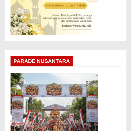
PARADE NUSANTARA