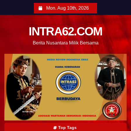
Mon. Aug 10th, 2026
INTRA62.COM
Berita Nusantara Milik Bersama
Top Tags