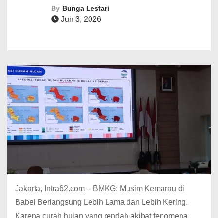
By
Bunga Lestari
Jun 3, 2026
Jakarta, Intra62.com – BMKG: Musim Kemarau di
Babel Berlangsung Lebih Lama dan Lebih Kering.
Karena curah hujan yang rendah akibat fenomena