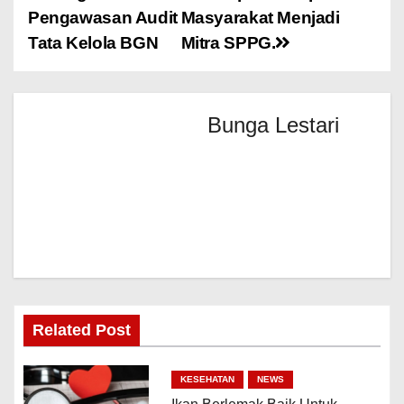
Pengawasan Audit
Masyarakat Menjadi
Tata Kelola BGN
Mitra SPPG.
Bunga Lestari
Related Post
KESEHATAN
NEWS