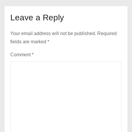
Leave a Reply
Your email address will not be published.
Required
fields are marked
*
Comment
*