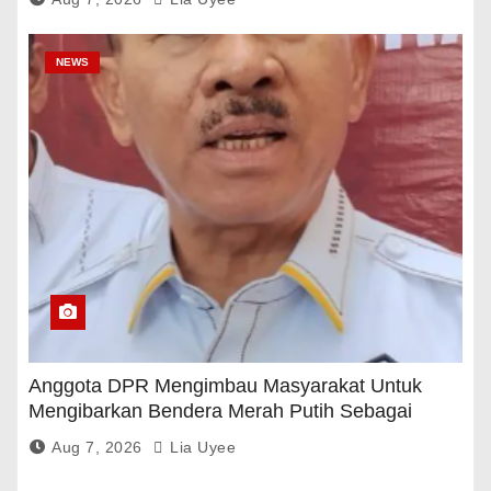
NEWS
Anggota DPR Mengimbau Masyarakat Untuk
Mengibarkan Bendera Merah Putih Sebagai
Tanda Rasa Terima Kasih
Aug 7, 2026
Lia Uyee