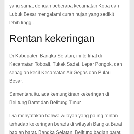
yang sama, dengan beberapa kecamatan Koba dan
Lubuk Besar mengalami curah hujan yang sedikit
lebih tinggi.
Rentan kekeringan
Di Kabupaten Bangka Selatan, ini terlihat di
Kecamatan Toboali, Tukak Sadai, Lepar Pongok, dan
sebagian kecil Kecamatan Air Gegas dan Pulau
Besar.
Sementara itu, ada kemungkinan kekeringan di
Belitung Barat dan Belitung Timur.
Dia menyatakan bahwa wilayah yang paling rentan
terhadap kekeringan berada di wilayah Bangka Barat
bagian barat, Bangka Selatan, Belitung bagian barat.