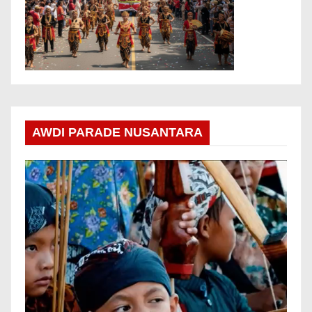
AWDI PARADE NUSANTARA