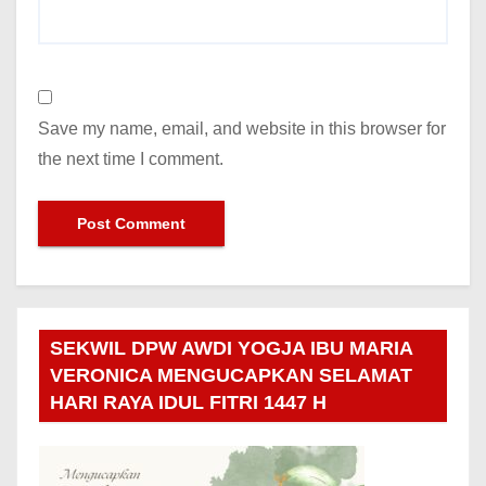
Save my name, email, and website in this browser for
the next time I comment.
SEKWIL DPW AWDI YOGJA IBU MARIA
VERONICA MENGUCAPKAN SELAMAT
HARI RAYA IDUL FITRI 1447 H