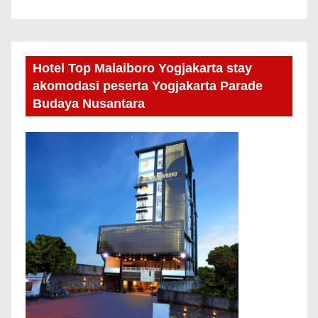
Hotel Top Malaiboro Yogjakarta stay
akomodasi peserta Yogjakarta Parade
Budaya Nusantara