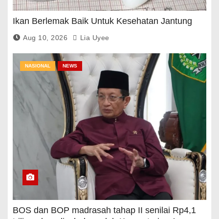
Ikan Berlemak Baik Untuk Kesehatan Jantung
Aug 10, 2026
Lia Uyee
NASIONAL
NEWS
BOS dan BOP madrasah tahap II senilai Rp4,1