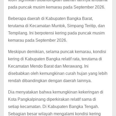
pada puncak musim kemarau pada September 2026.
Beberapa daerah di Kabupaten Bangka Barat,
terutama di Kecamatan Muntok, Simpang Teritip, dan
Tempilang. Ini berpotensi kering pada puncak musim
kemarau pada September 2026.
Meskipun demikian, selama puncak kemarau, kondisi
kering di Kabupaten Bangka relatif rata, terutama di
Kecamatan Mendo Barat dan Merawang. Ini
disebabkan oleh kemungkinan curah hujan yang lebih
rendah dibandingkan dengan daerah lainnya.
Dia menyatakan bahwa kemungkinan kekeringan di
Kota Pangkalpinang diperkirakan relatif sama di
setiap kecamatan. Di Kabupaten Bangka Tengah.
Sebagian besar wilayah mengalami kondisi kering