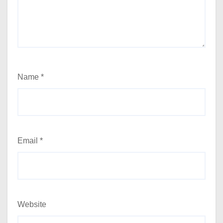
Name
*
Email
*
Website