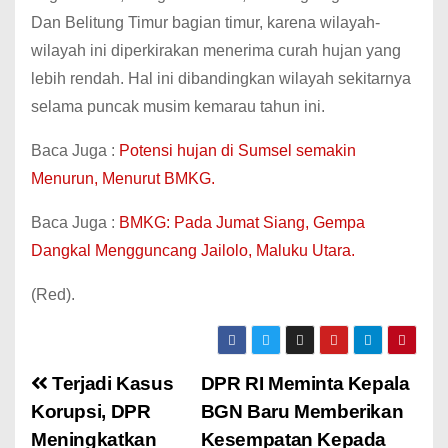
Dan Belitung Timur bagian timur, karena wilayah-
wilayah ini diperkirakan menerima curah hujan yang
lebih rendah. Hal ini dibandingkan wilayah sekitarnya
selama puncak musim kemarau tahun ini.
Baca Juga :
Potensi hujan di Sumsel semakin
Menurun, Menurut BMKG.
Baca Juga :
BMKG: Pada Jumat Siang, Gempa
Dangkal Mengguncang Jailolo, Maluku Utara.
(Red).
Terjadi Kasus
DPR RI Meminta Kepala
Korupsi, DPR
BGN Baru Memberikan
Meningkatkan
Kesempatan Kepada