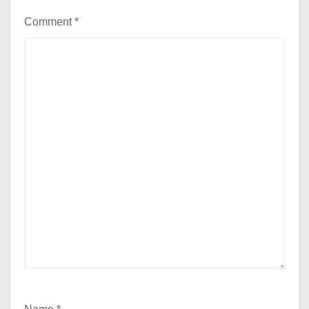
Comment
*