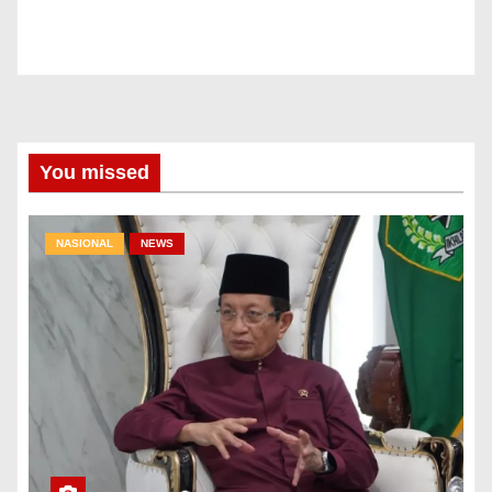
You missed
NASIONAL
NEWS