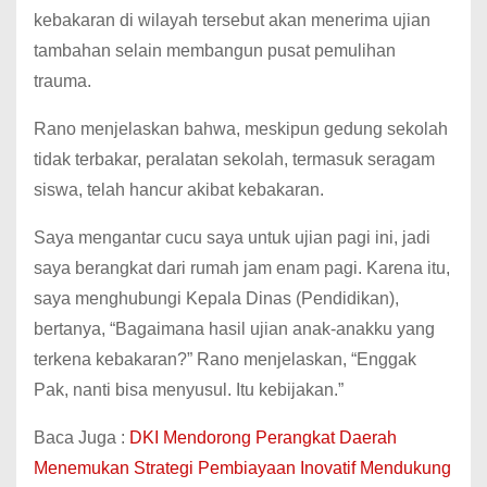
kebakaran di wilayah tersebut akan menerima ujian
tambahan selain membangun pusat pemulihan
trauma.
Rano menjelaskan bahwa, meskipun gedung sekolah
tidak terbakar, peralatan sekolah, termasuk seragam
siswa, telah hancur akibat kebakaran.
Saya mengantar cucu saya untuk ujian pagi ini, jadi
saya berangkat dari rumah jam enam pagi. Karena itu,
saya menghubungi Kepala Dinas (Pendidikan),
bertanya, “Bagaimana hasil ujian anak-anakku yang
terkena kebakaran?” Rano menjelaskan, “Enggak
Pak, nanti bisa menyusul. Itu kebijakan.”
Baca Juga :
DKI Mendorong Perangkat Daerah
Menemukan Strategi Pembiayaan Inovatif Mendukung