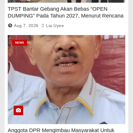
TPST Bantar Gebang Akan Bebas “OPEN
DUMPING” Pada Tahun 2027, Menurut Rencana
Pemerintah
Aug 7, 2026
Lia Uyee
NEWS
Anggota DPR Mengimbau Masyarakat Untuk