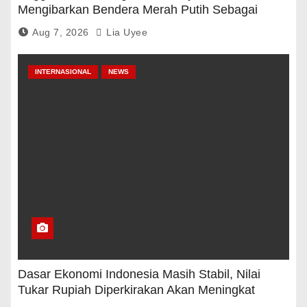
Mengibarkan Bendera Merah Putih Sebagai
Tanda Rasa Terima Kasih
Aug 7, 2026
Lia Uyee
INTERNASIONAL
NEWS
Dasar Ekonomi Indonesia Masih Stabil, Nilai
Tukar Rupiah Diperkirakan Akan Meningkat