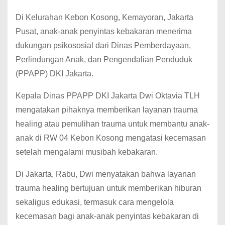
Di Kelurahan Kebon Kosong, Kemayoran, Jakarta
Pusat, anak-anak penyintas kebakaran menerima
dukungan psikososial dari Dinas Pemberdayaan,
Perlindungan Anak, dan Pengendalian Penduduk
(PPAPP) DKI Jakarta.
Kepala Dinas PPAPP DKI Jakarta Dwi Oktavia TLH
mengatakan pihaknya memberikan layanan trauma
healing atau pemulihan trauma untuk membantu anak-
anak di RW 04 Kebon Kosong mengatasi kecemasan
setelah mengalami musibah kebakaran.
Di Jakarta, Rabu, Dwi menyatakan bahwa layanan
trauma healing bertujuan untuk memberikan hiburan
sekaligus edukasi, termasuk cara mengelola
kecemasan bagi anak-anak penyintas kebakaran di