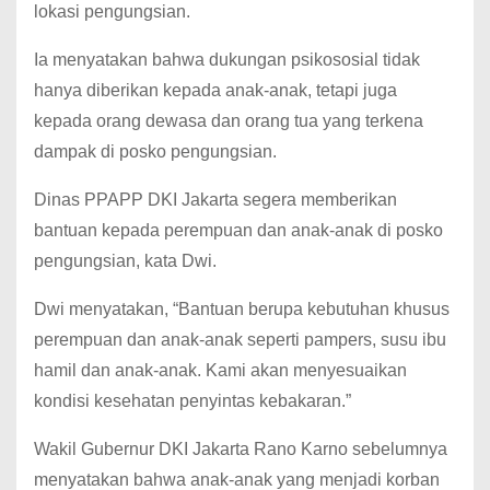
lokasi pengungsian.
Ia menyatakan bahwa dukungan psikososial tidak
hanya diberikan kepada anak-anak, tetapi juga
kepada orang dewasa dan orang tua yang terkena
dampak di posko pengungsian.
Dinas PPAPP DKI Jakarta segera memberikan
bantuan kepada perempuan dan anak-anak di posko
pengungsian, kata Dwi.
Dwi menyatakan, “Bantuan berupa kebutuhan khusus
perempuan dan anak-anak seperti pampers, susu ibu
hamil dan anak-anak. Kami akan menyesuaikan
kondisi kesehatan penyintas kebakaran.”
Wakil Gubernur DKI Jakarta Rano Karno sebelumnya
menyatakan bahwa anak-anak yang menjadi korban