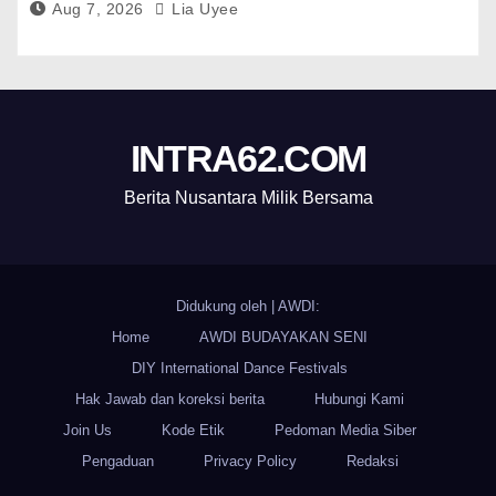
Aug 7, 2026
Lia Uyee
INTRA62.COM
Berita Nusantara Milik Bersama
Didukung oleh
|
AWDI:
Home
AWDI BUDAYAKAN SENI
DIY International Dance Festivals
Hak Jawab dan koreksi berita
Hubungi Kami
Join Us
Kode Etik
Pedoman Media Siber
Pengaduan
Privacy Policy
Redaksi