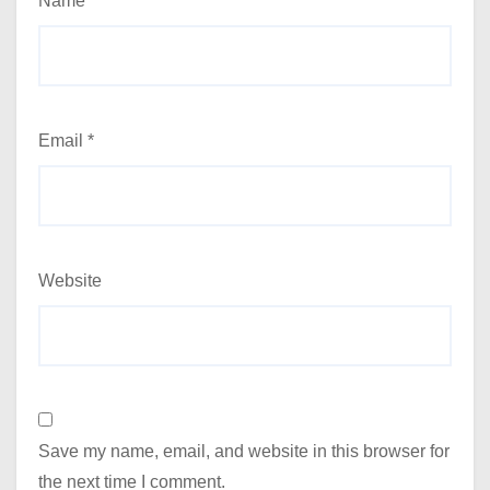
Name
*
Email
*
Website
Save my name, email, and website in this browser for
the next time I comment.