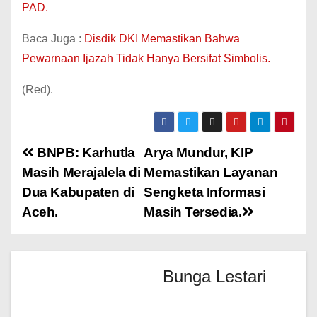
PAD.
Baca Juga :
Disdik DKI Memastikan Bahwa
Pewarnaan Ijazah Tidak Hanya Bersifat Simbolis.
(Red).
BNPB: Karhutla
Arya Mundur, KIP
Masih Merajalela di
Memastikan Layanan
Dua Kabupaten di
Sengketa Informasi
Aceh.
Masih Tersedia.
Bunga Lestari