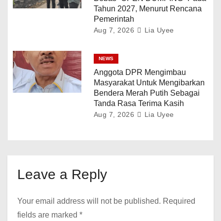
Tahun 2027, Menurut Rencana
Pemerintah
Aug 7, 2026
Lia Uyee
NEWS
Anggota DPR Mengimbau
Masyarakat Untuk Mengibarkan
Bendera Merah Putih Sebagai
Tanda Rasa Terima Kasih
Aug 7, 2026
Lia Uyee
Leave a Reply
Your email address will not be published.
Required
fields are marked
*