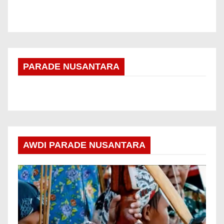
PARADE NUSANTARA
AWDI PARADE NUSANTARA