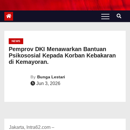
NEWS
Pemprov DKI Menawarkan Bantuan
Psikososial Kepada Korban Kebakaran
di Kemayoran.
By
Bunga Lestari
Jun 3, 2026
Jakarta, Intra62.com –