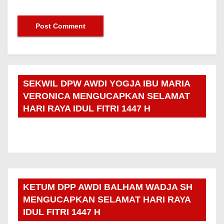
SEKWIL DPW AWDI YOGJA IBU MARIA
VERONICA MENGUCAPKAN SELAMAT
HARI RAYA IDUL FITRI 1447 H
KETUM DPP AWDI BALHAM WADJA SH
MENGUCAPKAN SELAMAT HARI RAYA
IDUL FITRI 1447 H