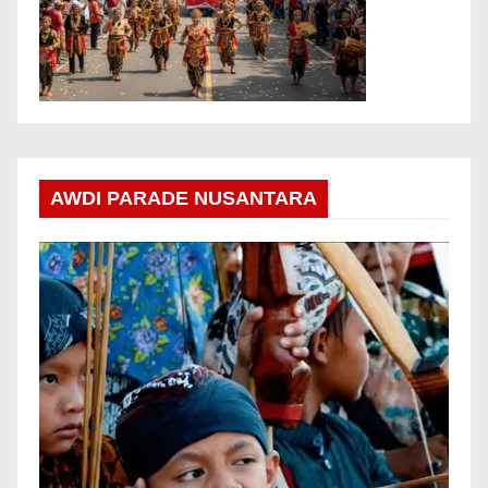
AWDI PARADE NUSANTARA