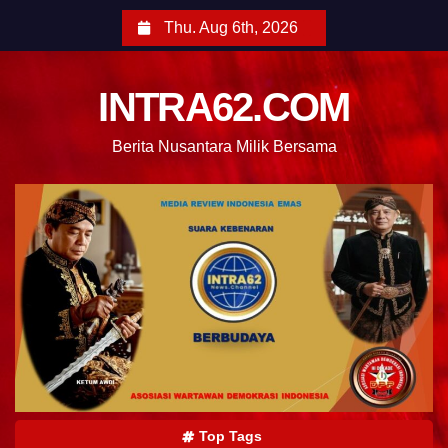
Thu. Aug 6th, 2026
INTRA62.COM
Berita Nusantara Milik Bersama
Top Tags