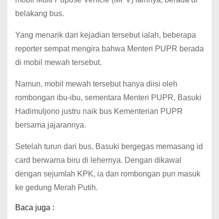
belakang bus.
Yang menarik dari kejadian tersebut ialah, beberapa
reporter sempat mengira bahwa Menteri PUPR berada
di mobil mewah tersebut.
Namun, mobil mewah tersebut hanya diisi oleh
rombongan ibu-ibu, sementara Menteri PUPR, Basuki
Hadimuljono justru naik bus Kementerian PUPR
bersama jajarannya.
Setelah turun dari bus, Basuki bergegas memasang id
card berwarna biru di lehernya. Dengan dikawal
dengan sejumlah KPK, ia dan rombongan pun masuk
ke gedung Merah Putih.
Baca juga :