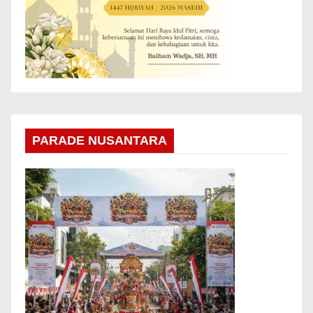
PARADE NUSANTARA