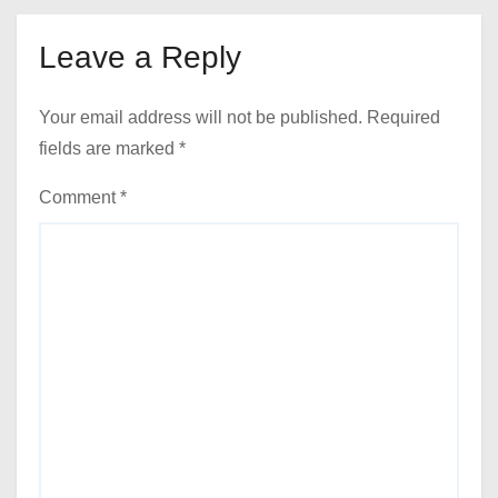
Leave a Reply
Your email address will not be published.
Required
fields are marked
*
Comment
*