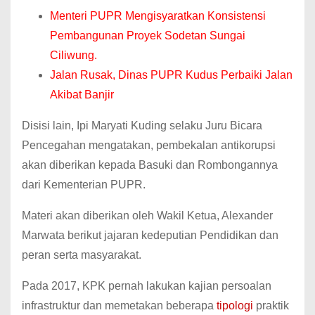
Menteri PUPR Mengisyaratkan Konsistensi
Pembangunan Proyek Sodetan Sungai
Ciliwung.
Jalan Rusak, Dinas PUPR Kudus Perbaiki Jalan
Akibat Banjir
Disisi lain, Ipi Maryati Kuding selaku Juru Bicara
Pencegahan mengatakan, pembekalan antikorupsi
akan diberikan kepada Basuki dan Rombongannya
dari Kementerian PUPR.
Materi akan diberikan oleh Wakil Ketua, Alexander
Marwata berikut jajaran kedeputian Pendidikan dan
peran serta masyarakat.
Pada 2017, KPK pernah lakukan kajian persoalan
infrastruktur dan memetakan beberapa
tipologi
praktik