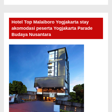
Hotel Top Malaiboro Yogjakarta stay
akomodasi peserta Yogjakarta Parade
Budaya Nusantara