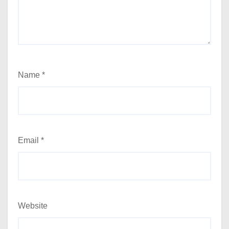
Name
*
Email
*
Website