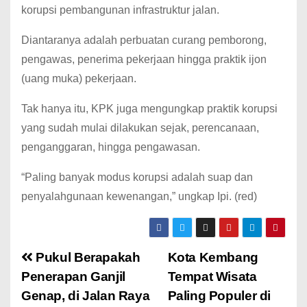
korupsi pembangunan infrastruktur jalan.
Diantaranya adalah perbuatan curang pemborong,
pengawas, penerima pekerjaan hingga praktik ijon
(uang muka) pekerjaan.
Tak hanya itu, KPK juga mengungkap praktik korupsi
yang sudah mulai dilakukan sejak, perencanaan,
penganggaran, hingga pengawasan.
“Paling banyak modus korupsi adalah suap dan
penyalahgunaan kewenangan,” ungkap Ipi. (red)
Pukul Berapakah
Kota Kembang
Penerapan Ganjil
Tempat Wisata
Genap, di Jalan Raya
Paling Populer di