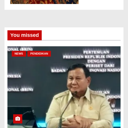
You missed
NEWS
PENDIDIKAN