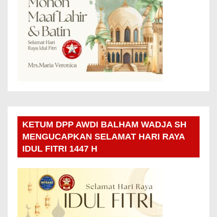
KETUM DPP AWDI BALHAM WADJA SH
MENGUCAPKAN SELAMAT HARI RAYA
IDUL FITRI 1447 H