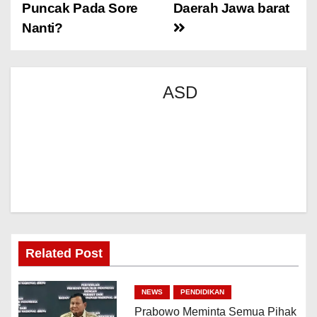
Puncak Pada Sore
Daerah Jawa barat
Nanti?
ASD
Related Post
NEWS
PENDIDIKAN
Prabowo Meminta Semua Pihak