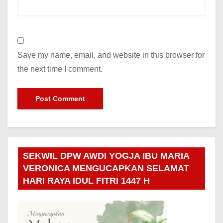
Save my name, email, and website in this browser for
the next time I comment.
SEKWIL DPW AWDI YOGJA IBU MARIA
VERONICA MENGUCAPKAN SELAMAT
HARI RAYA IDUL FITRI 1447 H