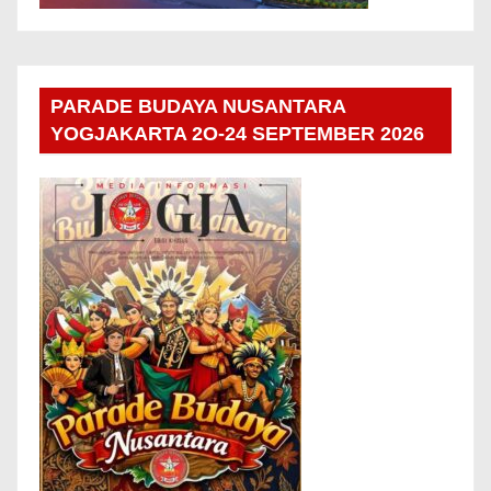
PARADE BUDAYA NUSANTARA
YOGJAKARTA 2O-24 SEPTEMBER 2026