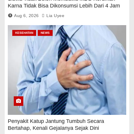
Karna Tidak Bisa Dikonsumsi Lebih Dari 4 Jam
Aug 6, 2026
Lia Uyee
KESEHATAN
NEWS
Penyakit Katup Jantung Tumbuh Secara
Bertahap, Kenali Gejalanya Sejak Dini