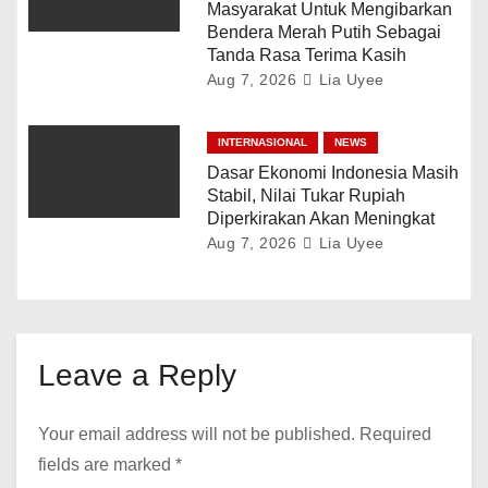
Masyarakat Untuk Mengibarkan
Bendera Merah Putih Sebagai
Tanda Rasa Terima Kasih
Aug 7, 2026
Lia Uyee
INTERNASIONAL
NEWS
Dasar Ekonomi Indonesia Masih
Stabil, Nilai Tukar Rupiah
Diperkirakan Akan Meningkat
Aug 7, 2026
Lia Uyee
Leave a Reply
Your email address will not be published.
Required
fields are marked
*