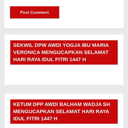
SEKWIL DPW AWDI YOGJA IBU MARIA
VERONICA MENGUCAPKAN SELAMAT
HARI RAYA IDUL FITRI 1447 H
KETUM DPP AWDI BALHAM WADJA SH
MENGUCAPKAN SELAMAT HARI RAYA
IDUL FITRI 1447 H