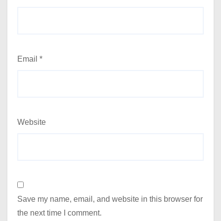
Email
*
Website
Save my name, email, and website in this browser for
the next time I comment.