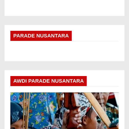
PARADE NUSANTARA
AWDI PARADE NUSANTARA