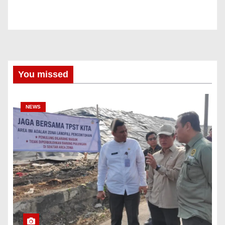
You missed
NEWS