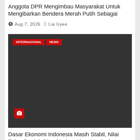
Anggota DPR Mengimbau Masyarakat Untuk
Mengibarkan Bendera Merah Putih Sebagai
Tanda Rasa Terima Kasih
Aug 7, 2026
Lia Uyee
INTERNASIONAL
NEWS
Dasar Ekonomi Indonesia Masih Stabil, Nilai