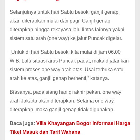
Selanjutnya untuk hari Sabtu besok, ganjil genap
akan diterapkan mulai dari pagi. Ganjil genap
diterapkan hingga rekayasa lalu lintas lainnya yakni
sistem satu arah (one way) ke jalur Puncak digelar.
“Untuk di hari Sabtu besok, kita mulai di jam 06.00
WIB. Lalu situasi arus Puncak padat, maka dijalankan
sistem proses one way arah atas. Usai terbuka satu
arah ke atas, ganjil genap berhenti,” katanya.
Biasanya, pada siang hari di akhir pekan, one way
arah Jakarta akan diterapkan. Selama one way
diterapkan, maka ganjil genap tidak digunakan.
Baca juga:
Villa Khayangan Bogor Informasi Harga
Tiket Masuk dan Tarif Wahana