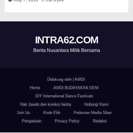
INTRA62.COM
Berita Nusantara Milik Bersama
Didukung oleh
|
AWDI:
Home
AWDI BUDAYAKAN SENI
DIY International Dance Festivals
Hak Jawab dan koreksi berita
Hubungi Kami
Join Us
Kode Etik
Pedoman Media Siber
Pengaduan
Privacy Policy
Redaksi