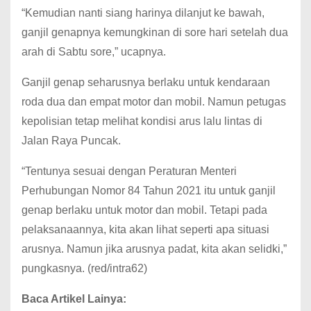
“Kemudian nanti siang harinya dilanjut ke bawah,
ganjil genapnya kemungkinan di sore hari setelah dua
arah di Sabtu sore,” ucapnya.
Ganjil genap seharusnya berlaku untuk kendaraan
roda dua dan empat motor dan mobil. Namun petugas
kepolisian tetap melihat kondisi arus lalu lintas di
Jalan Raya Puncak.
“Tentunya sesuai dengan Peraturan Menteri
Perhubungan Nomor 84 Tahun 2021 itu untuk ganjil
genap berlaku untuk motor dan mobil. Tetapi pada
pelaksanaannya, kita akan lihat seperti apa situasi
arusnya. Namun jika arusnya padat, kita akan selidki,”
pungkasnya. (red/intra62)
Baca Artikel Lainya: