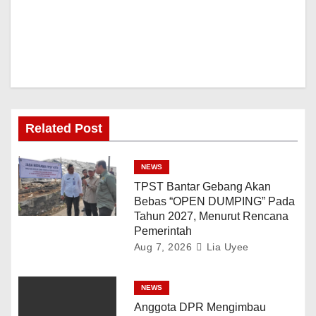
Related Post
NEWS
TPST Bantar Gebang Akan
Bebas “OPEN DUMPING” Pada
Tahun 2027, Menurut Rencana
Pemerintah
Aug 7, 2026
Lia Uyee
NEWS
Anggota DPR Mengimbau