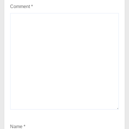
Comment
*
Name
*