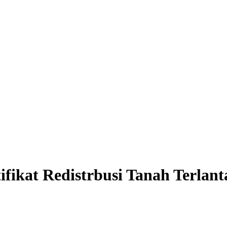
fikat Redistrbusi Tanah Terlant