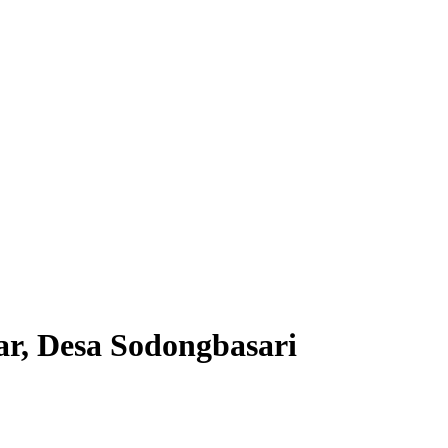
ar, Desa Sodongbasari