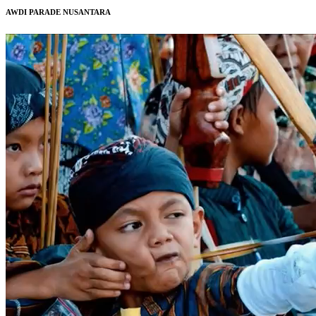
AWDI PARADE NUSANTARA