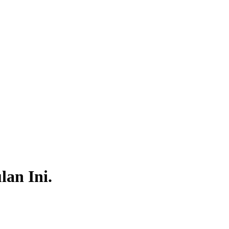
lan Ini.