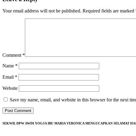
Your email address will not be published.
Required fields are marked
Comment
*
Name
*
Email
*
Website
Save my name, email, and website in this browser for the next ti
SEKWIL DPW AWDI YOGJA IBU MARIA VERONICA MENGUCAPKAN SELAMAT HARI 