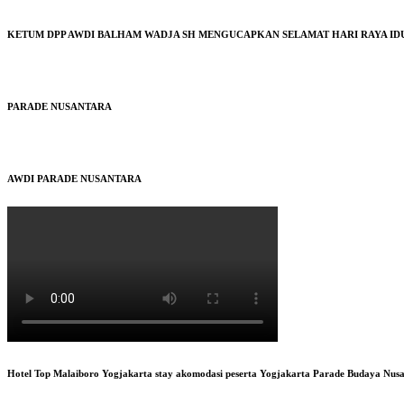
KETUM DPP AWDI BALHAM WADJA SH MENGUCAPKAN SELAMAT HARI RAYA IDUL
PARADE NUSANTARA
AWDI PARADE NUSANTARA
Hotel Top Malaiboro Yogjakarta stay akomodasi peserta Yogjakarta Parade Budaya Nus