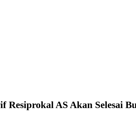
 Resiprokal AS Akan Selesai Bu