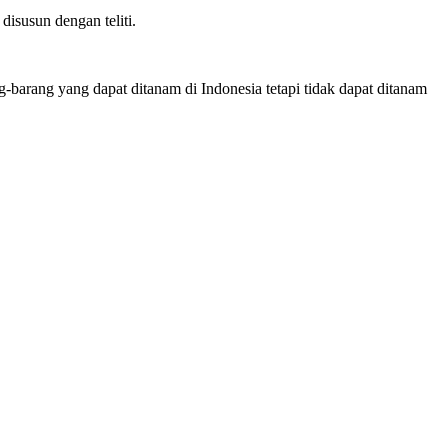
isusun dengan teliti.
-barang yang dapat ditanam di Indonesia tetapi tidak dapat ditanam