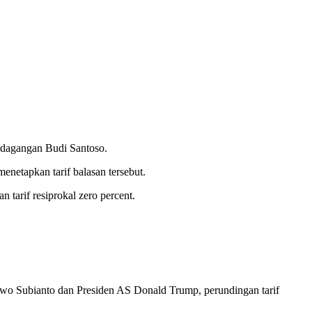
dagangan Budi Santoso.
etapkan tarif balasan tersebut.
tarif resiprokal zero percent.
owo Subianto dan Presiden AS Donald Trump, perundingan tarif