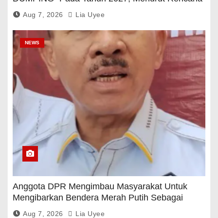
Pemerintah
Aug 7, 2026
Lia Uyee
NEWS
Anggota DPR Mengimbau Masyarakat Untuk
Mengibarkan Bendera Merah Putih Sebagai
Tanda Rasa Terima Kasih
Aug 7, 2026
Lia Uyee