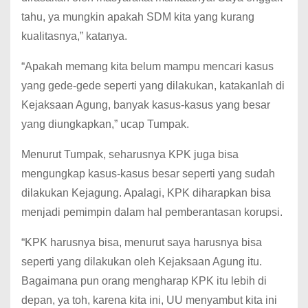
tahu, ya mungkin apakah SDM kita yang kurang
kualitasnya,” katanya.
“Apakah memang kita belum mampu mencari kasus
yang gede-gede seperti yang dilakukan, katakanlah di
Kejaksaan Agung, banyak kasus-kasus yang besar
yang diungkapkan,” ucap Tumpak.
Menurut Tumpak, seharusnya KPK juga bisa
mengungkap kasus-kasus besar seperti yang sudah
dilakukan Kejagung. Apalagi, KPK diharapkan bisa
menjadi pemimpin dalam hal pemberantasan korupsi.
“KPK harusnya bisa, menurut saya harusnya bisa
seperti yang dilakukan oleh Kejaksaan Agung itu.
Bagaimana pun orang mengharap KPK itu lebih di
depan, ya toh, karena kita ini, UU menyambut kita ini