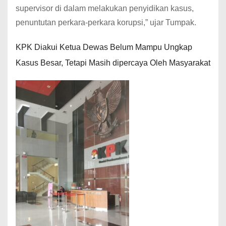
supervisor di dalam melakukan penyidikan kasus,
penuntutan perkara-perkara korupsi,” ujar Tumpak.
KPK Diakui Ketua Dewas Belum Mampu Ungkap
Kasus Besar, Tetapi Masih dipercaya Oleh Masyarakat