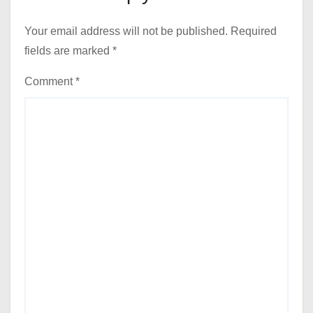
Your email address will not be published.
Required
fields are marked
*
Comment
*