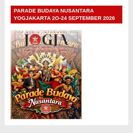
PARADE BUDAYA NUSANTARA
YOGJAKARTA 2O-24 SEPTEMBER 2026