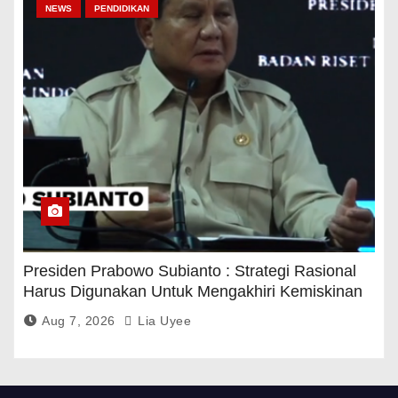
NEWS
PENDIDIKAN
Presiden Prabowo Subianto : Strategi Rasional
Harus Digunakan Untuk Mengakhiri Kemiskinan
Aug 7, 2026
Lia Uyee