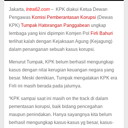
Jakarta,
Intra62.com
– KPK diakui Ketua Dewan
Pengawas
Komisi Pemberantasan Korupsi
(Dewas
KPK)
Tumpak Hatorangan Panggabean
ungkap
lembaga yang kini dipimpin Komjen Pol
Firli Bahuri
terlihat kalah dengan Kejaksaan Agung (Kejagung)
dalam penanganan sebuah kasus korupsi.
Menurut Tumpak, KPK belum berhasil mengungkap
kasus dengan nilai kerugian keuangan negara yang
besar. Meski demikian, Tumpak mengatakan KPK era
Firli ini masih berada pada jalurnya.
“KPK sampai saat ini masih on the track di dalam
pementasan korupsi, baik bidang pencegahan
maupun penindakan. Hanya sayangnya kita belum
berhasil mengungkap kasus-kasus yg besar, kasus-