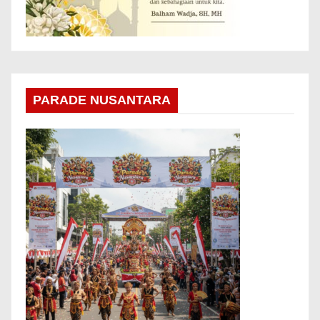
PARADE NUSANTARA