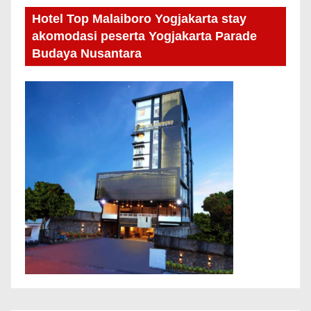
Hotel Top Malaiboro Yogjakarta stay
akomodasi peserta Yogjakarta Parade
Budaya Nusantara