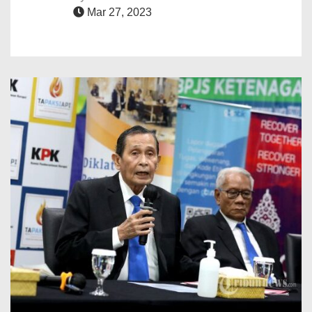
Mar 27, 2023