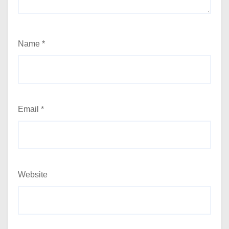
Name
*
Email
*
Website