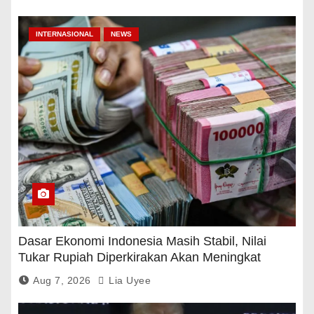
INTERNASIONAL
NEWS
Dasar Ekonomi Indonesia Masih Stabil, Nilai
Tukar Rupiah Diperkirakan Akan Meningkat
Aug 7, 2026
Lia Uyee