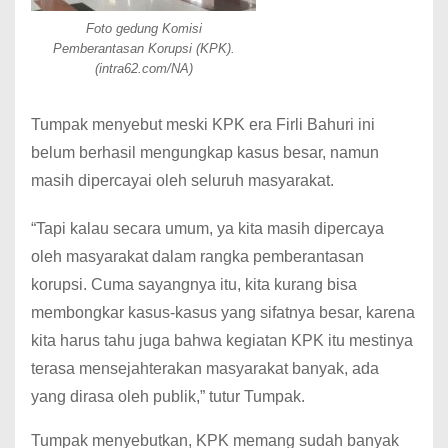
Foto gedung Komisi
Pemberantasan Korupsi (KPK).
(intra62.com/NA)
Tumpak menyebut meski KPK era Firli Bahuri ini
belum berhasil mengungkap kasus besar, namun
masih dipercayai oleh seluruh masyarakat.
“Tapi kalau secara umum, ya kita masih dipercaya
oleh masyarakat dalam rangka pemberantasan
korupsi. Cuma sayangnya itu, kita kurang bisa
membongkar kasus-kasus yang sifatnya besar, karena
kita harus tahu juga bahwa kegiatan KPK itu mestinya
terasa mensejahterakan masyarakat banyak, ada
yang dirasa oleh publik,” tutur Tumpak.
Tumpak menyebutkan, KPK memang sudah banyak