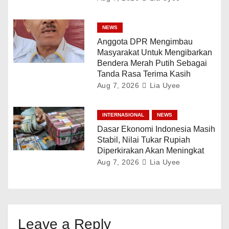
NEWS
Anggota DPR Mengimbau
Masyarakat Untuk Mengibarkan
Bendera Merah Putih Sebagai
Tanda Rasa Terima Kasih
Aug 7, 2026
Lia Uyee
INTERNASIONAL
NEWS
Dasar Ekonomi Indonesia Masih
Stabil, Nilai Tukar Rupiah
Diperkirakan Akan Meningkat
Aug 7, 2026
Lia Uyee
Leave a Reply