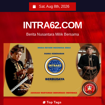
Sat. Aug 8th, 2026
INTRA62.COM
Berita Nusantara Milik Bersama
Top Tags