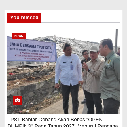
You missed
NEWS
TPST Bantar Gebang Akan Bebas “OPEN
DUMPING” Pada Tahun 2027, Menurut Rencana