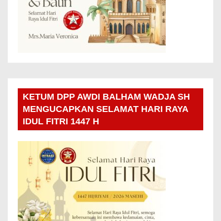
KETUM DPP AWDI BALHAM WADJA SH
MENGUCAPKAN SELAMAT HARI RAYA
IDUL FITRI 1447 H