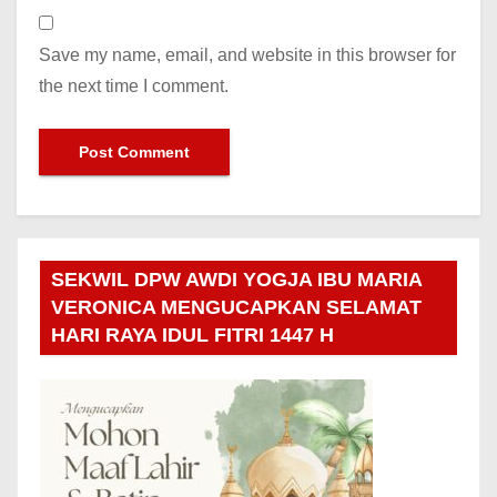
Save my name, email, and website in this browser for
the next time I comment.
SEKWIL DPW AWDI YOGJA IBU MARIA
VERONICA MENGUCAPKAN SELAMAT
HARI RAYA IDUL FITRI 1447 H