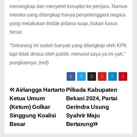
menangkap dan menyeret koruptor ke penjara. Namun
mereka yang ditangkap hanya penyelenggara negara
yang melakukan tindak pidana suap, bukan kasus
besar.
“Sekarang ini sudah banyak yang ditangkap oleh KPK
tapi tidak dirasa oleh publik, menurut saya ya ini yah,”
pungkasnya. (red)
Airlangga Hartarto
Pilkada Kabupaten
Ketua Umum
Bekasi 2024, Partai
(Ketum) Golkar
Gerindra Usung
Singgung Koalisi
Syahrir Maju
Besar
Bertarung