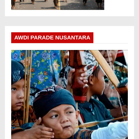
AWDI PARADE NUSANTARA