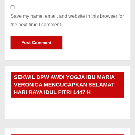
Save my name, email, and website in this browser for
the next time I comment.
SEKWIL DPW AWDI YOGJA IBU MARIA
VERONICA MENGUCAPKAN SELAMAT
HARI RAYA IDUL FITRI 1447 H