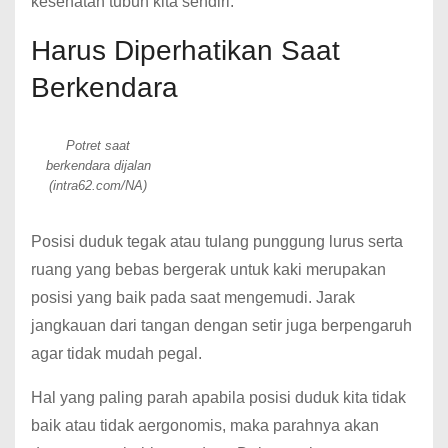
kesehatan tubuh kita sendiri.
Harus Diperhatikan Saat
Berkendara
Potret saat
berkendara dijalan
(intra62.com/NA)
Posisi duduk tegak atau tulang punggung lurus serta
ruang yang bebas bergerak untuk kaki merupakan
posisi yang baik pada saat mengemudi. Jarak
jangkauan dari tangan dengan setir juga berpengaruh
agar tidak mudah pegal.
Hal yang paling parah apabila posisi duduk kita tidak
baik atau tidak aergonomis, maka parahnya akan