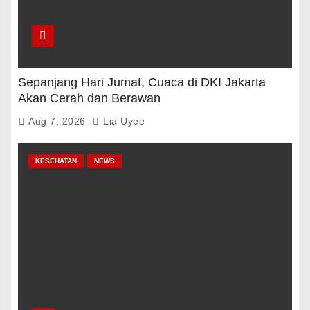
Sepanjang Hari Jumat, Cuaca di DKI Jakarta
Akan Cerah dan Berawan
Aug 7, 2026
Lia Uyee
KESEHATAN
NEWS