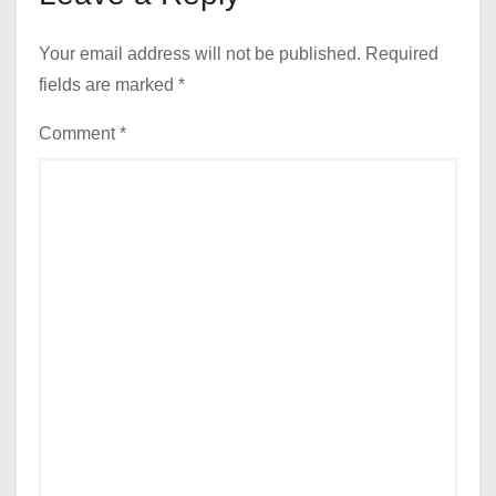
Your email address will not be published.
Required
fields are marked
*
Comment
*