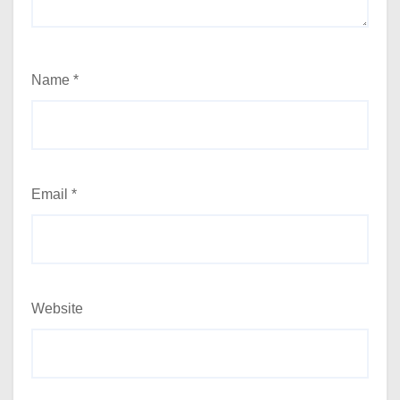
Name
*
Email
*
Website