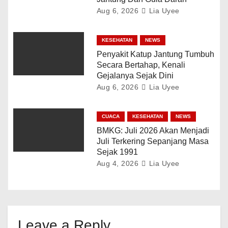
Aug 6, 2026
Lia Uyee
KESEHATAN
NEWS
Penyakit Katup Jantung Tumbuh
Secara Bertahap, Kenali
Gejalanya Sejak Dini
Aug 6, 2026
Lia Uyee
CUACA
KESEHATAN
NEWS
BMKG: Juli 2026 Akan Menjadi
Juli Terkering Sepanjang Masa
Sejak 1991
Aug 4, 2026
Lia Uyee
Leave a Reply