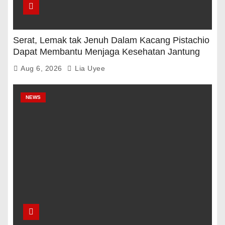
Serat, Lemak tak Jenuh Dalam Kacang Pistachio
Dapat Membantu Menjaga Kesehatan Jantung
Dan Gula Darah
Aug 6, 2026
Lia Uyee
NEWS