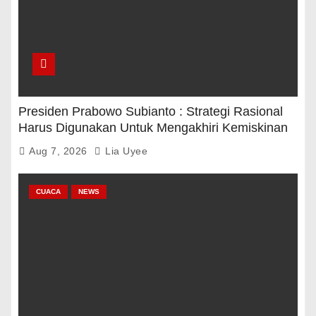
Presiden Prabowo Subianto : Strategi Rasional
Harus Digunakan Untuk Mengakhiri Kemiskinan
Aug 7, 2026
Lia Uyee
CUACA
NEWS