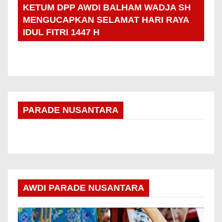
KETUM DPP AWDI BALHAM WADJA SH
MENGUCAPKAN SELAMAT HARI RAYA
IDUL FITRI 1447 H
PARADE NUSANTARA
AWDI PARADE NUSANTARA