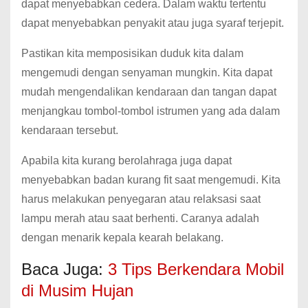
dapat menyebabkan cedera. Dalam waktu tertentu
dapat menyebabkan penyakit atau juga syaraf terjepit.
Pastikan kita memposisikan duduk kita dalam
mengemudi dengan senyaman mungkin. Kita dapat
mudah mengendalikan kendaraan dan tangan dapat
menjangkau tombol-tombol istrumen yang ada dalam
kendaraan tersebut.
Apabila kita kurang berolahraga juga dapat
menyebabkan badan kurang fit saat mengemudi. Kita
harus melakukan penyegaran atau relaksasi saat
lampu merah atau saat berhenti. Caranya adalah
dengan menarik kepala kearah belakang.
Baca Juga:
3 Tips Berkendara Mobil
di Musim Hujan