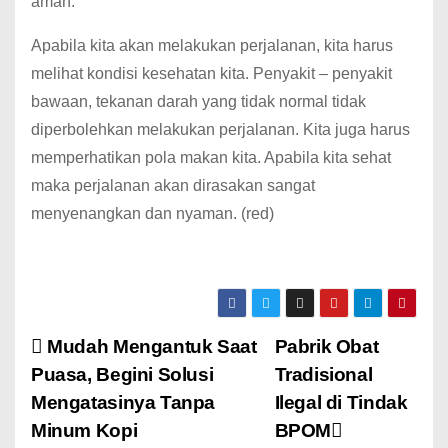
aman.
Apabila kita akan melakukan perjalanan, kita harus
melihat kondisi kesehatan kita. Penyakit – penyakit
bawaan, tekanan darah yang tidak normal tidak
diperbolehkan melakukan perjalanan. Kita juga harus
memperhatikan pola makan kita. Apabila kita sehat
maka perjalanan akan dirasakan sangat
menyenangkan dan nyaman. (red)
Mudah Mengantuk Saat
Pabrik Obat
Puasa, Begini Solusi
Tradisional
Mengatasinya Tanpa
Ilegal di Tindak
Minum Kopi
BPOM