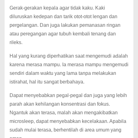
Gerak-gerakan kepala agar tidak kaku. Kaki
diluruskan kedepan dan tarik otot-otot lengan dan
pergelangan. Dan juga lakukan pemanasan ringan
atau peregangan agar tubuh kembali tenang dan
rileks.
Hal yang kurang diperhatikan saat mengemudi adalah
karena merasa mampu. Ia merasa mampu mengemudi
sendiri dalam waktu yang lama tanpa melakukan
istirahat, hal itu sangat berbahaya.
Dapat menyebabkan pegal-pegal dan juga yang lebih
parah akan kehilangan konsentrasi dan fokus.
Ngantuk akan terasa, malah akan mengakibatkan
microsleep, dapat menyebabkan kecelakaan. Apabila
sudah mulai terasa, berhentilah di area umum yang