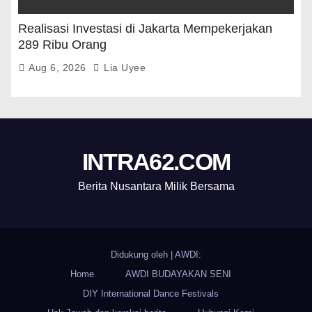
Realisasi Investasi di Jakarta Mempekerjakan
289 Ribu Orang
Aug 6, 2026
Lia Uyee
INTRA62.COM
Berita Nusantara Milik Bersama
Didukung oleh
|
AWDI:
Home
AWDI BUDAYAKAN SENI
DIY International Dance Festivals