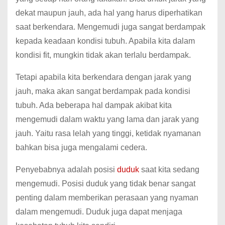
dekat maupun jauh, ada hal yang harus diperhatikan
saat berkendara. Mengemudi juga sangat berdampak
kepada keadaan kondisi tubuh. Apabila kita dalam
kondisi fit, mungkin tidak akan terlalu berdampak.
Tetapi apabila kita berkendara dengan jarak yang
jauh, maka akan sangat berdampak pada kondisi
tubuh. Ada beberapa hal dampak akibat kita
mengemudi dalam waktu yang lama dan jarak yang
jauh. Yaitu rasa lelah yang tinggi, ketidak nyamanan
bahkan bisa juga mengalami cedera.
Penyebabnya adalah posisi
duduk
saat kita sedang
mengemudi. Posisi duduk yang tidak benar sangat
penting dalam memberikan perasaan yang nyaman
dalam mengemudi. Duduk juga dapat menjaga