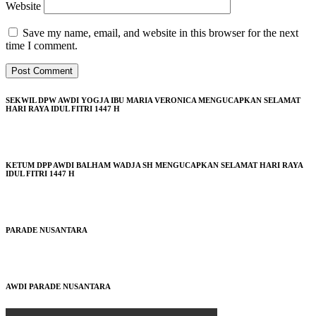
Website
Save my name, email, and website in this browser for the next
time I comment.
SEKWIL DPW AWDI YOGJA IBU MARIA VERONICA MENGUCAPKAN SELAMAT
HARI RAYA IDUL FITRI 1447 H
KETUM DPP AWDI BALHAM WADJA SH MENGUCAPKAN SELAMAT HARI RAYA
IDUL FITRI 1447 H
PARADE NUSANTARA
AWDI PARADE NUSANTARA