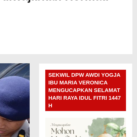
SEKWIL DPW AWDI YOGJA
IBU MARIA VERONICA
MENGUCAPKAN SELAMAT
HARI RAYA IDUL FITRI 1447
H