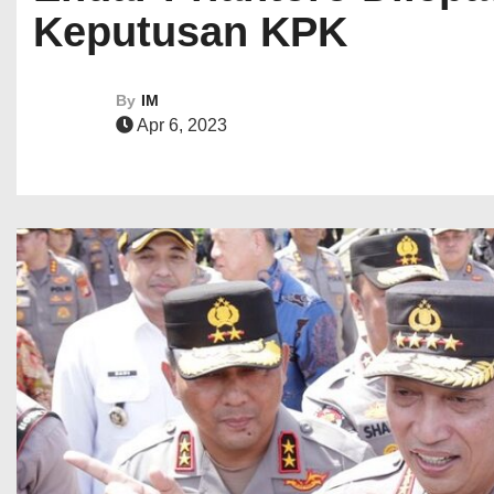
Keputusan KPK
By
IM
Apr 6, 2023