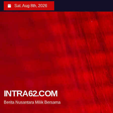
Sat. Aug 8th, 2026
INTRA62.COM
Berita Nusantara Milik Bersama