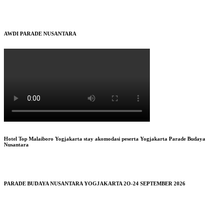
AWDI PARADE NUSANTARA
Hotel Top Malaiboro Yogjakarta stay akomodasi peserta Yogjakarta Parade Budaya
Nusantara
PARADE BUDAYA NUSANTARA YOGJAKARTA 2O-24 SEPTEMBER 2026