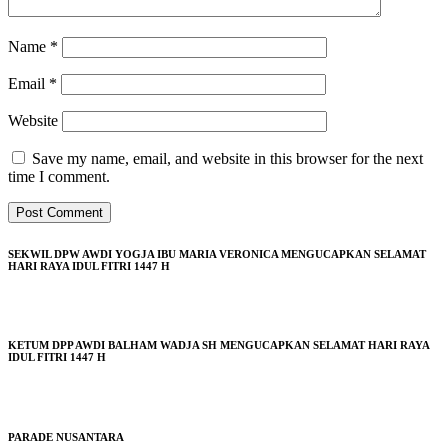
Name
*
Email
*
Website
Save my name, email, and website in this browser for the next
time I comment.
SEKWIL DPW AWDI YOGJA IBU MARIA VERONICA MENGUCAPKAN SELAMAT
HARI RAYA IDUL FITRI 1447 H
KETUM DPP AWDI BALHAM WADJA SH MENGUCAPKAN SELAMAT HARI RAYA
IDUL FITRI 1447 H
PARADE NUSANTARA