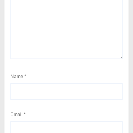
Name
*
Email
*