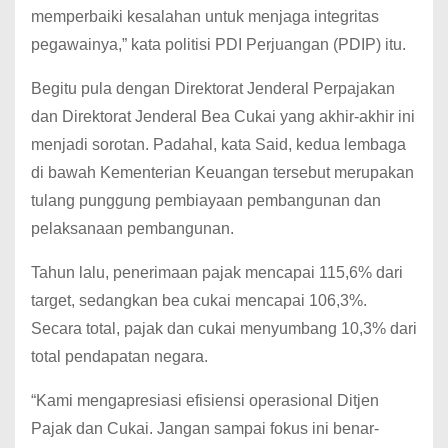
memperbaiki kesalahan untuk menjaga integritas
pegawainya,” kata politisi PDI Perjuangan (PDIP) itu.
Begitu pula dengan Direktorat Jenderal Perpajakan
dan Direktorat Jenderal Bea Cukai yang akhir-akhir ini
menjadi sorotan. Padahal, kata Said, kedua lembaga
di bawah Kementerian Keuangan tersebut merupakan
tulang punggung pembiayaan pembangunan dan
pelaksanaan pembangunan.
Tahun lalu, penerimaan pajak mencapai 115,6% dari
target, sedangkan bea cukai mencapai 106,3%.
Secara total, pajak dan cukai menyumbang 10,3% dari
total pendapatan negara.
“Kami mengapresiasi efisiensi operasional Ditjen
Pajak dan Cukai. Jangan sampai fokus ini benar-