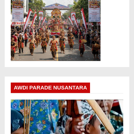
AWDI PARADE NUSANTARA