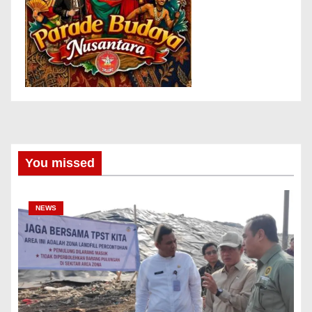
You missed
NEWS