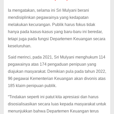
Ia mengatakan, selama ini Sri Mulyani berani
mendisiplinkan pegawainya yang kedapatan
melakukan kecurangan. Publik harus fokus tidak
hanya pada kasus-kasus yang baru-baru ini beredar,
tetapi juga pada fungsi Departemen Keuangan secara
keseluruhan.
Said merinci, pada 2021, Sri Mulyani menghukum 114
pegawainya atas 174 pengaduan penipuan yang
diajukan masyarakat. Demikian pula pada tahun 2022,
96 pegawai Kementerian Keuangan akan divonis atas
185 klaim penipuan publik.
“Tindakan seperti ini patut kita apresiasi dan harus
disosialisasikan secara luas kepada masyarakat untuk
menunjukkan bahwa Departemen Keuangan terus