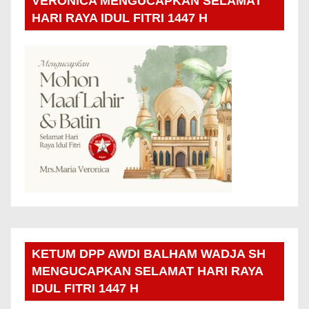
VERONICA MENGUCAPKAN SELAMAT
HARI RAYA IDUL FITRI 1447 H
KETUM DPP AWDI BALHAM WADJA SH
MENGUCAPKAN SELAMAT HARI RAYA
IDUL FITRI 1447 H