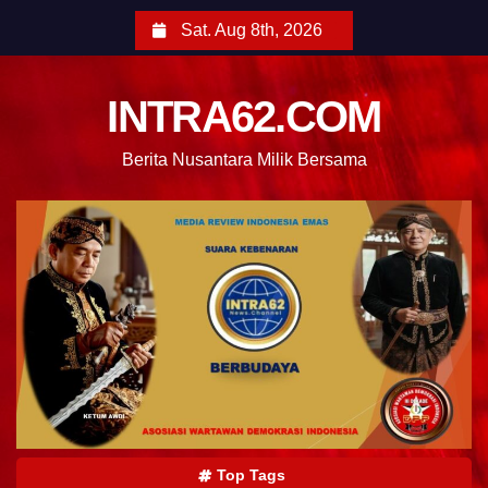
Sat. Aug 8th, 2026
INTRA62.COM
Berita Nusantara Milik Bersama
Top Tags