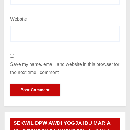
Website
Save my name, email, and website in this browser for
the next time I comment.
SEKWIL DPW AWDI YOGJA IBU MARIA