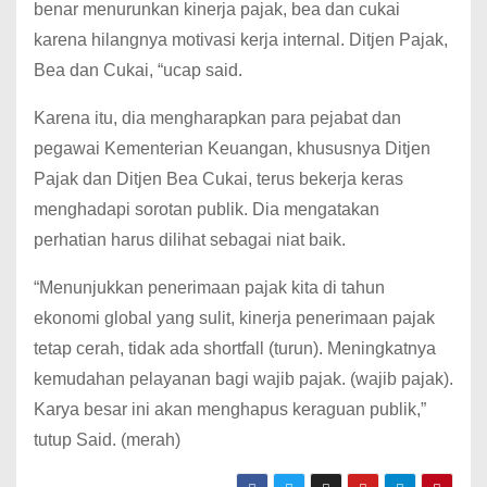
benar menurunkan kinerja pajak, bea dan cukai
karena hilangnya motivasi kerja internal. Ditjen Pajak,
Bea dan Cukai, “ucap said.
Karena itu, dia mengharapkan para pejabat dan
pegawai Kementerian Keuangan, khususnya Ditjen
Pajak dan Ditjen Bea Cukai, terus bekerja keras
menghadapi sorotan publik.
Dia mengatakan
perhatian harus dilihat sebagai niat baik.
“Menunjukkan penerimaan pajak kita di tahun
ekonomi global yang sulit, kinerja penerimaan pajak
tetap cerah, tidak ada shortfall (turun).
Meningkatnya
kemudahan pelayanan bagi wajib pajak.
(wajib pajak).
Karya besar ini akan menghapus keraguan publik,”
tutup Said.
(merah)