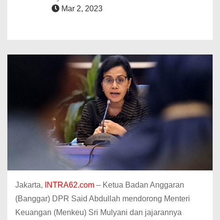
Mar 2, 2023
Jakarta,
INTRA62.com
– Ketua Badan Anggaran
(Banggar) DPR Said Abdullah mendorong Menteri
Keuangan (Menkeu) Sri Mulyani dan jajarannya