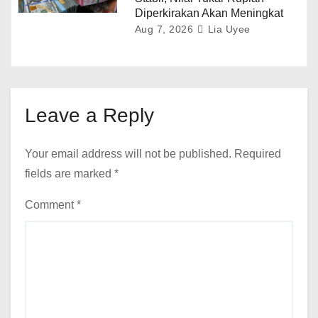
Diperkirakan Akan Meningkat
Aug 7, 2026
Lia Uyee
Leave a Reply
Your email address will not be published.
Required
fields are marked
*
Comment
*