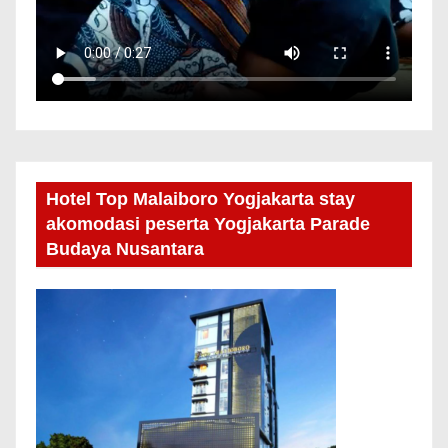
Hotel Top Malaiboro Yogjakarta stay
akomodasi peserta Yogjakarta Parade
Budaya Nusantara