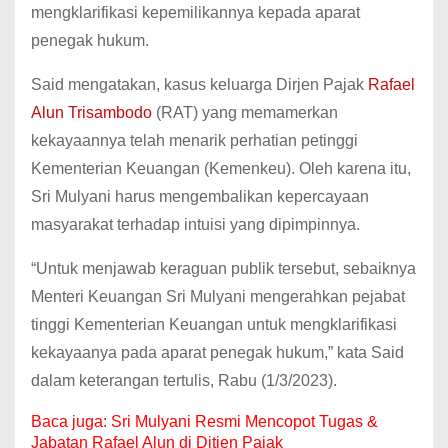
mengklarifikasi kepemilikannya kepada aparat
penegak hukum.
Said mengatakan, kasus keluarga Dirjen Pajak
Rafael
Alun Trisambodo
(RAT) yang memamerkan
kekayaannya telah menarik perhatian petinggi
Kementerian Keuangan (Kemenkeu).
Oleh karena itu,
Sri Mulyani harus mengembalikan kepercayaan
masyarakat terhadap intuisi yang dipimpinnya.
“Untuk menjawab keraguan publik tersebut, sebaiknya
Menteri Keuangan Sri Mulyani mengerahkan pejabat
tinggi Kementerian Keuangan untuk mengklarifikasi
kekayaanya pada aparat penegak hukum,” kata Said
dalam keterangan tertulis, Rabu (1/3/2023).
Baca juga:
Sri Mulyani Resmi Mencopot Tugas &
Jabatan Rafael Alun di Ditjen Pajak