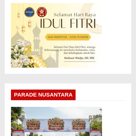
PARADE NUSANTARA