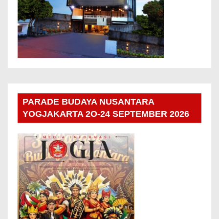
PARADE BUDAYA NUSANTARA
YOGJAKARTA 2O-24 SEPTEMBER 2026