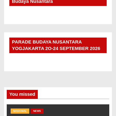
Budaya Nusantara
PARADE BUDAYA NUSANTARA
YOGJAKARTA 2O-24 SEPTEMBER 2026
You missed
NASIONAL
NEWS