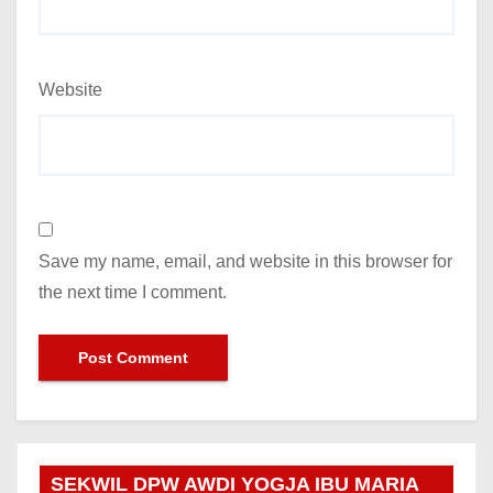
Website
Save my name, email, and website in this browser for
the next time I comment.
SEKWIL DPW AWDI YOGJA IBU MARIA