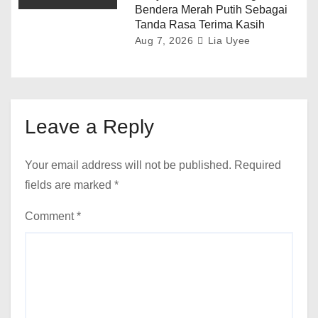
Bendera Merah Putih Sebagai
Tanda Rasa Terima Kasih
Aug 7, 2026
Lia Uyee
Leave a Reply
Your email address will not be published.
Required
fields are marked
*
Comment
*