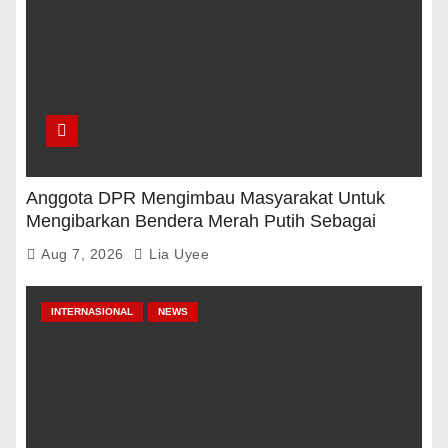
Anggota DPR Mengimbau Masyarakat Untuk
Mengibarkan Bendera Merah Putih Sebagai
Tanda Rasa Terima Kasih
Aug 7, 2026
Lia Uyee
INTERNASIONAL
NEWS