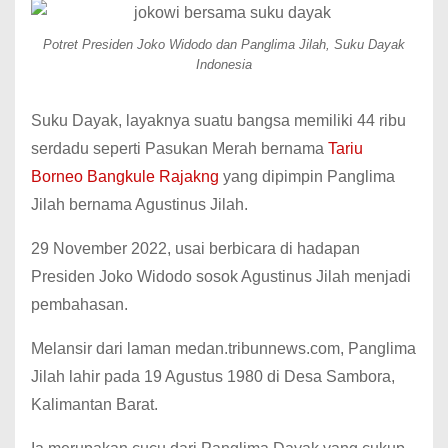
Potret Presiden Joko Widodo dan Panglima Jilah, Suku Dayak
Indonesia
Suku Dayak, layaknya suatu bangsa memiliki 44 ribu
serdadu seperti Pasukan Merah bernama
Tariu
Borneo Bangkule Rajakng
yang dipimpin Panglima
Jilah bernama Agustinus Jilah.
29 November 2022, usai berbicara di hadapan
Presiden Joko Widodo sosok Agustinus Jilah menjadi
pembahasan.
Melansir dari laman medan.tribunnews.com, Panglima
Jilah lahir pada 19 Agustus 1980 di Desa Sambora,
Kalimantan Barat.