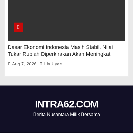
Dasar Ekonomi Indonesia Masih Stabil, Nilai
Tukar Rupiah Diperkirakan Akan Meningkat
Aug 7, 2026
Lia Uyee
INTRA62.COM
Berita Nusantara Milik Bersama