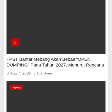
TPST Bantar Gebang Akan Bebas “OPEN
DUMPING” Pada Tahun 2027, Menurut Rencana
Pemerintah
Aug 7, 2026
Lia Uyee
NEWS