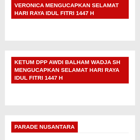
VERONICA MENGUCAPKAN SELAMAT
HARI RAYA IDUL FITRI 1447 H
KETUM DPP AWDI BALHAM WADJA SH
MENGUCAPKAN SELAMAT HARI RAYA
IDUL FITRI 1447 H
PARADE NUSANTARA