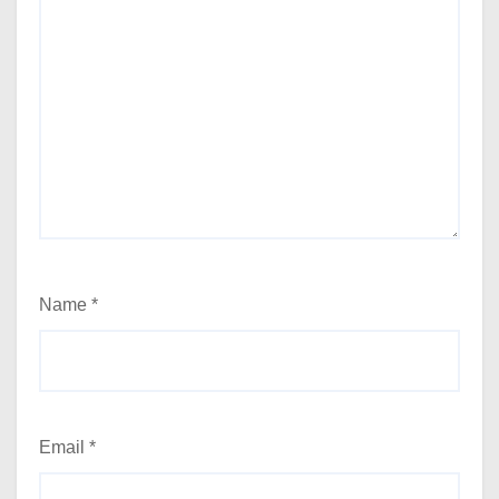
Name
*
Email
*