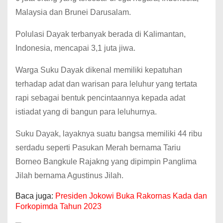
Malaysia dan Brunei Darusalam.
Polulasi Dayak terbanyak berada di Kalimantan,
Indonesia, mencapai 3,1 juta jiwa.
Warga Suku Dayak dikenal memiliki kepatuhan
terhadap adat dan warisan para leluhur yang tertata
rapi sebagai bentuk pencintaannya kepada adat
istiadat yang di bangun para leluhurnya.
Suku Dayak, layaknya suatu bangsa memiliki 44 ribu
serdadu seperti Pasukan Merah bernama Tariu
Borneo Bangkule Rajakng yang dipimpin Panglima
Jilah bernama Agustinus Jilah.
Baca juga:
Presiden Jokowi Buka Rakornas Kada dan
Forkopimda Tahun 2023