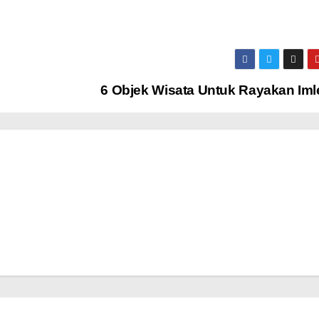
6 Objek Wisata Untuk Rayakan Iml