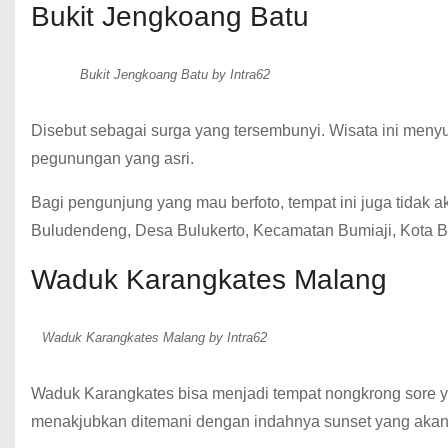
Bukit Jengkoang Batu
Bukit Jengkoang Batu by Intra62
Disebut sebagai surga yang tersembunyi. Wisata ini me
pegunungan yang asri.
Bagi pengunjung yang mau berfoto, tempat ini juga tidak
Buludendeng, Desa Bulukerto, Kecamatan Bumiaji, Kota B
Waduk Karangkates Malang
Waduk Karangkates Malang by Intra62
Waduk Karangkates bisa menjadi tempat nongkrong sore 
menakjubkan ditemani dengan indahnya sunset yang akan