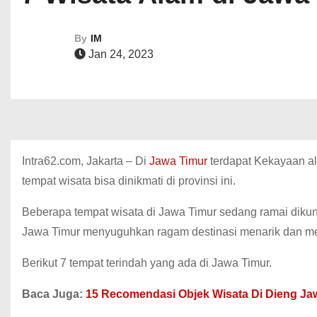
By
IM
Jan 24, 2023
Intra62.com, Jakarta – Di
Jawa Timur
terdapat Kekayaan al
tempat wisata bisa dinikmati di provinsi ini.
Beberapa tempat wisata di Jawa Timur sedang ramai dikunj
Jawa Timur menyuguhkan ragam destinasi menarik dan me
Berikut 7 tempat terindah yang ada di Jawa Timur.
Baca Juga:
15 Recomendasi Objek Wisata Di Dieng J