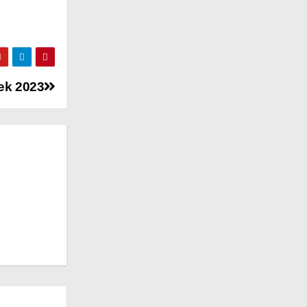
ek 2023