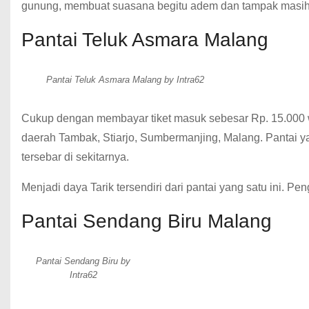
gunung, membuat suasana begitu adem dan tampak masih 
Pantai Teluk Asmara Malang
Pantai Teluk Asmara Malang by Intra62
Cukup dengan membayar tiket masuk sebesar Rp. 15.000 w
daerah Tambak, Stiarjo, Sumbermanjing, Malang. Pantai ya
tersebar di sekitarnya.
Menjadi daya Tarik tersendiri dari pantai yang satu ini. P
Pantai Sendang Biru Malang
Pantai Sendang Biru by
Intra62