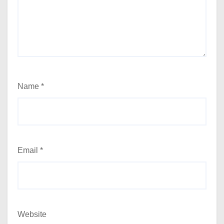
Name
*
Email
*
Website