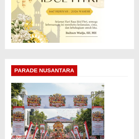
PARADE NUSANTARA