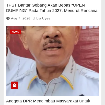
TPST Bantar Gebang Akan Bebas “OPEN
DUMPING” Pada Tahun 2027, Menurut Rencana
Pemerintah
Aug 7, 2026
Lia Uyee
NEWS
Anggota DPR Mengimbau Masyarakat Untuk