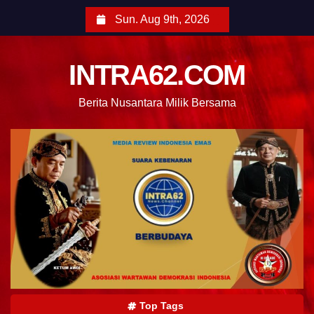
Sun. Aug 9th, 2026
INTRA62.COM
Berita Nusantara Milik Bersama
Top Tags