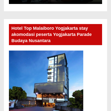
Hotel Top Malaiboro Yogjakarta stay
akomodasi peserta Yogjakarta Parade
Budaya Nusantara