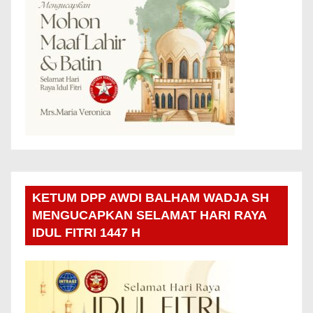
KETUM DPP AWDI BALHAM WADJA SH
MENGUCAPKAN SELAMAT HARI RAYA
IDUL FITRI 1447 H