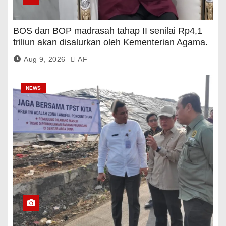
BOS dan BOP madrasah tahap II senilai Rp4,1
triliun akan disalurkan oleh Kementerian Agama.
Aug 9, 2026
AF
NEWS