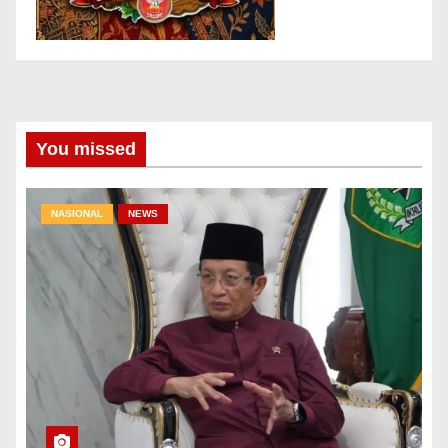
You missed
NASIONAL
NEWS