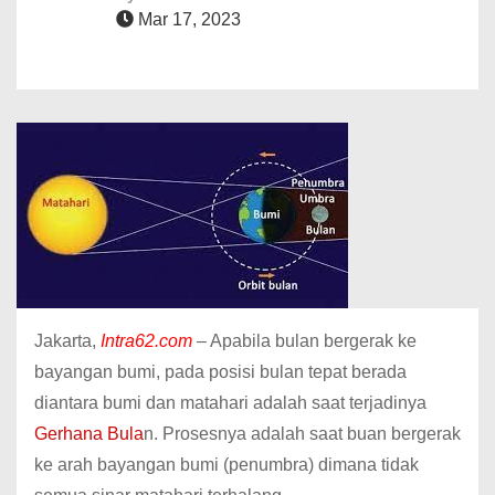
Mar 17, 2023
Jakarta,
Intra62.com
– Apabila bulan bergerak ke
bayangan bumi, pada posisi bulan tepat berada
diantara bumi dan matahari adalah saat terjadinya
Gerhana Bula
n. Prosesnya adalah saat buan bergerak
ke arah bayangan bumi (penumbra) dimana tidak