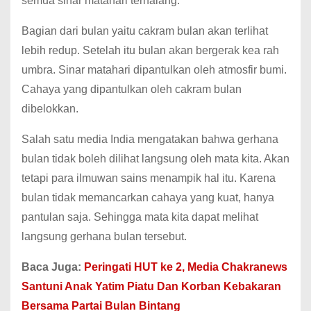
semua sinar matahari terhalang.
Bagian dari bulan yaitu cakram bulan akan terlihat
lebih redup. Setelah itu bulan akan bergerak kea rah
umbra. Sinar matahari dipantulkan oleh atmosfir bumi.
Cahaya yang dipantulkan oleh cakram bulan
dibelokkan.
Salah satu media India mengatakan bahwa gerhana
bulan tidak boleh dilihat langsung oleh mata kita. Akan
tetapi para ilmuwan sains menampik hal itu. Karena
bulan tidak memancarkan cahaya yang kuat, hanya
pantulan saja. Sehingga mata kita dapat melihat
langsung gerhana bulan tersebut.
Baca Juga:
Peringati HUT ke 2, Media Chakranews
Santuni Anak Yatim Piatu Dan Korban Kebakaran
Bersama Partai Bulan Bintang