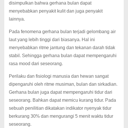
disimpulkan bahwa gerhana bulan dapat
menyebabkan penyakit kulit dan juga penyakit
lainnya.
Pada fenomena gerhana bulan terjadi gelombang air
laut yang lebih tinggi dari biasanya. Hal ini
menyebabkan ritme jantung dan tekanan darah tidak
stabil. Sehingga gerhana bulan dapat mempengaruhi
rasa mood dari seseorang.
Perilaku dan fisiologi manusia dan hewan sangat
dipengaruhi oleh ritme musiman, bulan dan sirkadian.
Gerhana bulan juga dapat mempengaruhi tidur dari
seseorang. Bahkan dapat memicu kurang tidur. Pada
sebuah penilitian dikatakan indikator nyenyak tidur
berkurang 30% dan mengurangi 5 menit waktu tidur
seseorang.