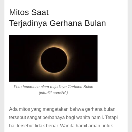
Mitos Saat
Terjadinya Gerhana Bulan
Foto fenomena alam terjadinya Gerhana Bulan
(intra62.com/NA)
Ada mitos yang mengatakan bahwa gerhana bulan
tersebut sangat berbahaya bagi wanita hamil. Tetapi
hal tersebut tidak benar. Wanita hamil aman untuk