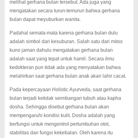
melihat gerhana bulan tersebut. Ada juga yang
mengatakan secara turun-temurun bahwa gerhana
bulan dapat meyuburkan wanita.
Padahal semata-mata karena gerhana bulan dulu
adalah simbol dari kesuburan. Salah satu dari mitos
kuno jaman dahulu mengatakan gerhana bulan
adalah saat yang tepat untuk hamil. Secara ilmu
kedokteran pun tidak ada yang menyatakan bahwa
melahirkan saat gerhana bulan anak akan lahir cacat.
Pada kepercayaan Holistic Ayurveda, saat gerhana
bulan terjadi ketidak seimbangan tubuh atau kapha
dosha. Sehingga disebut gerhana bulan akan
mempengaruhi kondisi kulit. Dosha adalah yang
berfungsi untuk mengontrol pertumbuhan otot,
stabilitas dan fungsi kekebalan. Oleh karena itu