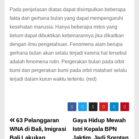
Pada penjelasan diatas dapat disimpulkan beberapa
fakta dari gerhana bulan yang dapat mempengaruhi
kesehatan manusia. Hanya beberapa mitos yang
belum dapat dibuktikan kebenarannya jika dikaitkan
dengan ilmu pengetahuan. Fenomena alam berupa
gerhana bulan akan selalu terjadi karena hal tersebut
adalah fenomena rutin. Pergerakan bulan pada orbit
bumi dan pergerakan bumi pada orbit matahari selalu
terjadi dalam kurun waktu tertentu. (red)
63 Pelanggaran
Gaya Hidup Mewah
WNA di Bali, Imigrasi
Istri Kepala BPN
Bali Lakukan
Jaktim, Jadi Sorotan