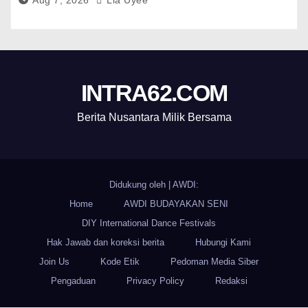
INTRA62.COM
Berita Nusantara Milik Bersama
Didukung oleh
|
AWDI:
Home
AWDI BUDAYAKAN SENI
DIY International Dance Festivals
Hak Jawab dan koreksi berita
Hubungi Kami
Join Us
Kode Etik
Pedoman Media Siber
Pengaduan
Privacy Policy
Redaksi