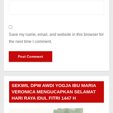
Save my name, email, and website in this browser for
the next time I comment.
SEKWIL DPW AWDI YOGJA IBU MARIA
VERONICA MENGUCAPKAN SELAMAT
HARI RAYA IDUL FITRI 1447 H