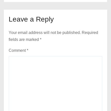
Leave a Reply
Your email address will not be published.
Required
fields are marked
*
Comment
*