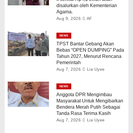
disalurkan oleh Kementerian
Agama.
Aug 9, 2026
AF
NEWS
TPST Bantar Gebang Akan
Bebas “OPEN DUMPING” Pada
Tahun 2027, Menurut Rencana
Pemerintah
Aug 7, 2026
Lia Uyee
NEWS
Anggota DPR Mengimbau
Masyarakat Untuk Mengibarkan
Bendera Merah Putih Sebagai
Tanda Rasa Terima Kasih
Aug 7, 2026
Lia Uyee