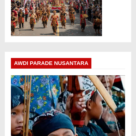
AWDI PARADE NUSANTARA