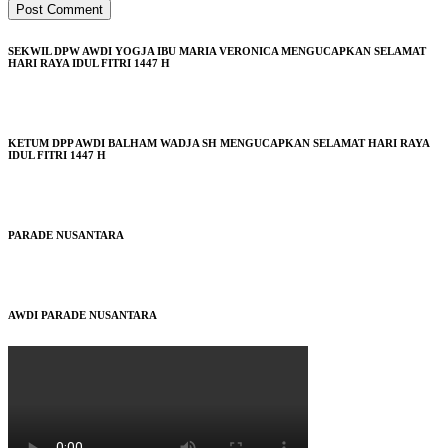
SEKWIL DPW AWDI YOGJA IBU MARIA VERONICA MENGUCAPKAN SELAMAT
HARI RAYA IDUL FITRI 1447 H
KETUM DPP AWDI BALHAM WADJA SH MENGUCAPKAN SELAMAT HARI RAYA
IDUL FITRI 1447 H
PARADE NUSANTARA
AWDI PARADE NUSANTARA