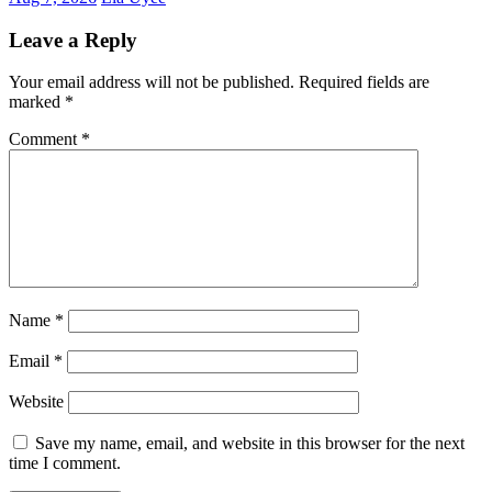
Leave a Reply
Your email address will not be published.
Required fields are
marked
*
Comment
*
Name
*
Email
*
Website
Save my name, email, and website in this browser for the next
time I comment.