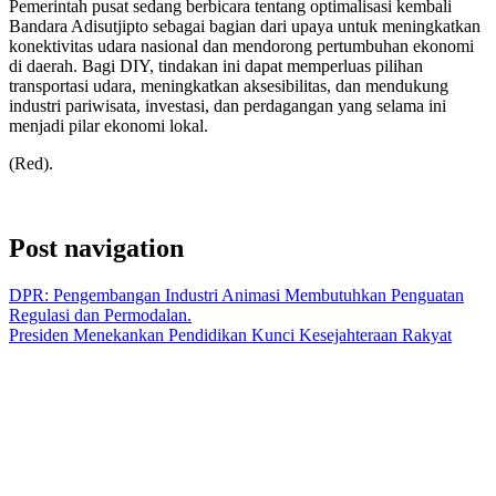
Pemerintah pusat sedang berbicara tentang optimalisasi kembali
Bandara Adisutjipto sebagai bagian dari upaya untuk meningkatkan
konektivitas udara nasional dan mendorong pertumbuhan ekonomi
di daerah. Bagi DIY, tindakan ini dapat memperluas pilihan
transportasi udara, meningkatkan aksesibilitas, dan mendukung
industri pariwisata, investasi, dan perdagangan yang selama ini
menjadi pilar ekonomi lokal.
(Red).
Post navigation
DPR: Pengembangan Industri Animasi Membutuhkan Penguatan
Regulasi dan Permodalan.
Presiden Menekankan Pendidikan Kunci Kesejahteraan Rakyat