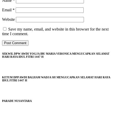
Name
*
Email
*
Website
Save my name, email, and website in this browser for the next
time I comment.
SEKWIL DPW AWDI YOGJA IBU MARIA VERONICA MENGUCAPKAN SELAMAT
HARI RAYA IDUL FITRI 1447 H
KETUM DPP AWDI BALHAM WADJA SH MENGUCAPKAN SELAMAT HARI RAYA
IDUL FITRI 1447 H
PARADE NUSANTARA