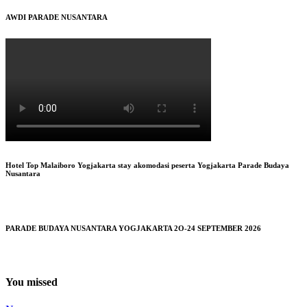
AWDI PARADE NUSANTARA
Hotel Top Malaiboro Yogjakarta stay akomodasi peserta Yogjakarta Parade Budaya
Nusantara
PARADE BUDAYA NUSANTARA YOGJAKARTA 2O-24 SEPTEMBER 2026
You missed