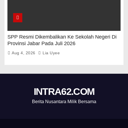
SPP Resmi Dikembalikan Ke Sekolah Negeri Di
Provinsi Jabar Pada Juli 2026
Aug 4, 2026
Lia Uyee
INTRA62.COM
Berita Nusantara Milik Bersama