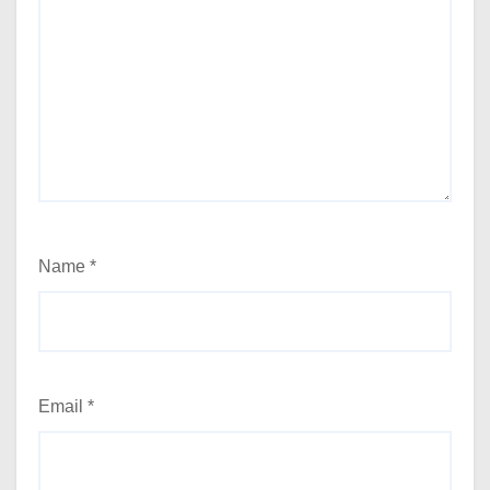
Name
*
Email
*