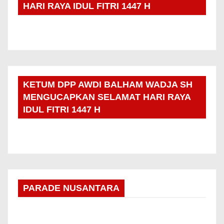
HARI RAYA IDUL FITRI 1447 H
KETUM DPP AWDI BALHAM WADJA SH
MENGUCAPKAN SELAMAT HARI RAYA
IDUL FITRI 1447 H
PARADE NUSANTARA