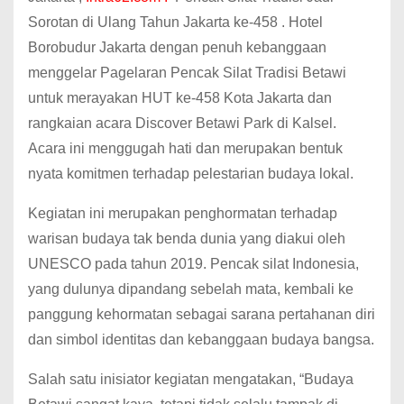
Sorotan di Ulang Tahun Jakarta ke-458 . Hotel
Borobudur Jakarta dengan penuh kebanggaan
menggelar Pagelaran Pencak Silat Tradisi Betawi
untuk merayakan HUT ke-458 Kota Jakarta dan
rangkaian acara Discover Betawi Park di Kalsel.
Acara ini menggugah hati dan merupakan bentuk
nyata komitmen terhadap pelestarian budaya lokal.
Kegiatan ini merupakan penghormatan terhadap
warisan budaya tak benda dunia yang diakui oleh
UNESCO pada tahun 2019. Pencak silat Indonesia,
yang dulunya dipandang sebelah mata, kembali ke
panggung kehormatan sebagai sarana pertahanan diri
dan simbol identitas dan kebanggaan budaya bangsa.
Salah satu inisiator kegiatan mengatakan, “Budaya