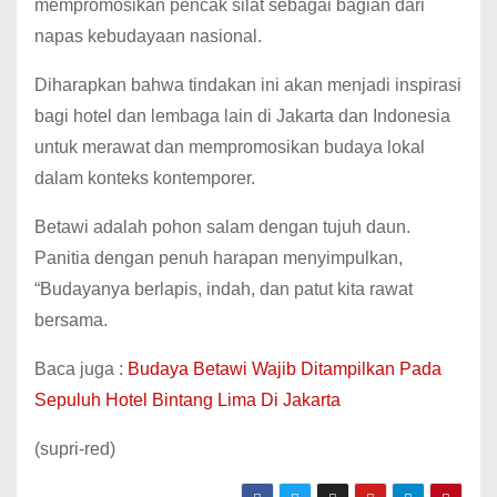
mempromosikan pencak silat sebagai bagian dari
napas kebudayaan nasional.
Diharapkan bahwa tindakan ini akan menjadi inspirasi
bagi hotel dan lembaga lain di Jakarta dan Indonesia
untuk merawat dan mempromosikan budaya lokal
dalam konteks kontemporer.
Betawi adalah pohon salam dengan tujuh daun.
Panitia dengan penuh harapan menyimpulkan,
“Budayanya berlapis, indah, dan patut kita rawat
bersama.
Baca juga :
Budaya Betawi Wajib Ditampilkan Pada
Sepuluh Hotel Bintang Lima Di Jakarta
(supri-red)