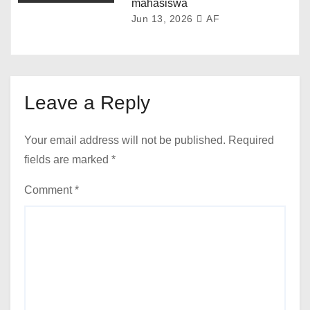
mahasiswa
Jun 13, 2026
AF
Leave a Reply
Your email address will not be published.
Required
fields are marked
*
Comment
*