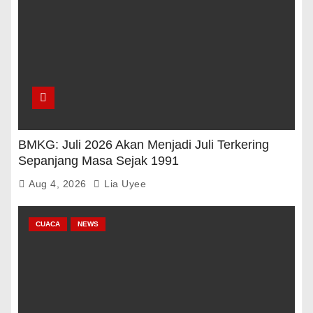
BMKG: Juli 2026 Akan Menjadi Juli Terkering
Sepanjang Masa Sejak 1991
Aug 4, 2026
Lia Uyee
CUACA
NEWS