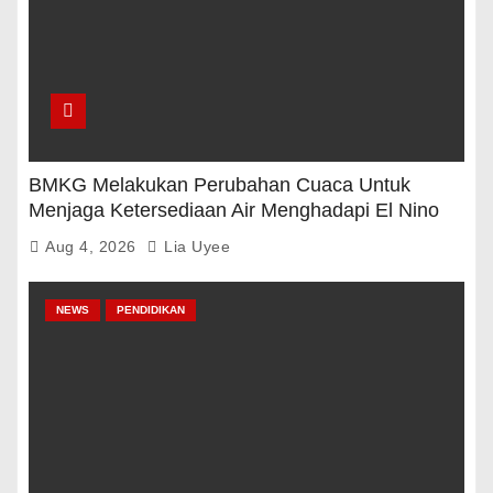
BMKG Melakukan Perubahan Cuaca Untuk
Menjaga Ketersediaan Air Menghadapi El Nino
Aug 4, 2026
Lia Uyee
NEWS
PENDIDIKAN