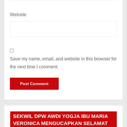
Website
Save my name, email, and website in this browser for
the next time I comment.
SEKWIL DPW AWDI YOGJA IBU MARIA
VERONICA MENGUCAPKAN SELAMAT