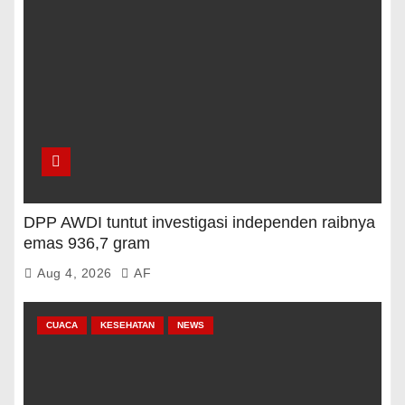
DPP AWDI tuntut investigasi independen raibnya
emas 936,7 gram
Aug 4, 2026
AF
CUACA
KESEHATAN
NEWS