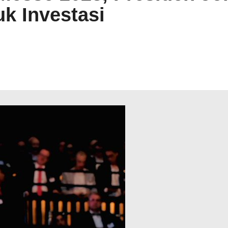
k Investasi