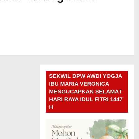
SEKWIL DPW AWDI YOGJA
IBU MARIA VERONICA
MENGUCAPKAN SELAMAT
HARI RAYA IDUL FITRI 1447
H