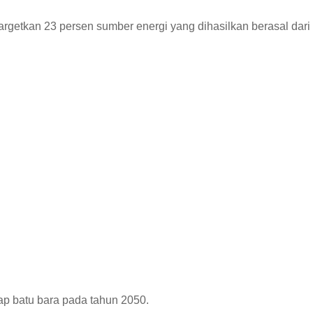
etkan 23 persen sumber energi yang dihasilkan berasal dari 
ap batu bara pada tahun 2050.