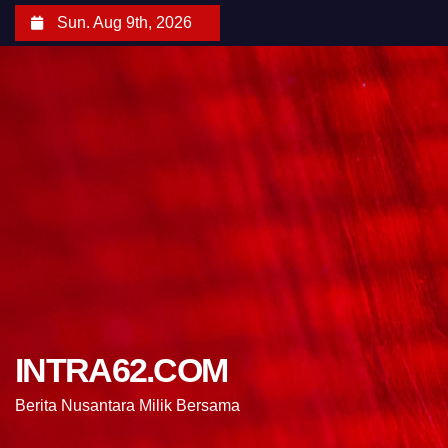
Sun. Aug 9th, 2026
INTRA62.COM
Berita Nusantara Milik Bersama