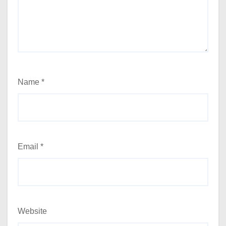
Name
*
Email
*
Website