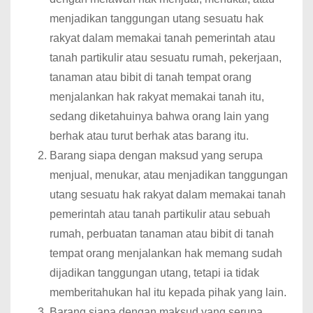
menjadikan tanggungan utang sesuatu hak
rakyat dalam memakai tanah pemerintah atau
tanah partikulir atau sesuatu rumah, pekerjaan,
tanaman atau bibit di tanah tempat orang
menjalankan hak rakyat memakai tanah itu,
sedang diketahuinya bahwa orang lain yang
berhak atau turut berhak atas barang itu.
Barang siapa dengan maksud yang serupa
menjual, menukar, atau menjadikan tanggungan
utang sesuatu hak rakyat dalam memakai tanah
pemerintah atau tanah partikulir atau sebuah
rumah, perbuatan tanaman atau bibit di tanah
tempat orang menjalankan hak memang sudah
dijadikan tanggungan utang, tetapi ia tidak
memberitahukan hal itu kepada pihak yang lain.
Barang siapa dengan maksud yang serupa