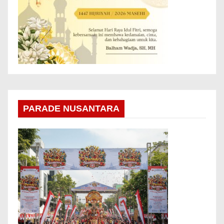
PARADE NUSANTARA