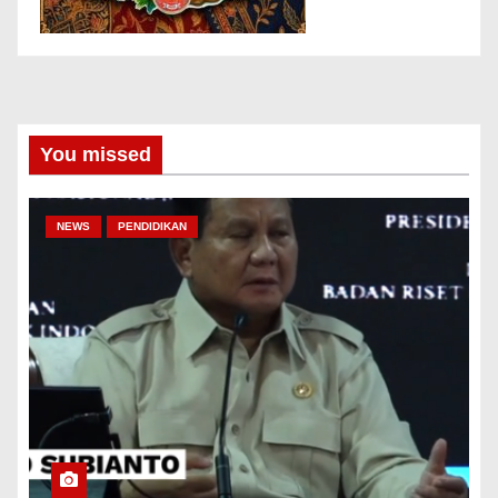
You missed
NEWS
PENDIDIKAN