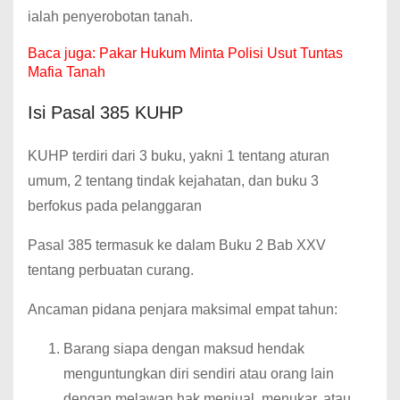
ialah penyerobotan tanah.
Baca juga:
Pakar Hukum Minta Polisi Usut Tuntas
Mafia Tanah
Isi Pasal 385 KUHP
KUHP terdiri dari 3 buku, yakni 1 tentang aturan
umum, 2 tentang tindak kejahatan, dan buku 3
berfokus pada pelanggaran
Pasal 385 termasuk ke dalam Buku 2 Bab XXV
tentang perbuatan curang.
Ancaman pidana penjara maksimal empat tahun:
Barang siapa dengan maksud hendak
menguntungkan diri sendiri atau orang lain
dengan melawan hak menjual, menukar, atau