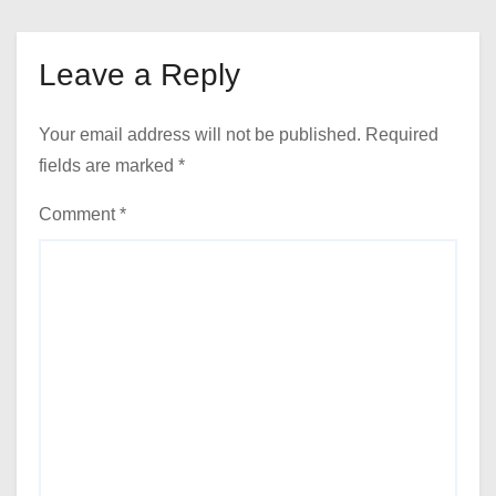
Leave a Reply
Your email address will not be published.
Required
fields are marked
*
Comment
*