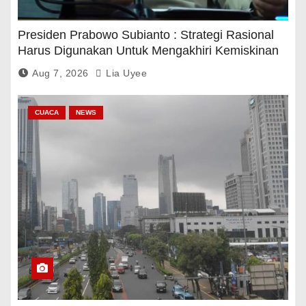
Presiden Prabowo Subianto : Strategi Rasional
Harus Digunakan Untuk Mengakhiri Kemiskinan
Aug 7, 2026
Lia Uyee
CUACA
NEWS