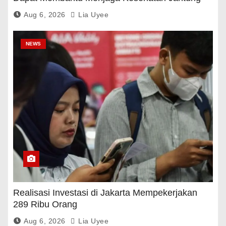
Dan Gula Darah
Aug 6, 2026
Lia Uyee
NEWS
Realisasi Investasi di Jakarta Mempekerjakan
289 Ribu Orang
Aug 6, 2026
Lia Uyee