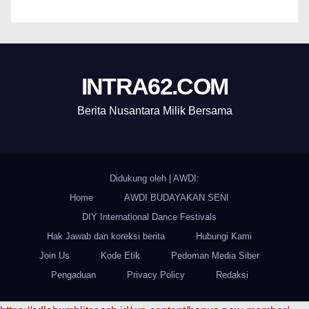
INTRA62.COM
Berita Nusantara Milik Bersama
Didukung oleh
|
AWDI:
Home
AWDI BUDAYAKAN SENI
DIY International Dance Festivals
Hak Jawab dan koreksi berita
Hubungi Kami
Join Us
Kode Etik
Pedoman Media Siber
Pengaduan
Privacy Policy
Redaksi