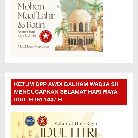
KETUM DPP AWDI BALHAM WADJA SH
MENGUCAPKAN SELAMAT HARI RAYA
IDUL FITRI 1447 H