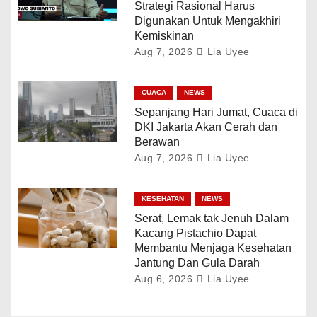
Strategi Rasional Harus
Digunakan Untuk Mengakhiri
Kemiskinan
Aug 7, 2026
Lia Uyee
CUACA
NEWS
Sepanjang Hari Jumat, Cuaca di
DKI Jakarta Akan Cerah dan
Berawan
Aug 7, 2026
Lia Uyee
KESEHATAN
NEWS
Serat, Lemak tak Jenuh Dalam
Kacang Pistachio Dapat
Membantu Menjaga Kesehatan
Jantung Dan Gula Darah
Aug 6, 2026
Lia Uyee