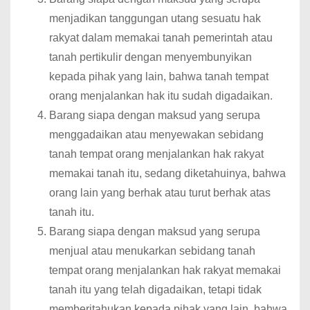
menjadikan tanggungan utang sesuatu hak
rakyat dalam memakai tanah pemerintah atau
tanah pertikulir dengan menyembunyikan
kepada pihak yang lain, bahwa tanah tempat
orang menjalankan hak itu sudah digadaikan.
Barang siapa dengan maksud yang serupa
menggadaikan atau menyewakan sebidang
tanah tempat orang menjalankan hak rakyat
memakai tanah itu, sedang diketahuinya, bahwa
orang lain yang berhak atau turut berhak atas
tanah itu.
Barang siapa dengan maksud yang serupa
menjual atau menukarkan sebidang tanah
tempat orang menjalankan hak rakyat memakai
tanah itu yang telah digadaikan, tetapi tidak
memberitahukan kepada pihak yang lain, bahwa