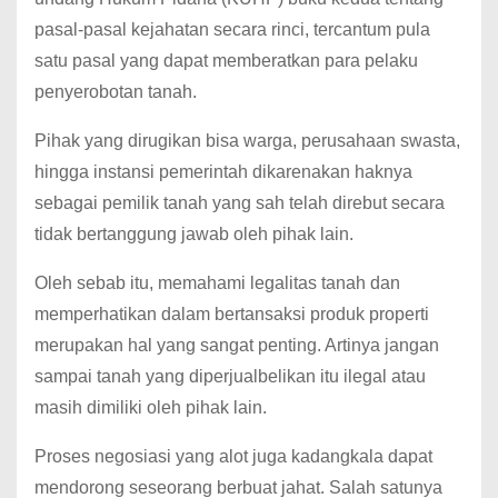
pasal-pasal kejahatan secara rinci, tercantum pula
satu pasal yang dapat memberatkan para pelaku
penyerobotan tanah.
Pihak yang dirugikan bisa warga, perusahaan swasta,
hingga instansi pemerintah dikarenakan haknya
sebagai pemilik tanah yang sah telah direbut secara
tidak bertanggung jawab oleh pihak lain.
Oleh sebab itu, memahami legalitas tanah dan
memperhatikan dalam bertansaksi produk properti
merupakan hal yang sangat penting. Artinya jangan
sampai tanah yang diperjualbelikan itu ilegal atau
masih dimiliki oleh pihak lain.
Proses negosiasi yang alot juga kadangkala dapat
mendorong seseorang berbuat jahat. Salah satunya