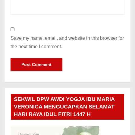
Save my name, email, and website in this browser for
the next time I comment.
SEKWIL DPW AWDI YOGJA IBU MARIA
VERONICA MENGUCAPKAN SELAMAT
HARI RAYA IDUL FITRI 1447 H