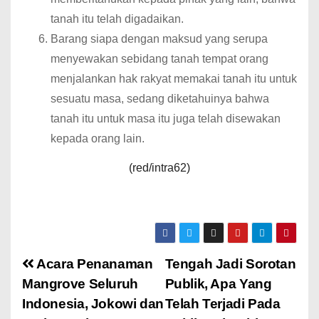
tanah itu telah digadaikan.
Barang siapa dengan maksud yang serupa
menyewakan sebidang tanah tempat orang
menjalankan hak rakyat memakai tanah itu untuk
sesuatu masa, sedang diketahuinya bahwa
tanah itu untuk masa itu juga telah disewakan
kepada orang lain.
(red/intra62)
Acara Penanaman
Tengah Jadi Sorotan
Mangrove Seluruh
Publik, Apa Yang
Indonesia, Jokowi dan
Telah Terjadi Pada