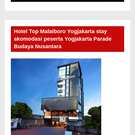
Hotel Top Malaiboro Yogjakarta stay
akomodasi peserta Yogjakarta Parade
Budaya Nusantara