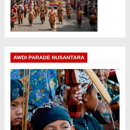
AWDI PARADE NUSANTARA