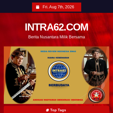
Fri. Aug 7th, 2026
INTRA62.COM
Berita Nusantara Milik Bersama
Top Tags