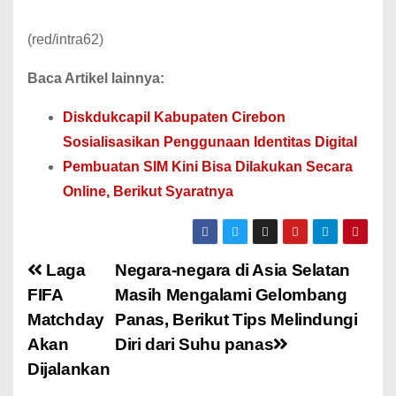
(red/intra62)
Baca Artikel lainnya:
Diskdukcapil Kabupaten Cirebon
Sosialisasikan Penggunaan Identitas Digital
Pembuatan SIM Kini Bisa Dilakukan Secara
Online, Berikut Syaratnya
Laga
Negara-negara di Asia Selatan
FIFA
Masih Mengalami Gelombang
Matchday
Panas, Berikut Tips Melindungi
Akan
Diri dari Suhu panas
Dijalankan