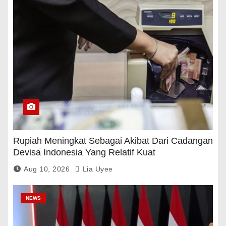
Rupiah Meningkat Sebagai Akibat Dari Cadangan
Devisa Indonesia Yang Relatif Kuat
Aug 10, 2026
Lia Uyee
NEWS