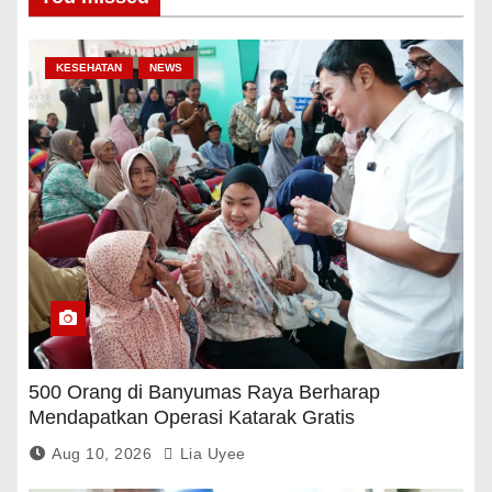
KESEHATAN
NEWS
500 Orang di Banyumas Raya Berharap
Mendapatkan Operasi Katarak Gratis
Aug 10, 2026
Lia Uyee