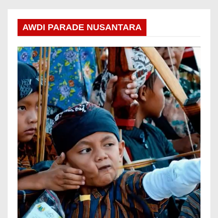
AWDI PARADE NUSANTARA