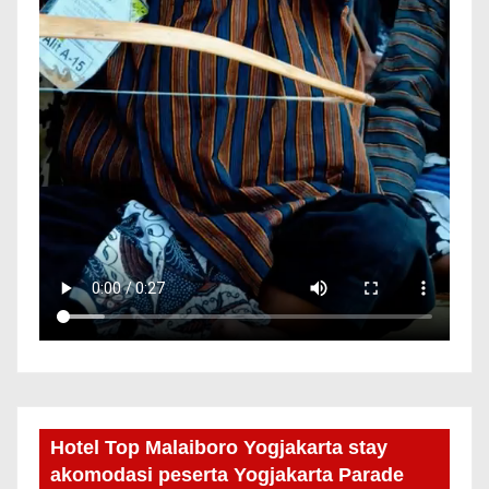
Hotel Top Malaiboro Yogjakarta stay
akomodasi peserta Yogjakarta Parade