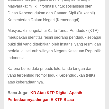
Masyarakat miliki informasi untuk sosialisasi oleh
Dinas Kependudukan dan Catatan Sipil (Dukcapil)
Kementerian Dalam Negeri (Kemendagri).
Masyarakt mengetahui Kartu Tanda Penduduk (KTP)
merupakan identitas resmi seorang penduduk sebagai
bukti diri yang diterbitkan oleh instansi yang resmi dan
berlaku di seluruh wilayah Negara Kesatuan Republik
Indonesia.
Karena berisi data pribadi, foto, tanda tangan dan
yang terpenting Nomor Induk Kependudukan (NIK)
atas keberadaannya.
Baca Juga:
IKD Atau KTP Digital, Apasih
Perbedaannya dengan E-KTP Biasa