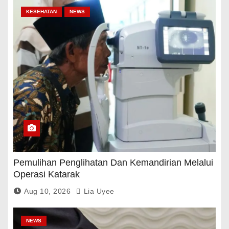
KESEHATAN
NEWS
Pemulihan Penglihatan Dan Kemandirian Melalui
Operasi Katarak
Aug 10, 2026
Lia Uyee
NEWS