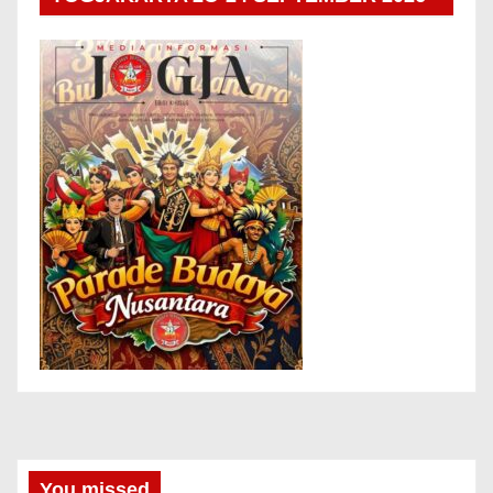
You missed