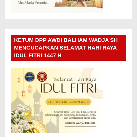
KETUM DPP AWDI BALHAM WADJA SH
MENGUCAPKAN SELAMAT HARI RAYA
IDUL FITRI 1447 H