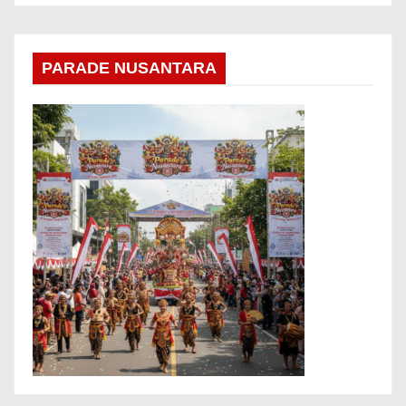
PARADE NUSANTARA