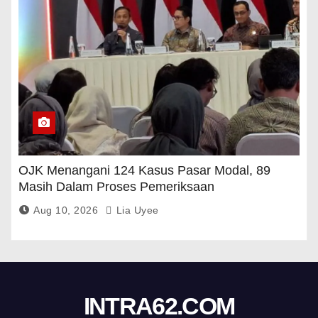
OJK Menangani 124 Kasus Pasar Modal, 89
Masih Dalam Proses Pemeriksaan
Aug 10, 2026
Lia Uyee
INTRA62.COM