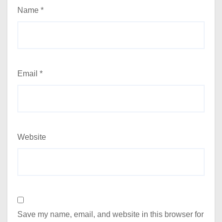
Name
*
Email
*
Website
Save my name, email, and website in this browser for