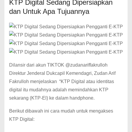
KTP Digital Sedang Dipersiapkan
dan Untuk Apa Tujuannya
Dilansir dari akun TIKTOK @zudanariffakrulloh
Direktur Jenderal Dukcapil Kemendagri, Zudan Arif
Fakrulloh menjelaskan “KTP Digital atau identitas
digital itu mudahnya adalah memindahkan KTP
sekarang (KTP-El) ke dalam handphone.
Berikut dibawah ini cara mudah untuk mengakses
KTP Digital: