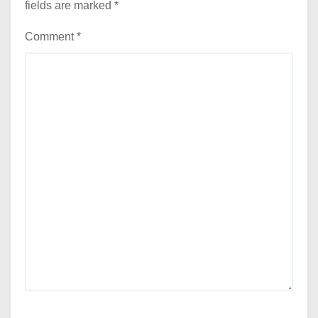
fields are marked
*
Comment
*