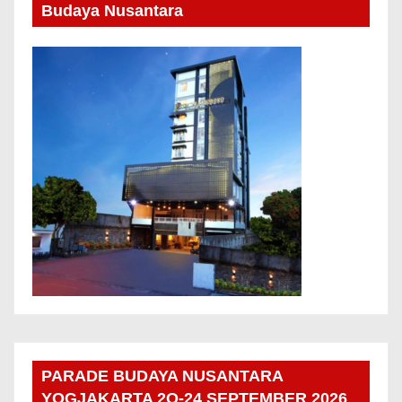
Budaya Nusantara
PARADE BUDAYA NUSANTARA
YOGJAKARTA 2O-24 SEPTEMBER 2026