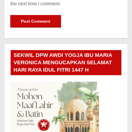
the next time I comment.
SEKWIL DPW AWDI YOGJA IBU MARIA
VERONICA MENGUCAPKAN SELAMAT
HARI RAYA IDUL FITRI 1447 H