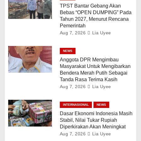
TPST Bantar Gebang Akan
Bebas “OPEN DUMPING” Pada
Tahun 2027, Menurut Rencana
Pemerintah
Aug 7, 2026
Lia Uyee
NEWS
Anggota DPR Mengimbau
Masyarakat Untuk Mengibarkan
Bendera Merah Putih Sebagai
Tanda Rasa Terima Kasih
Aug 7, 2026
Lia Uyee
INTERNASIONAL
NEWS
Dasar Ekonomi Indonesia Masih
Stabil, Nilai Tukar Rupiah
Diperkirakan Akan Meningkat
Aug 7, 2026
Lia Uyee