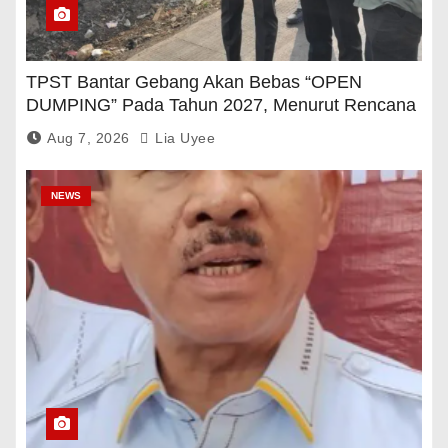
TPST Bantar Gebang Akan Bebas “OPEN
DUMPING” Pada Tahun 2027, Menurut Rencana
Pemerintah
Aug 7, 2026
Lia Uyee
NEWS