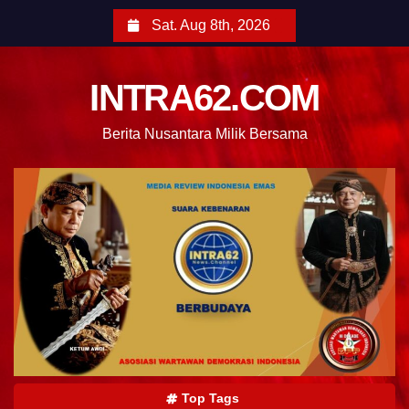
Sat. Aug 8th, 2026
INTRA62.COM
Berita Nusantara Milik Bersama
Top Tags