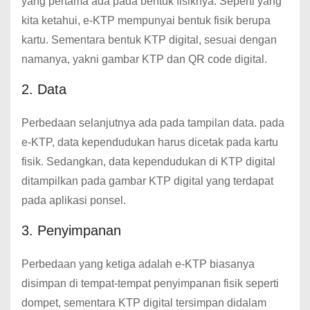
yang pertama ada pada bentuk fisiknya. Seperti yang
kita ketahui, e-KTP mempunyai bentuk fisik berupa
kartu. Sementara bentuk KTP digital, sesuai dengan
namanya, yakni gambar KTP dan QR code digital.
2. Data
Perbedaan selanjutnya ada pada tampilan data. pada
e-KTP, data kependudukan harus dicetak pada kartu
fisik. Sedangkan, data kependudukan di KTP digital
ditampilkan pada gambar KTP digital yang terdapat
pada aplikasi ponsel.
3. Penyimpanan
Perbedaan yang ketiga adalah e-KTP biasanya
disimpan di tempat-tempat penyimpanan fisik seperti
dompet, sementara KTP digital tersimpan didalam