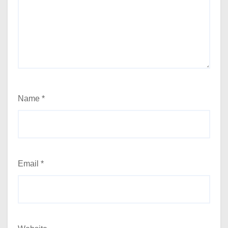
Name
*
Email
*