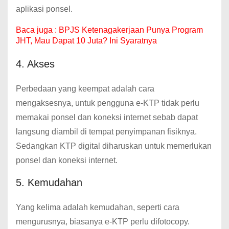
aplikasi ponsel.
Baca juga :
BPJS Ketenagakerjaan Punya Program
JHT, Mau Dapat 10 Juta? Ini Syaratnya
4. Akses
Perbedaan yang keempat adalah cara
mengaksesnya, untuk pengguna e-KTP tidak perlu
memakai ponsel dan koneksi internet sebab dapat
langsung diambil di tempat penyimpanan fisiknya.
Sedangkan KTP digital diharuskan untuk memerlukan
ponsel dan koneksi internet.
5. Kemudahan
Yang kelima adalah kemudahan, seperti cara
mengurusnya, biasanya e-KTP perlu difotocopy.