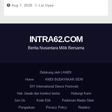
Aug 7, 2026
Lia Uyee
INTRA62.COM
Berita Nusantara Milik Bersama
Didukung oleh
|
AWDI:
Home
AWDI BUDAYAKAN SENI
DIY International Dance Festivals
Hak Jawab dan koreksi berita
Hubungi Kami
Join Us
Kode Etik
Pedoman Media Siber
Pengaduan
Privacy Policy
Redaksi