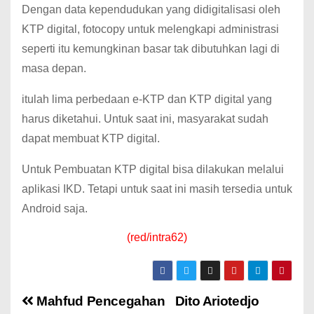
Dengan data kependudukan yang didigitalisasi oleh
KTP digital, fotocopy untuk melengkapi administrasi
seperti itu kemungkinan basar tak dibutuhkan lagi di
masa depan.
itulah lima perbedaan e-KTP dan KTP digital yang
harus diketahui. Untuk saat ini, masyarakat sudah
dapat membuat KTP digital.
Untuk Pembuatan KTP digital bisa dilakukan melalui
aplikasi IKD. Tetapi untuk saat ini masih tersedia untuk
Android saja.
(red/intra62)
Mahfud Pencegahan
Dito Ariotedjo