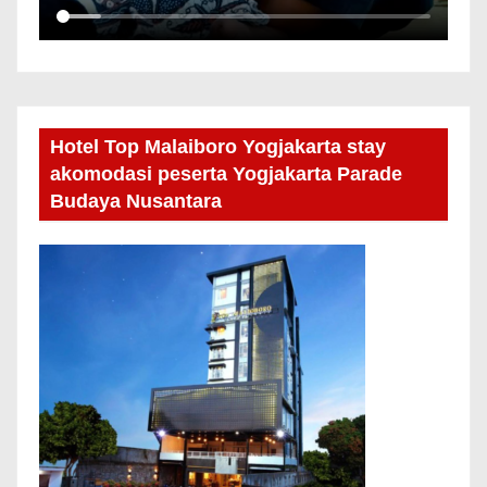
Hotel Top Malaiboro Yogjakarta stay
akomodasi peserta Yogjakarta Parade
Budaya Nusantara