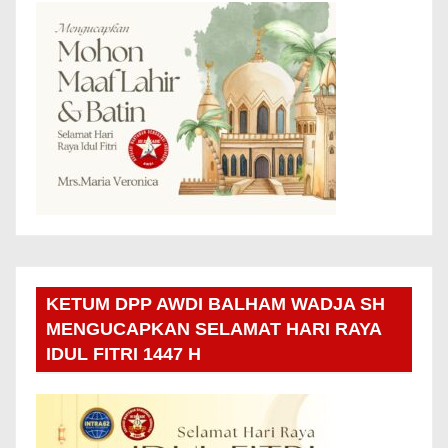
KETUM DPP AWDI BALHAM WADJA SH
MENGUCAPKAN SELAMAT HARI RAYA
IDUL FITRI 1447 H