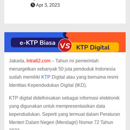
Apr 3, 2023
Jakarta,
Intra62.com
– Tahun ini pemerintah
menargetkan sebanyak 50 juta penduduk Indonesia
sudah memiliki
KTP
Digital atau yang bernama resmi
Identitas Kependudukan Digital (IKD).
KTP digital didefinisakan sebagai informasi elektronik
yang digunakan untuk mempresentasikan data
kependudukan. Seperti yang termuat dalam Peraturan
Menteri Dalam Negeri (Mendagri) Nomor 72 Tahun