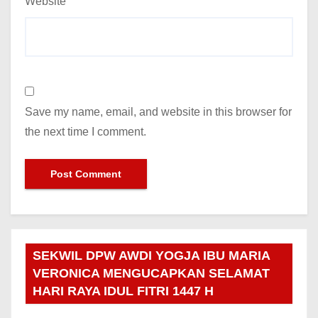
Website
Save my name, email, and website in this browser for
the next time I comment.
SEKWIL DPW AWDI YOGJA IBU MARIA
VERONICA MENGUCAPKAN SELAMAT
HARI RAYA IDUL FITRI 1447 H