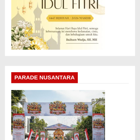
PARADE NUSANTARA