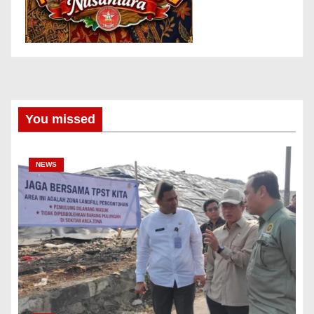
You missed
NEWS