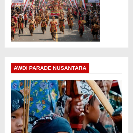
AWDI PARADE NUSANTARA