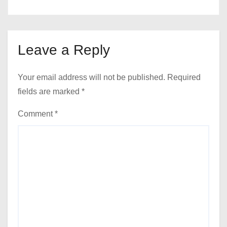
Leave a Reply
Your email address will not be published.
Required
fields are marked
*
Comment
*