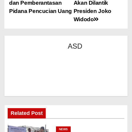
dan Pemberantasan
Akan Dilantik
Pidana Pencucian Uang
Presiden Joko
Widodo
ASD
Related Post
NEWS