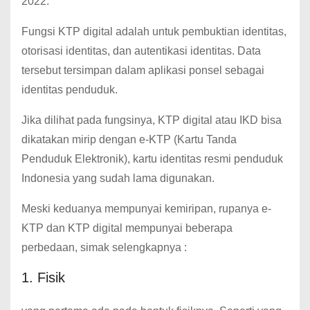
2022.
Fungsi KTP digital adalah untuk pembuktian identitas,
otorisasi identitas, dan autentikasi identitas. Data
tersebut tersimpan dalam aplikasi ponsel sebagai
identitas penduduk.
Jika dilihat pada fungsinya, KTP digital atau IKD bisa
dikatakan mirip dengan e-KTP (Kartu Tanda
Penduduk Elektronik), kartu identitas resmi penduduk
Indonesia yang sudah lama digunakan.
Meski keduanya mempunyai kemiripan, rupanya e-
KTP dan KTP digital mempunyai beberapa
perbedaan, simak selengkapnya :
1. Fisik