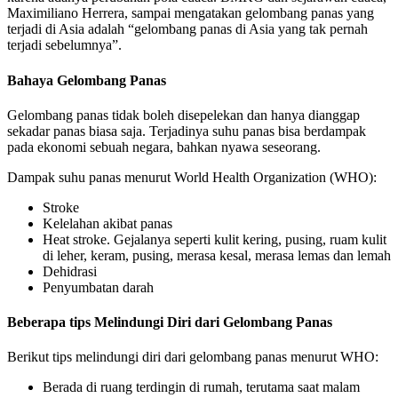
Maximiliano Herrera, sampai mengatakan gelombang panas yang
terjadi di Asia adalah “gelombang panas di Asia yang tak pernah
terjadi sebelumnya”.
Bahaya Gelombang Panas
Gelombang panas tidak boleh disepelekan dan hanya dianggap
sekadar panas biasa saja. Terjadinya suhu panas bisa berdampak
pada ekonomi sebuah negara, bahkan nyawa seseorang.
Dampak suhu panas menurut World Health Organization (WHO):
Stroke
Kelelahan akibat panas
Heat stroke. Gejalanya seperti kulit kering, pusing, ruam kulit
di leher, keram, pusing, merasa kesal, merasa lemas dan lemah
Dehidrasi
Penyumbatan darah
Beberapa tips Melindungi Diri dari Gelombang Panas
Berikut tips melindungi diri dari gelombang panas menurut WHO:
Berada di ruang terdingin di rumah, terutama saat malam