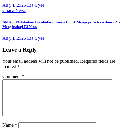
Aug 4, 2026
Lia Uyee
Cuaca
News
BMKG Melakukan Perubahan Cuaca Untuk Menjaga Ketersediaan Air
Menghadapi El Nino
Aug 4, 2026
Lia Uyee
Leave a Reply
Your email address will not be published.
Required fields are
marked
*
Comment
*
Name
*