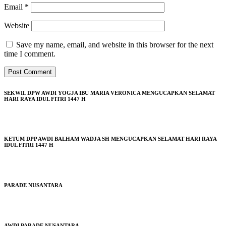
Email
*
Website
Save my name, email, and website in this browser for the next
time I comment.
SEKWIL DPW AWDI YOGJA IBU MARIA VERONICA MENGUCAPKAN SELAMAT
HARI RAYA IDUL FITRI 1447 H
KETUM DPP AWDI BALHAM WADJA SH MENGUCAPKAN SELAMAT HARI RAYA
IDUL FITRI 1447 H
PARADE NUSANTARA
AWDI PARADE NUSANTARA