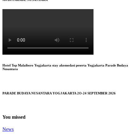
Hotel Top Malaiboro Yogjakarta stay akomodasi peserta Yogjakarta Parade Budaya
Nusantara
PARADE BUDAYA NUSANTARA YOGJAKARTA 2O-24 SEPTEMBER 2026
You missed
News