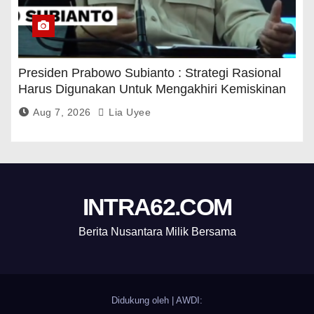
Presiden Prabowo Subianto : Strategi Rasional
Harus Digunakan Untuk Mengakhiri Kemiskinan
Aug 7, 2026
Lia Uyee
INTRA62.COM
Berita Nusantara Milik Bersama
Didukung oleh
|
AWDI: