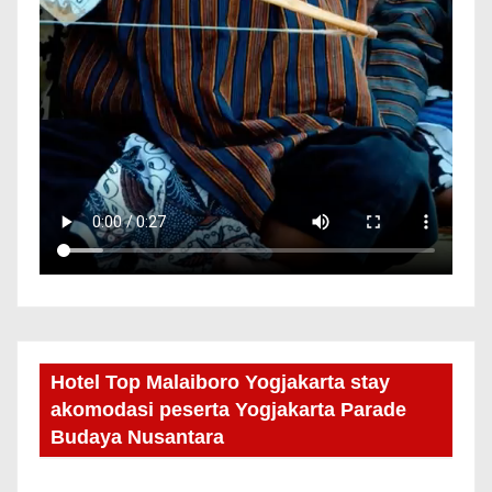
Hotel Top Malaiboro Yogjakarta stay
akomodasi peserta Yogjakarta Parade
Budaya Nusantara