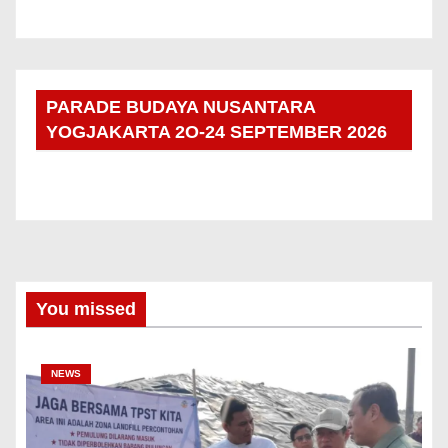
PARADE BUDAYA NUSANTARA
YOGJAKARTA 2O-24 SEPTEMBER 2026
You missed
NEWS