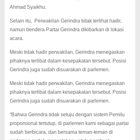
Ahmad Syaikhu.
Selain itu, Perwakilan Gerindra tidak terlihat hadir,
namun bendera Partai Gerindra dikibarkan di lokasi
acara.
Meski tidak hadir perwakilan, Gerindra menegaskan
pihaknya terlibat dalam kesepakatan tersebut. Posisi
Gerindra juga sudah disuarakan di parlemen.
Meski tidak hadir perwakilan, Gerindra menegaskan
pihaknya terlibat dalam kesepakatan tersebut. Posisi
Gerindra juga sudah disuarakan di parlemen.
“Bahwa Gerindra tidak setuju dengan sistem Pemilu
proporsional tertutup, di parlemen kami sebagai partai
sudah berbicara, dan bersama teman-teman di