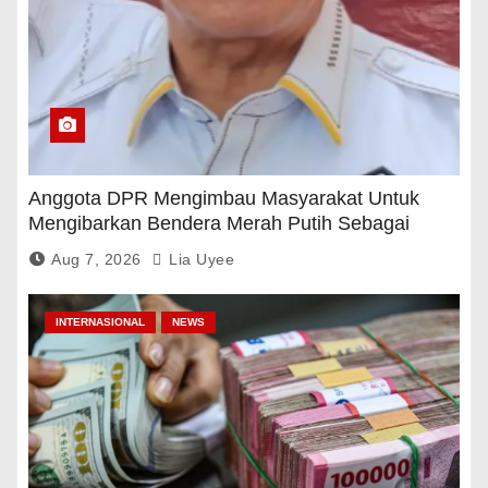
Anggota DPR Mengimbau Masyarakat Untuk
Mengibarkan Bendera Merah Putih Sebagai
Tanda Rasa Terima Kasih
Aug 7, 2026
Lia Uyee
INTERNASIONAL
NEWS