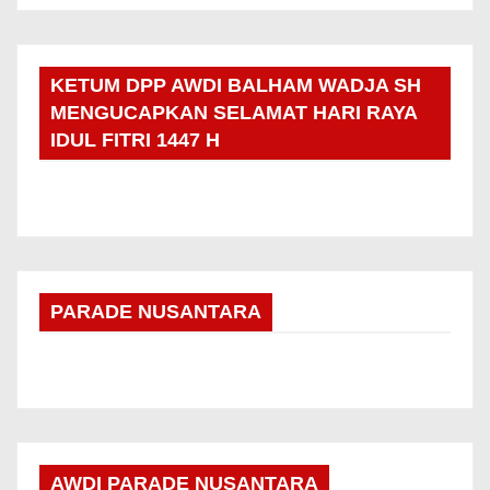
KETUM DPP AWDI BALHAM WADJA SH
MENGUCAPKAN SELAMAT HARI RAYA
IDUL FITRI 1447 H
PARADE NUSANTARA
AWDI PARADE NUSANTARA