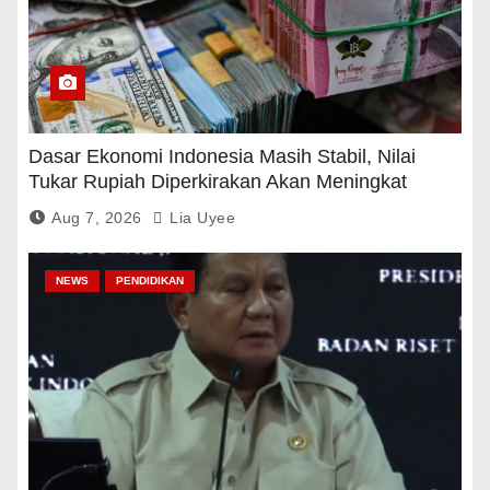
Dasar Ekonomi Indonesia Masih Stabil, Nilai
Tukar Rupiah Diperkirakan Akan Meningkat
Aug 7, 2026
Lia Uyee
NEWS
PENDIDIKAN