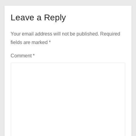
Leave a Reply
Your email address will not be published.
Required
fields are marked
*
Comment
*