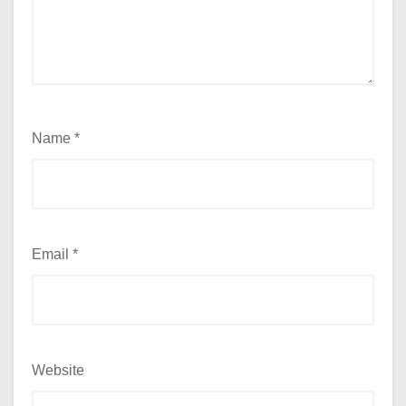
Name
*
Email
*
Website