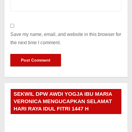
Save my name, email, and website in this browser for
the next time I comment.
SEKWIL DPW AWDI YOGJA IBU MARIA
VERONICA MENGUCAPKAN SELAMAT
HARI RAYA IDUL FITRI 1447 H