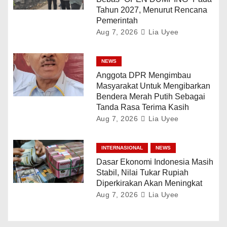
Tahun 2027, Menurut Rencana
Pemerintah
Aug 7, 2026
Lia Uyee
NEWS
Anggota DPR Mengimbau
Masyarakat Untuk Mengibarkan
Bendera Merah Putih Sebagai
Tanda Rasa Terima Kasih
Aug 7, 2026
Lia Uyee
INTERNASIONAL
NEWS
Dasar Ekonomi Indonesia Masih
Stabil, Nilai Tukar Rupiah
Diperkirakan Akan Meningkat
Aug 7, 2026
Lia Uyee