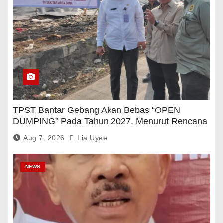
TPST Bantar Gebang Akan Bebas “OPEN
DUMPING” Pada Tahun 2027, Menurut Rencana
Pemerintah
Aug 7, 2026
Lia Uyee
NEWS