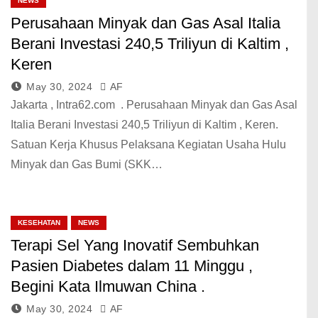
NEWS
Perusahaan Minyak dan Gas Asal Italia
Berani Investasi 240,5 Triliyun di Kaltim ,
Keren
May 30, 2024
AF
Jakarta , Intra62.com . Perusahaan Minyak dan Gas Asal
Italia Berani Investasi 240,5 Triliyun di Kaltim , Keren.
Satuan Kerja Khusus Pelaksana Kegiatan Usaha Hulu
Minyak dan Gas Bumi (SKK…
KESEHATAN
NEWS
Terapi Sel Yang Inovatif Sembuhkan
Pasien Diabetes dalam 11 Minggu ,
Begini Kata Ilmuwan China .
May 30, 2024
AF