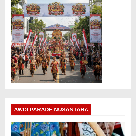
AWDI PARADE NUSANTARA