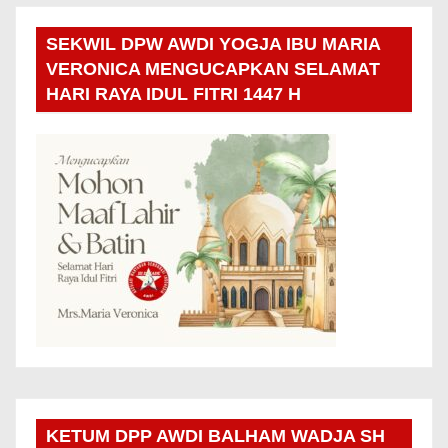
SEKWIL DPW AWDI YOGJA IBU MARIA
VERONICA MENGUCAPKAN SELAMAT
HARI RAYA IDUL FITRI 1447 H
KETUM DPP AWDI BALHAM WADJA SH