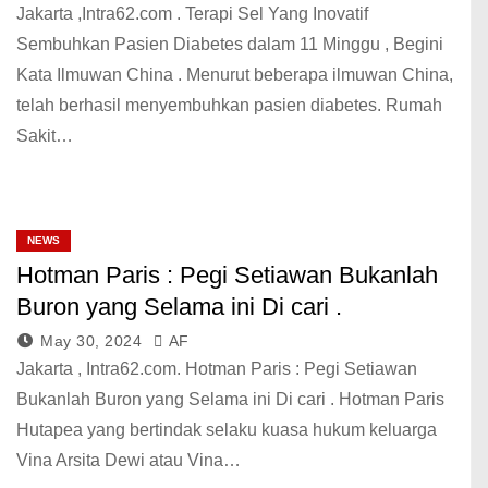
Jakarta ,Intra62.com . Terapi Sel Yang Inovatif
Sembuhkan Pasien Diabetes dalam 11 Minggu , Begini
Kata Ilmuwan China . Menurut beberapa ilmuwan China,
telah berhasil menyembuhkan pasien diabetes. Rumah
Sakit…
NEWS
Hotman Paris : Pegi Setiawan Bukanlah
Buron yang Selama ini Di cari .
May 30, 2024
AF
Jakarta , Intra62.com. Hotman Paris : Pegi Setiawan
Bukanlah Buron yang Selama ini Di cari . Hotman Paris
Hutapea yang bertindak selaku kuasa hukum keluarga
Vina Arsita Dewi atau Vina…