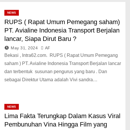
NEWS
RUPS ( Rapat Umum Pemegang saham)
PT. Avialine Indonesia Transport Berjalan
lancar, Siapa Dirut Baru ?
May 31, 2024
AF
Bekasi , Intra62.com. RUPS ( Rapat Umum Pemegang
saham ) PT. Avialine Indonesia Transport Berjalan lancar
dan terbentuk susunan pengurus yang baru . Dan
sebagai Direktur Utama adalah Vivi sandra…
NEWS
Lima Fakta Terungkap Dalam Kasus Viral
Pembunuhan Vina Hingga Film yang