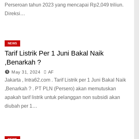
Perseroan tahun 2023 yang mencapai Rp2,049 triliun.
Direksi…
NEWS
Tarif Listrik Per 1 Juni Bakal Naik
,Benarkah ?
May 31, 2024
AF
Jakarta , Intra62.com . Tarif Listrik per 1 Juni Bakal Naik
,Benarkah ? . PT PLN (Persero) akan memutuskan
apakah tarif listrik untuk pelanggan non subsidi akan
diubah per 1…