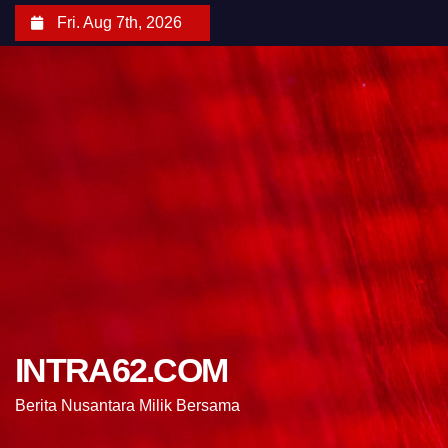
Fri. Aug 7th, 2026
INTRA62.COM
Berita Nusantara Milik Bersama