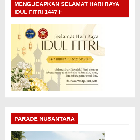
MENGUCAPKAN SELAMAT HARI RAYA
IDUL FITRI 1447 H
PARADE NUSANTARA