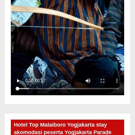
Hotel Top Malaiboro Yogjakarta stay
akomodasi peserta Yogjakarta Parade