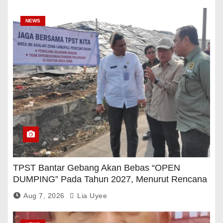
NEWS
TPST Bantar Gebang Akan Bebas “OPEN
DUMPING” Pada Tahun 2027, Menurut Rencana
Pemerintah
Aug 7, 2026
Lia Uyee