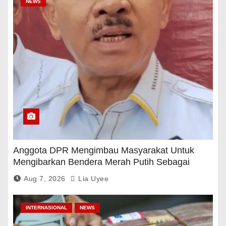
NEWS
Anggota DPR Mengimbau Masyarakat Untuk
Mengibarkan Bendera Merah Putih Sebagai
Tanda Rasa Terima Kasih
Aug 7, 2026
Lia Uyee
INTERNASIONAL
NEWS