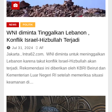
NEWS
POLITIK
WNI diminta Tinggalkan Lebanon ,
Konflik Israel-Hizbullah Terjadi
Jul 31, 2024
AF
Jakarta , Intra62.com. WNI diminta untuk meninggalkan
Lebanon karena takut konflik Israel-Hizbullah akan
terjadi. Rekomendasi ini diberikan oleh KBRI Beirut dan
Kementerian Luar Negeri RI setelah memeriksa situasi
keamanan di…