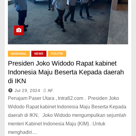
NASIONAL
NEWS
POLITIK
Presiden Joko Widodo Rapat kabinet
Indonesia Maju Beserta Kepada daerah
di IKN
Jul 29, 2024
AF
Penajam Paser Utara , Intra62.com . Presiden Joko
Widodo Rapat kabinet Indonesia Maju Beserta Kepada
daerah di IKN. Joko Widodo mengumpulkan sejumlah
menteri Kabinet Indonesia Maju (KIM) . Untuk
menghadiri…