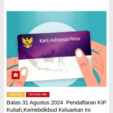
NASIONAL
TIPS DAN TRIK
Batas 31 Agustus 2024 Pendaftaran KIP
Kuliah,Kemebdikbud Keluarkan Ini