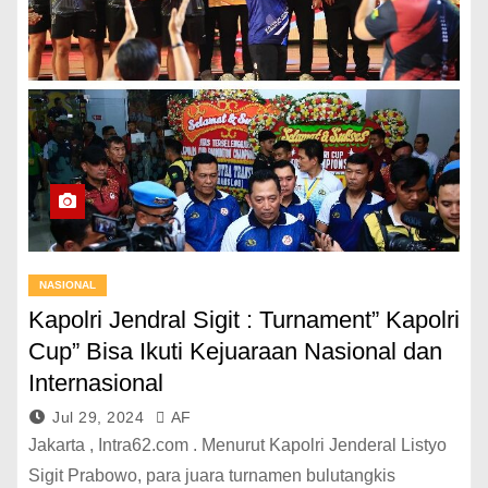
NASIONAL
Kapolri Jendral Sigit : Turnament” Kapolri
Cup” Bisa Ikuti Kejuaraan Nasional dan
Internasional
Jul 29, 2024
AF
Jakarta , Intra62.com . Menurut Kapolri Jenderal Listyo
Sigit Prabowo, para juara turnamen bulutangkis