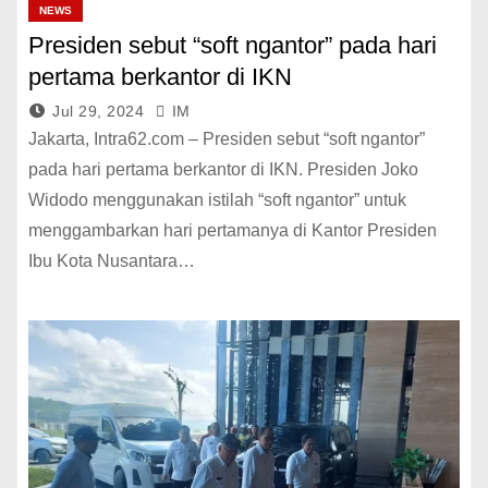
NEWS
Presiden sebut “soft ngantor” pada hari
pertama berkantor di IKN
Jul 29, 2024
IM
Jakarta, Intra62.com – Presiden sebut “soft ngantor”
pada hari pertama berkantor di IKN. Presiden Joko
Widodo menggunakan istilah “soft ngantor” untuk
menggambarkan hari pertamanya di Kantor Presiden
Ibu Kota Nusantara…