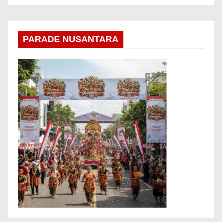
PARADE NUSANTARA