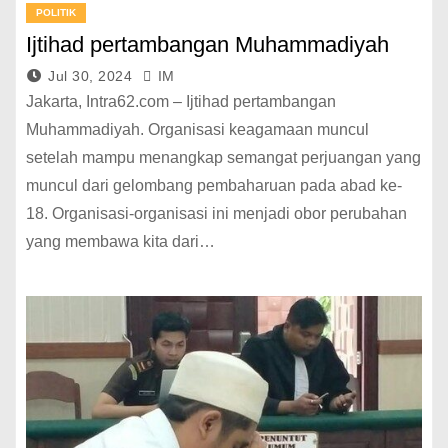
POLITIK
Ijtihad pertambangan Muhammadiyah
Jul 30, 2024
IM
Jakarta, Intra62.com – Ijtihad pertambangan
Muhammadiyah. Organisasi keagamaan muncul
setelah mampu menangkap semangat perjuangan yang
muncul dari gelombang pembaharuan pada abad ke-
18. Organisasi-organisasi ini menjadi obor perubahan
yang membawa kita dari…