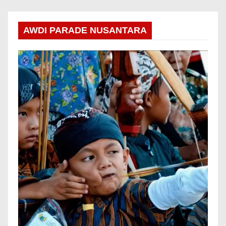
AWDI PARADE NUSANTARA