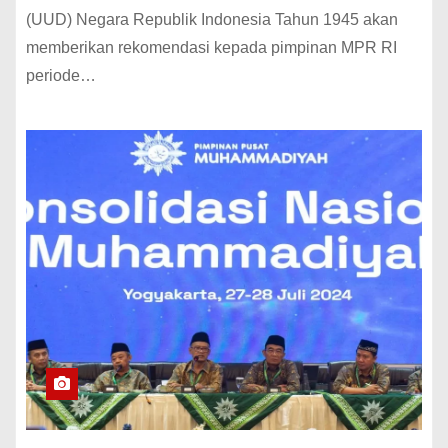
(UUD) Negara Republik Indonesia Tahun 1945 akan
memberikan rekomendasi kepada pimpinan MPR RI
periode…