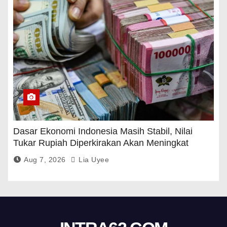
Dasar Ekonomi Indonesia Masih Stabil, Nilai
Tukar Rupiah Diperkirakan Akan Meningkat
Aug 7, 2026
Lia Uyee