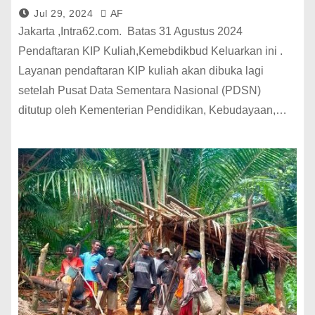
Jul 29, 2024
AF
Jakarta ,Intra62.com. Batas 31 Agustus 2024
Pendaftaran KIP Kuliah,Kemebdikbud Keluarkan ini .
Layanan pendaftaran KIP kuliah akan dibuka lagi
setelah Pusat Data Sementara Nasional (PDSN)
ditutup oleh Kementerian Pendidikan, Kebudayaan,…