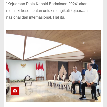
“Kejuaraan Piala Kapolri Badminton 2024” akan
memiliki kesempatan untuk mengikuti kejuaraan
nasional dan internasional. Hal itu…