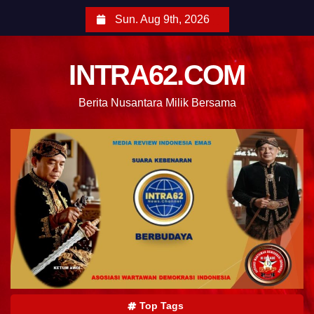
Sun. Aug 9th, 2026
INTRA62.COM
Berita Nusantara Milik Bersama
Top Tags