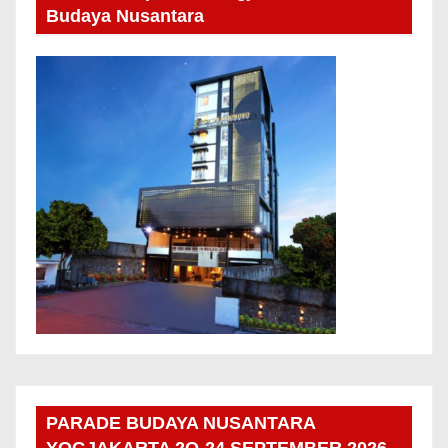
Budaya Nusantara
PARADE BUDAYA NUSANTARA
YOGJAKARTA 2O-24 SEPTEMBER 2026