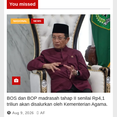
You missed
NASIONAL
NEWS
BOS dan BOP madrasah tahap II senilai Rp4,1
triliun akan disalurkan oleh Kementerian Agama.
Aug 9, 2026
AF