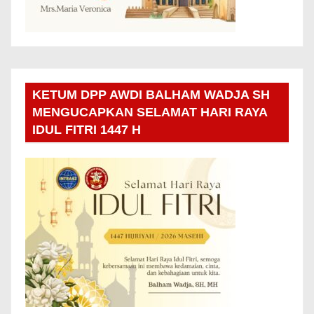
KETUM DPP AWDI BALHAM WADJA SH
MENGUCAPKAN SELAMAT HARI RAYA
IDUL FITRI 1447 H