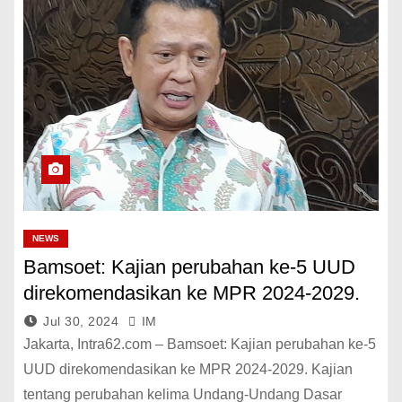
NEWS
Bamsoet: Kajian perubahan ke-5 UUD
direkomendasikan ke MPR 2024-2029.
Jul 30, 2024
IM
Jakarta, Intra62.com – Bamsoet: Kajian perubahan ke-5
UUD direkomendasikan ke MPR 2024-2029. Kajian
tentang perubahan kelima Undang-Undang Dasar