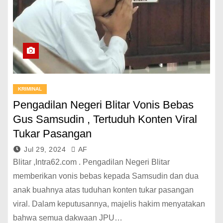
KRIMINAL
Pengadilan Negeri Blitar Vonis Bebas
Gus Samsudin , Tertuduh Konten Viral
Tukar Pasangan
Jul 29, 2024
AF
Blitar ,Intra62.com . Pengadilan Negeri Blitar
memberikan vonis bebas kepada Samsudin dan dua
anak buahnya atas tuduhan konten tukar pasangan
viral. Dalam keputusannya, majelis hakim menyatakan
bahwa semua dakwaan JPU…