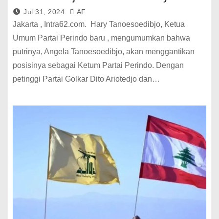
Jul 31, 2024
AF
Jakarta , Intra62.com. Hary Tanoesoedibjo, Ketua
Umum Partai Perindo baru , mengumumkan bahwa
putrinya, Angela Tanoesoedibjo, akan menggantikan
posisinya sebagai Ketum Partai Perindo. Dengan
petinggi Partai Golkar Dito Ariotedjo dan…