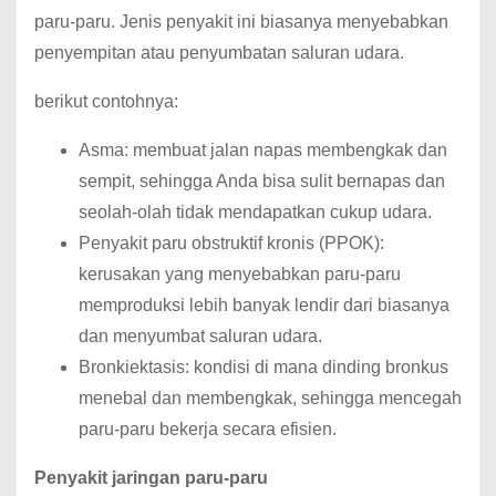
paru-paru. Jenis penyakit ini biasanya menyebabkan
penyempitan atau penyumbatan saluran udara.
berikut contohnya:
Asma: membuat jalan napas membengkak dan
sempit, sehingga Anda bisa sulit bernapas dan
seolah-olah tidak mendapatkan cukup udara.
Penyakit paru obstruktif kronis (PPOK):
kerusakan yang menyebabkan paru-paru
memproduksi lebih banyak lendir dari biasanya
dan menyumbat saluran udara.
Bronkiektasis: kondisi di mana dinding bronkus
menebal dan membengkak, sehingga mencegah
paru-paru bekerja secara efisien.
Penyakit jaringan paru-paru