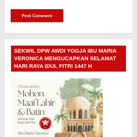
SEKWIL DPW AWDI YOGJA IBU MARIA
VERONICA MENGUCAPKAN SELAMAT
HARI RAYA IDUL FITRI 1447 H