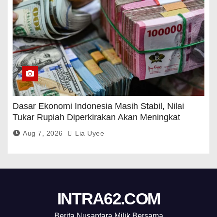
Dasar Ekonomi Indonesia Masih Stabil, Nilai
Tukar Rupiah Diperkirakan Akan Meningkat
Aug 7, 2026
Lia Uyee
INTRA62.COM
Berita Nusantara Milik Bersama