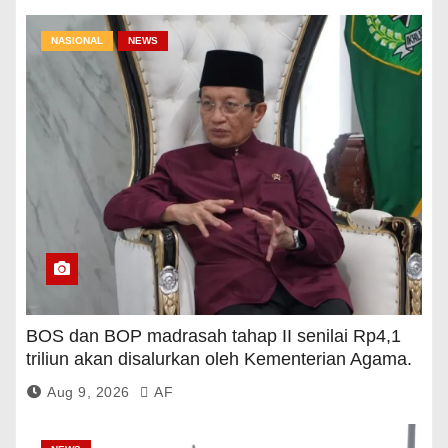
NASIONAL
NEWS
BOS dan BOP madrasah tahap II senilai Rp4,1
triliun akan disalurkan oleh Kementerian Agama.
Aug 9, 2026
AF