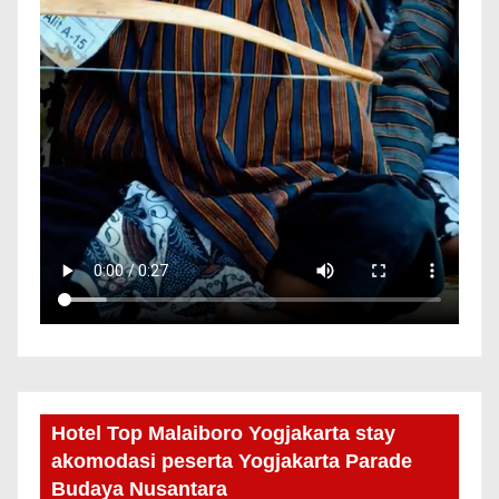
Hotel Top Malaiboro Yogjakarta stay
akomodasi peserta Yogjakarta Parade
Budaya Nusantara