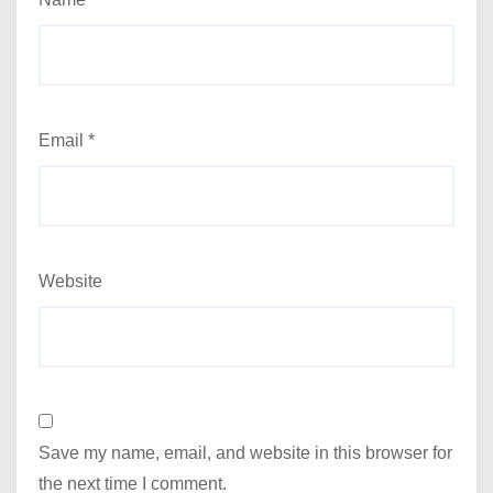
Email
*
Website
Save my name, email, and website in this browser for
the next time I comment.