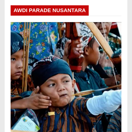
AWDI PARADE NUSANTARA