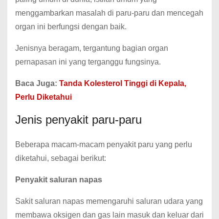
menggambarkan masalah di paru-paru dan mencegah
organ ini berfungsi dengan baik.
Jenisnya beragam, tergantung bagian organ
pernapasan ini yang terganggu fungsinya.
Baca Juga:
Tanda Kolesterol Tinggi di Kepala,
Perlu Diketahui
Jenis penyakit paru-paru
Beberapa macam-macam penyakit paru yang perlu
diketahui, sebagai berikut:
Penyakit saluran napas
Sakit saluran napas memengaruhi saluran udara yang
membawa oksigen dan gas lain masuk dan keluar dari