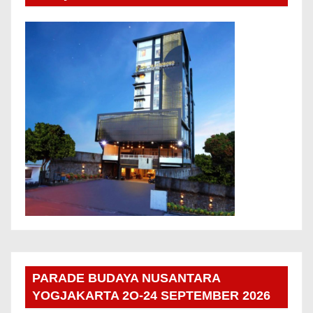
PARADE BUDAYA NUSANTARA
YOGJAKARTA 2O-24 SEPTEMBER 2026