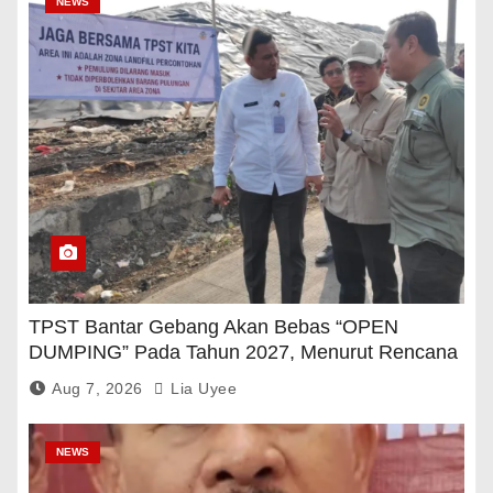
NEWS
TPST Bantar Gebang Akan Bebas “OPEN
DUMPING” Pada Tahun 2027, Menurut Rencana
Pemerintah
Aug 7, 2026
Lia Uyee
NEWS