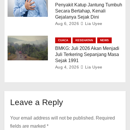
Penyakit Katup Jantung Tumbuh
Secara Bertahap, Kenali
Gejalanya Sejak Dini
Aug 6, 2026
Lia Uyee
CUACA
KESEHATAN
NEWS
BMKG: Juli 2026 Akan Menjadi
Juli Terkering Sepanjang Masa
Sejak 1991
Aug 4, 2026
Lia Uyee
Leave a Reply
Your email address will not be published.
Required
fields are marked
*