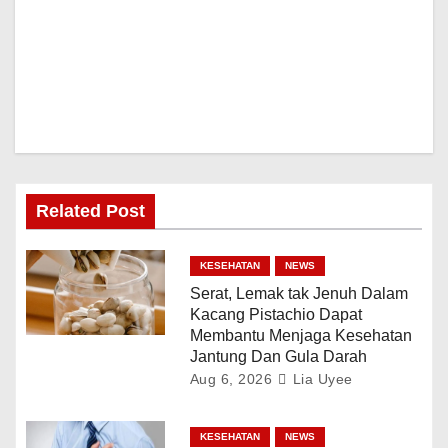
Related Post
KESEHATAN
NEWS
Serat, Lemak tak Jenuh Dalam
Kacang Pistachio Dapat
Membantu Menjaga Kesehatan
Jantung Dan Gula Darah
Aug 6, 2026
Lia Uyee
KESEHATAN
NEWS