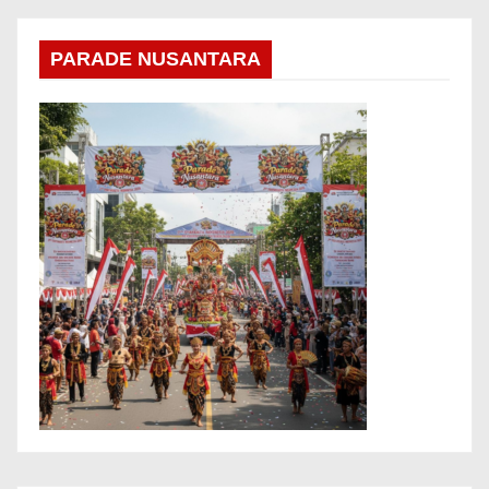
PARADE NUSANTARA