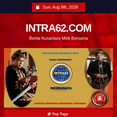
Sun. Aug 9th, 2026
INTRA62.COM
Berita Nusantara Milik Bersama
Top Tags