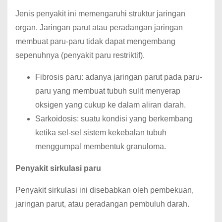
Jenis penyakit ini memengaruhi struktur jaringan
organ. Jaringan parut atau peradangan jaringan
membuat paru-paru tidak dapat mengembang
sepenuhnya (penyakit paru restriktif).
Fibrosis paru: adanya jaringan parut pada paru-
paru yang membuat tubuh sulit menyerap
oksigen yang cukup ke dalam aliran darah.
Sarkoidosis: suatu kondisi yang berkembang
ketika sel-sel sistem kekebalan tubuh
menggumpal membentuk granuloma.
Penyakit sirkulasi paru
Penyakit sirkulasi ini disebabkan oleh pembekuan,
jaringan parut, atau peradangan pembuluh darah.