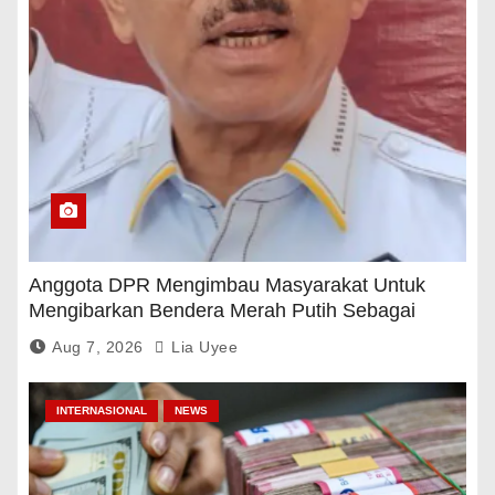
Anggota DPR Mengimbau Masyarakat Untuk
Mengibarkan Bendera Merah Putih Sebagai
Tanda Rasa Terima Kasih
Aug 7, 2026
Lia Uyee
INTERNASIONAL
NEWS