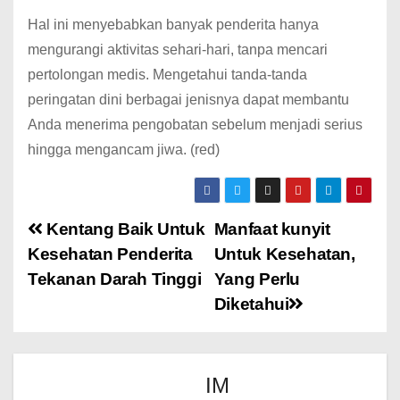
Hal ini menyebabkan banyak penderita hanya
mengurangi aktivitas sehari-hari, tanpa mencari
pertolongan medis. Mengetahui tanda-tanda
peringatan dini berbagai jenisnya dapat membantu
Anda menerima pengobatan sebelum menjadi serius
hingga mengancam jiwa. (red)
Kentang Baik Untuk
Manfaat kunyit
Kesehatan Penderita
Untuk Kesehatan,
Tekanan Darah Tinggi
Yang Perlu
Diketahui
IM