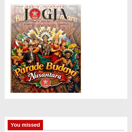
You missed