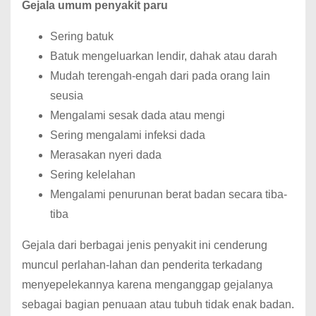
Gejala umum penyakit paru
Sering batuk
Batuk mengeluarkan lendir, dahak atau darah
Mudah terengah-engah dari pada orang lain
seusia
Mengalami sesak dada atau mengi
Sering mengalami infeksi dada
Merasakan nyeri dada
Sering kelelahan
Mengalami penurunan berat badan secara tiba-
tiba
Gejala dari berbagai jenis penyakit ini cenderung
muncul perlahan-lahan dan penderita terkadang
menyepelekannya karena menganggap gejalanya
sebagai bagian penuaan atau tubuh tidak enak badan.