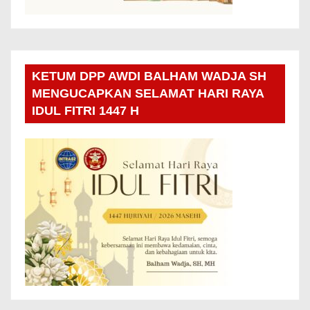
KETUM DPP AWDI BALHAM WADJA SH
MENGUCAPKAN SELAMAT HARI RAYA
IDUL FITRI 1447 H