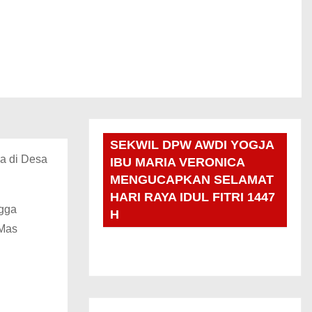
SEKWIL DPW AWDI YOGJA
a di Desa
IBU MARIA VERONICA
MENGUCAPKAN SELAMAT
HARI RAYA IDUL FITRI 1447
ngga
H
 Mas