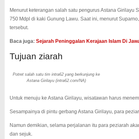
Menurut keterangan salah satu pengurus Astana Girilayu
750 Mdpl di kaki Gunung Lawu. Saat ini, menurut Suparn
tersebut.
Baca juga:
Sejarah Peninggalan Kerajaan Islam Di Jaw
Tujuan ziarah
Potret salah satu tim intra62 yang berkunjung ke
Astana Girilayu (intra62.com/NA)
Untuk menuju ke Astana Girilayu, wisatawan harus menem
Sesampainya di pintu gerbang Astana Girilayu, para peziar
Namun demikian, selama perjalanan itu para peziarah aka
dan sejuk.