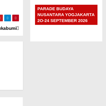
PARADE BUDAYA
NUSANTARA YOGJAKARTA
2O-24 SEPTEMBER 2026
ukabumi