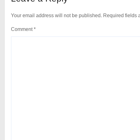
Your email address will not be published.
Required fields
Comment
*