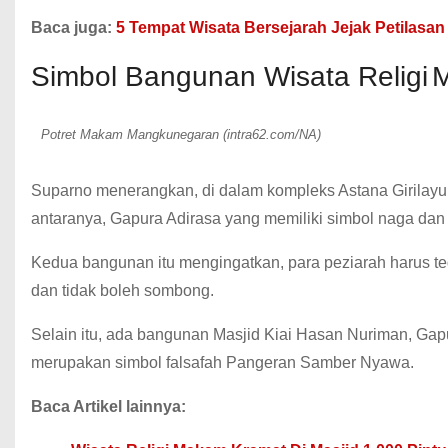
Baca juga:
5 Tempat Wisata Bersejarah Jejak Petilasan
Simbol Bangunan Wisata Religi
M
Potret Makam Mangkunegaran (intra62.com/NA)
Suparno menerangkan, di dalam kompleks Astana Girilayu,
antaranya, Gapura Adirasa yang memiliki simbol naga dan
Kedua bangunan itu mengingatkan, para peziarah harus 
dan tidak boleh sombong.
Selain itu, ada bangunan Masjid Kiai Hasan Nuriman, Gap
merupakan simbol falsafah Pangeran Samber Nyawa.
Baca Artikel lainnya: