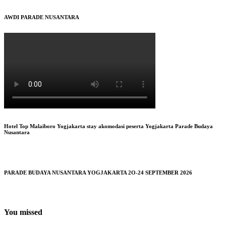
AWDI PARADE NUSANTARA
Hotel Top Malaiboro Yogjakarta stay akomodasi peserta Yogjakarta Parade Budaya
Nusantara
PARADE BUDAYA NUSANTARA YOGJAKARTA 2O-24 SEPTEMBER 2026
You missed