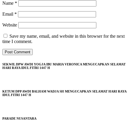
Name
*
Email
*
Website
Save my name, email, and website in this browser for the next
time I comment.
SEKWIL DPW AWDI YOGJA IBU MARIA VERONICA MENGUCAPKAN SELAMAT
HARI RAYA IDUL FITRI 1447 H
KETUM DPP AWDI BALHAM WADJA SH MENGUCAPKAN SELAMAT HARI RAYA
IDUL FITRI 1447 H
PARADE NUSANTARA