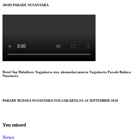
AWDI PARADE NUSANTARA
Hotel Top Malaiboro Yogjakarta stay akomodasi peserta Yogjakarta Parade Budaya
Nusantara
PARADE BUDAYA NUSANTARA YOGJAKARTA 2O-24 SEPTEMBER 2026
You missed
News