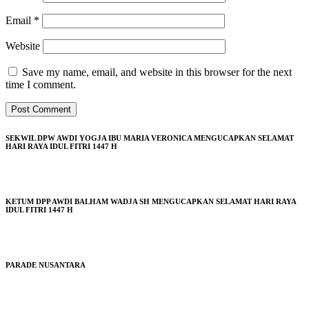
Email
*
Website
Save my name, email, and website in this browser for the next
time I comment.
SEKWIL DPW AWDI YOGJA IBU MARIA VERONICA MENGUCAPKAN SELAMAT
HARI RAYA IDUL FITRI 1447 H
KETUM DPP AWDI BALHAM WADJA SH MENGUCAPKAN SELAMAT HARI RAYA
IDUL FITRI 1447 H
PARADE NUSANTARA