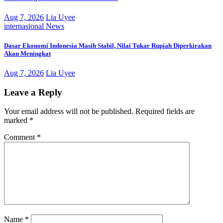
Aug 7, 2026
Lia Uyee
internasional
News
Dasar Ekonomi Indonesia Masih Stabil, Nilai Tukar Rupiah Diperkirakan
Akan Meningkat
Aug 7, 2026
Lia Uyee
Leave a Reply
Your email address will not be published.
Required fields are
marked
*
Comment
*
Name
*