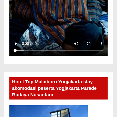
Hotel Top Malaiboro Yogjakarta stay
akomodasi peserta Yogjakarta Parade
Budaya Nusantara