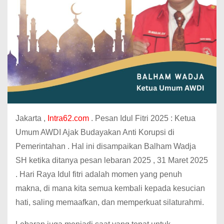
Jakarta ,
Intra62.com
. Pesan Idul Fitri 2025 : Ketua
Umum AWDI Ajak Budayakan Anti Korupsi di
Pemerintahan . Hal ini disampaikan Balham Wadja
SH ketika ditanya pesan lebaran 2025 , 31 Maret 2025
. Hari Raya Idul fitri adalah momen yang penuh
makna, di mana kita semua kembali kepada kesucian
hati, saling memaafkan, dan memperkuat silaturahmi.