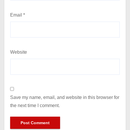
Email
*
Website
Save my name, email, and website in this browser for
the next time I comment.