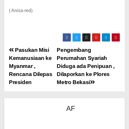
( Anisa-red)
Pasukan Misi
Pengembang
Kemanusiaan ke
Perumahan Syariah
Myanmar ,
Diduga ada Penipuan ,
Rencana Dilepas
Dilaporkan ke Plores
Presiden
Metro Bekasi
AF