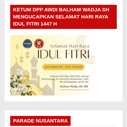
KETUM DPP AWDI BALHAM WADJA SH
MENGUCAPKAN SELAMAT HARI RAYA
IDUL FITRI 1447 H
PARADE NUSANTARA