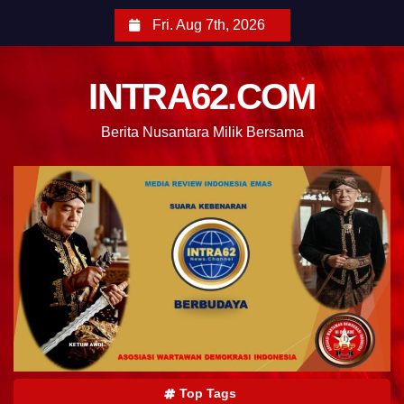
Fri. Aug 7th, 2026
INTRA62.COM
Berita Nusantara Milik Bersama
Top Tags