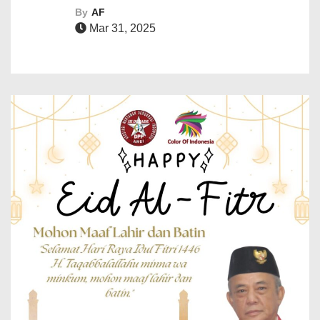
By
AF
Mar 31, 2025