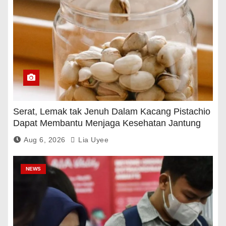
Serat, Lemak tak Jenuh Dalam Kacang Pistachio
Dapat Membantu Menjaga Kesehatan Jantung
Dan Gula Darah
Aug 6, 2026
Lia Uyee
NEWS