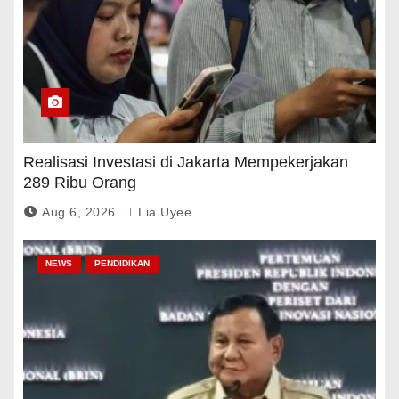
Realisasi Investasi di Jakarta Mempekerjakan
289 Ribu Orang
Aug 6, 2026
Lia Uyee
NEWS
PENDIDIKAN