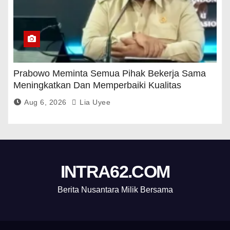
Prabowo Meminta Semua Pihak Bekerja Sama
Meningkatkan Dan Memperbaiki Kualitas
Pendidikan
Aug 6, 2026
Lia Uyee
INTRA62.COM
Berita Nusantara Milik Bersama