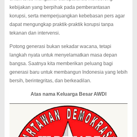
kebijakan yang berpihak pada pemberantasan
korupsi, serta memperjuangkan kebebasan pers agar
dapat mengungkap praktik-praktik korupsi tanpa
tekanan dan intervensi.
Potong generasi bukan sekadar wacana, tetapi
langkah nyata untuk menyelamatkan masa depan
bangsa. Saatnya kita memberikan peluang bagi
generasi baru untuk membangun Indonesia yang lebih
bersih, berintegritas, dan berkeadilan.
Atas nama Keluarga Besar AWDI