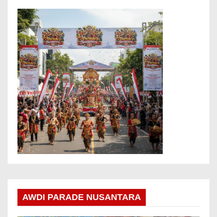
AWDI PARADE NUSANTARA