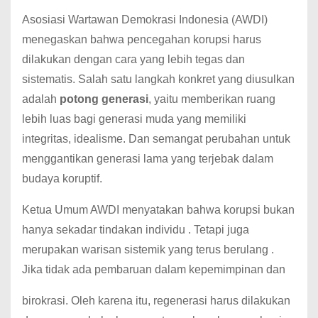
Asosiasi Wartawan Demokrasi Indonesia (AWDI)
menegaskan bahwa pencegahan korupsi harus
dilakukan dengan cara yang lebih tegas dan
sistematis. Salah satu langkah konkret yang diusulkan
adalah
potong generasi
, yaitu memberikan ruang
lebih luas bagi generasi muda yang memiliki
integritas, idealisme. Dan semangat perubahan untuk
menggantikan generasi lama yang terjebak dalam
budaya koruptif.
Ketua Umum AWDI menyatakan bahwa korupsi bukan
hanya sekadar tindakan individu . Tetapi juga
merupakan warisan sistemik yang terus berulang .
Jika tidak ada pembaruan dalam kepemimpinan dan
birokrasi. Oleh karena itu, regenerasi harus dilakukan