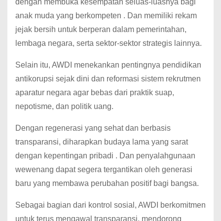
dengan membuka kesempatan seluas-luasnya bagi
anak muda yang berkompeten . Dan memiliki rekam
jejak bersih untuk berperan dalam pemerintahan,
lembaga negara, serta sektor-sektor strategis lainnya.
Selain itu, AWDI menekankan pentingnya pendidikan
antikorupsi sejak dini dan reformasi sistem rekrutmen
aparatur negara agar bebas dari praktik suap,
nepotisme, dan politik uang.
Dengan regenerasi yang sehat dan berbasis
transparansi, diharapkan budaya lama yang sarat
dengan kepentingan pribadi . Dan penyalahgunaan
wewenang dapat segera tergantikan oleh generasi
baru yang membawa perubahan positif bagi bangsa.
Sebagai bagian dari kontrol sosial, AWDI berkomitmen
untuk terus mengawal transparansi, mendorong