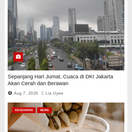
Sepanjang Hari Jumat, Cuaca di DKI Jakarta
Akan Cerah dan Berawan
Aug 7, 2026
Lia Uyee
KESEHATAN
NEWS