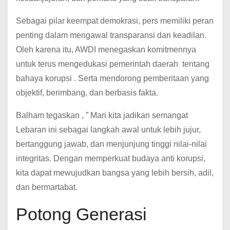
Sebagai pilar keempat demokrasi, pers memiliki peran
penting dalam mengawal transparansi dan keadilan.
Oleh karena itu, AWDI menegaskan komitmennya
untuk terus mengedukasi pemerintah daerah tentang
bahaya korupsi . Serta mendorong pemberitaan yang
objektif, berimbang, dan berbasis fakta.
Balham tegaskan , ” Mari kita jadikan semangat
Lebaran ini sebagai langkah awal untuk lebih jujur,
bertanggung jawab, dan menjunjung tinggi nilai-nilai
integritas. Dengan memperkuat budaya anti korupsi,
kita dapat mewujudkan bangsa yang lebih bersih, adil,
dan bermartabat.
Potong Generasi