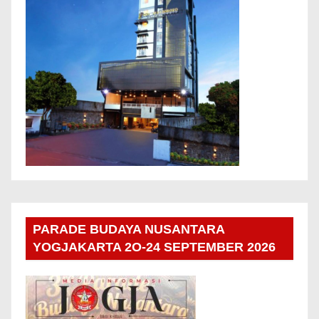
PARADE BUDAYA NUSANTARA
YOGJAKARTA 2O-24 SEPTEMBER 2026