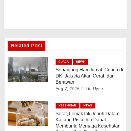
Related Post
CUACA
NEWS
Sepanjang Hari Jumat, Cuaca di
DKI Jakarta Akan Cerah dan
Berawan
Aug 7, 2026
Lia Uyee
KESEHATAN
NEWS
Serat, Lemak tak Jenuh Dalam
Kacang Pistachio Dapat
Membantu Menjaga Kesehatan