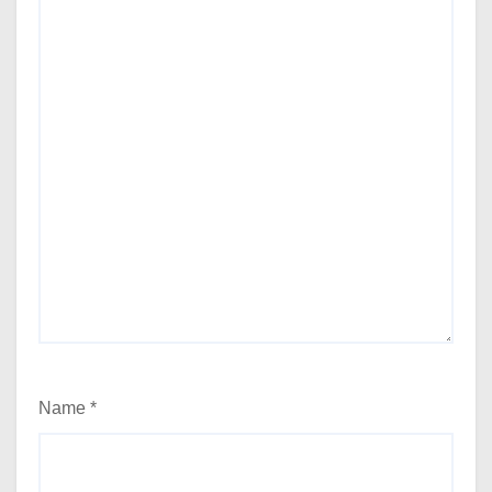
Name
*