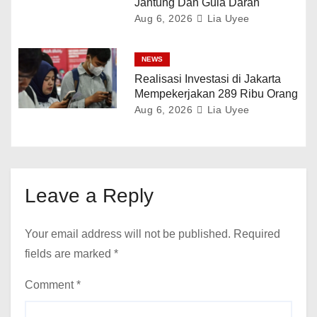
Jantung Dan Gula Darah
Aug 6, 2026
Lia Uyee
NEWS
Realisasi Investasi di Jakarta
Mempekerjakan 289 Ribu Orang
Aug 6, 2026
Lia Uyee
Leave a Reply
Your email address will not be published.
Required
fields are marked
*
Comment
*