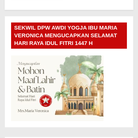
SEKWIL DPW AWDI YOGJA IBU MARIA
VERONICA MENGUCAPKAN SELAMAT
HARI RAYA IDUL FITRI 1447 H