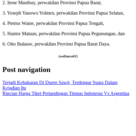
2. Irene Manibuy, perwakilan Provinsi Papua Barat,
3. Yoseph Yanowo Yolmen, perwakilan Provinsi Papua Selatan,
4. Pietrus Waine, perwakilan Provinsi Papua Tengah,
5. Hantor Matuan, perwakilan Provinsi Papua Pegunungan, dan
6. Otto Ihalauw, perwakilan Provinsi Papua Barat Daya.
(red/intra62)
Post navigation
Terjadi Kebakaran Di Duren Sawit, Terdengar Suara Dalam
Kejadian Itu
Rincian Harga Tiket Pertandingan Timnas Indonesia Vs Argentina