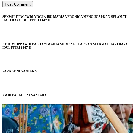
SEKWIL DPW AWDI YOGJA IBU MARIA VERONICA MENGUCAPKAN SELAMAT
HARI RAYA IDUL FITRI 1447 H
KETUM DPP AWDI BALHAM WADJA SH MENGUCAPKAN SELAMAT HARI RAYA
IDUL FITRI 1447 H
PARADE NUSANTARA
AWDI PARADE NUSANTARA