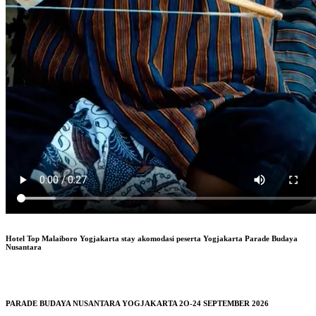
Hotel Top Malaiboro Yogjakarta stay akomodasi peserta Yogjakarta Parade Budaya
Nusantara
PARADE BUDAYA NUSANTARA YOGJAKARTA 2O-24 SEPTEMBER 2026