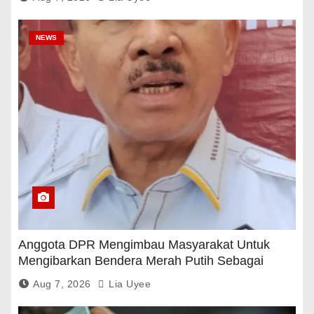
NEWS
Anggota DPR Mengimbau Masyarakat Untuk
Mengibarkan Bendera Merah Putih Sebagai
Tanda Rasa Terima Kasih
Aug 7, 2026
Lia Uyee