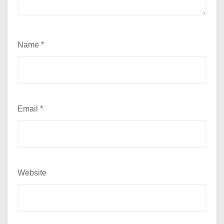
Name
*
Email
*
Website