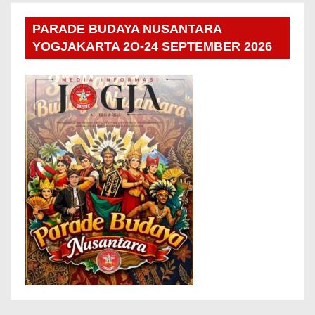
PARADE BUDAYA NUSANTARA
YOGJAKARTA 2O-24 SEPTEMBER 2026