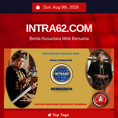
Sun. Aug 9th, 2026
INTRA62.COM
Berita Nusantara Milik Bersama
Top Tags