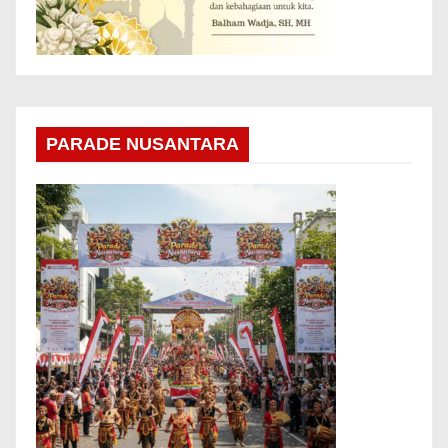
PARADE NUSANTARA