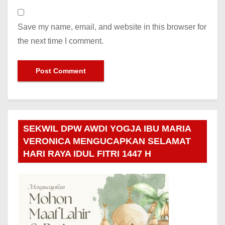
Save my name, email, and website in this browser for
the next time I comment.
SEKWIL DPW AWDI YOGJA IBU MARIA
VERONICA MENGUCAPKAN SELAMAT
HARI RAYA IDUL FITRI 1447 H