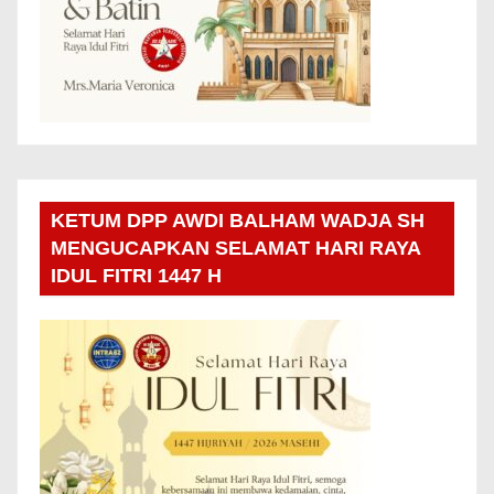
KETUM DPP AWDI BALHAM WADJA SH
MENGUCAPKAN SELAMAT HARI RAYA
IDUL FITRI 1447 H