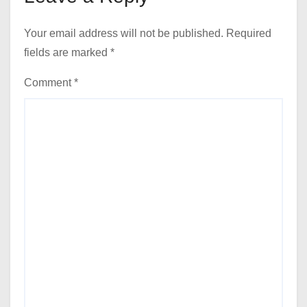
Your email address will not be published.
Required
fields are marked
*
Comment
*