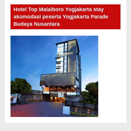
Hotel Top Malaiboro Yogjakarta stay
akomodasi peserta Yogjakarta Parade
Budaya Nusantara