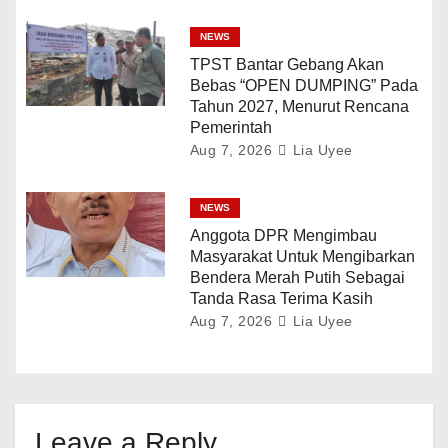
NEWS
TPST Bantar Gebang Akan
Bebas “OPEN DUMPING” Pada
Tahun 2027, Menurut Rencana
Pemerintah
Aug 7, 2026
Lia Uyee
NEWS
Anggota DPR Mengimbau
Masyarakat Untuk Mengibarkan
Bendera Merah Putih Sebagai
Tanda Rasa Terima Kasih
Aug 7, 2026
Lia Uyee
Leave a Reply