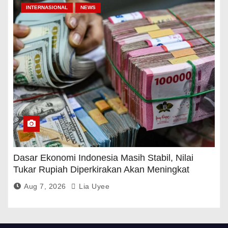
INTERNASIONAL
NEWS
Dasar Ekonomi Indonesia Masih Stabil, Nilai
Tukar Rupiah Diperkirakan Akan Meningkat
Aug 7, 2026
Lia Uyee