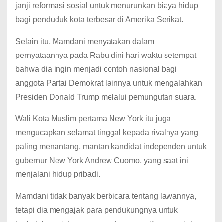
janji reformasi sosial untuk menurunkan biaya hidup
bagi penduduk kota terbesar di Amerika Serikat.
Selain itu, Mamdani menyatakan dalam
pernyataannya pada Rabu dini hari waktu setempat
bahwa dia ingin menjadi contoh nasional bagi
anggota Partai Demokrat lainnya untuk mengalahkan
Presiden Donald Trump melalui pemungutan suara.
Wali Kota Muslim pertama New York itu juga
mengucapkan selamat tinggal kepada rivalnya yang
paling menantang, mantan kandidat independen untuk
gubernur New York Andrew Cuomo, yang saat ini
menjalani hidup pribadi.
Mamdani tidak banyak berbicara tentang lawannya,
tetapi dia mengajak para pendukungnya untuk