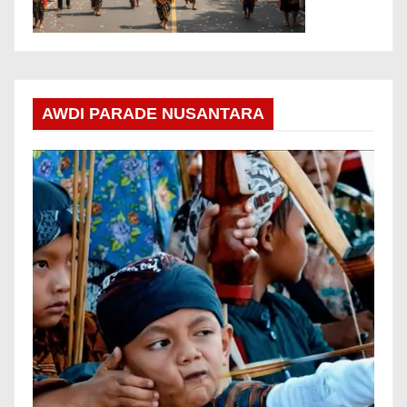
AWDI PARADE NUSANTARA