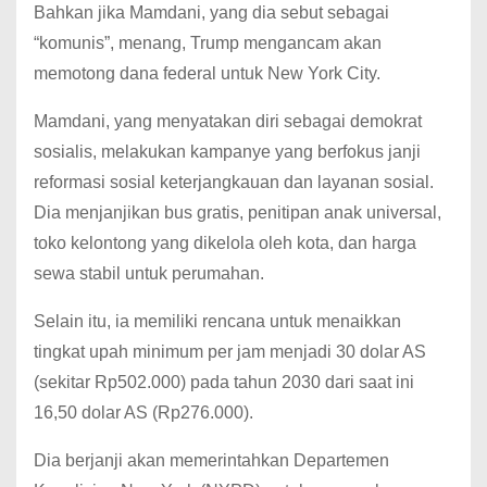
Bahkan jika Mamdani, yang dia sebut sebagai
“komunis”, menang, Trump mengancam akan
memotong dana federal untuk New York City.
Mamdani, yang menyatakan diri sebagai demokrat
sosialis, melakukan kampanye yang berfokus janji
reformasi sosial keterjangkauan dan layanan sosial.
Dia menjanjikan bus gratis, penitipan anak universal,
toko kelontong yang dikelola oleh kota, dan harga
sewa stabil untuk perumahan.
Selain itu, ia memiliki rencana untuk menaikkan
tingkat upah minimum per jam menjadi 30 dolar AS
(sekitar Rp502.000) pada tahun 2030 dari saat ini
16,50 dolar AS (Rp276.000).
Dia berjanji akan memerintahkan Departemen