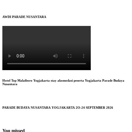
AWDI PARADE NUSANTARA
Hotel Top Malaiboro Yogjakarta stay akomodasi peserta Yogjakarta Parade Budaya
Nusantara
PARADE BUDAYA NUSANTARA YOGJAKARTA 2O-24 SEPTEMBER 2026
You missed