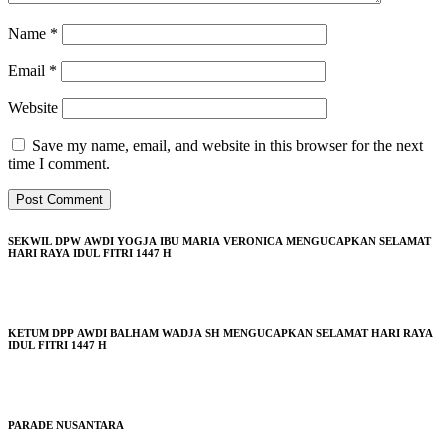
Name
*
Email
*
Website
Save my name, email, and website in this browser for the next
time I comment.
SEKWIL DPW AWDI YOGJA IBU MARIA VERONICA MENGUCAPKAN SELAMAT
HARI RAYA IDUL FITRI 1447 H
KETUM DPP AWDI BALHAM WADJA SH MENGUCAPKAN SELAMAT HARI RAYA
IDUL FITRI 1447 H
PARADE NUSANTARA