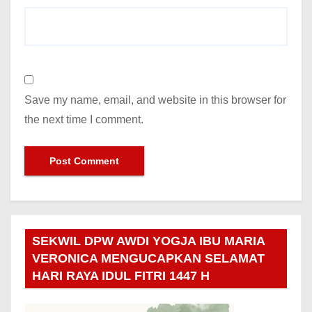
Save my name, email, and website in this browser for
the next time I comment.
SEKWIL DPW AWDI YOGJA IBU MARIA
VERONICA MENGUCAPKAN SELAMAT
HARI RAYA IDUL FITRI 1447 H