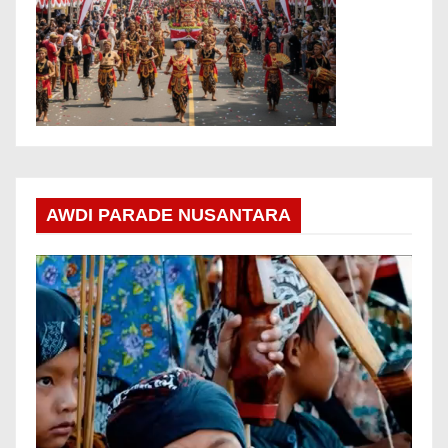
AWDI PARADE NUSANTARA