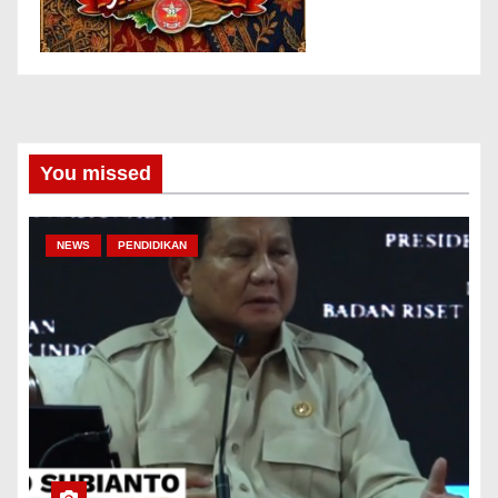
You missed
NEWS
PENDIDIKAN