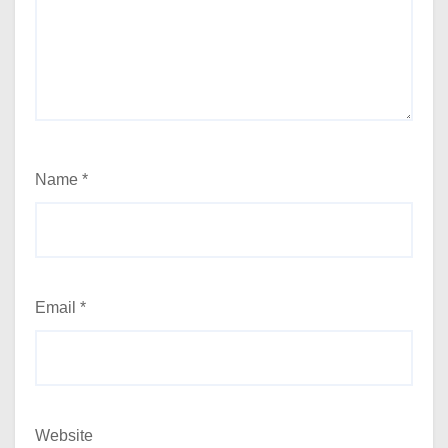
Name
*
Email
*
Website