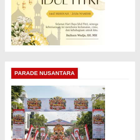
PARADE NUSANTARA