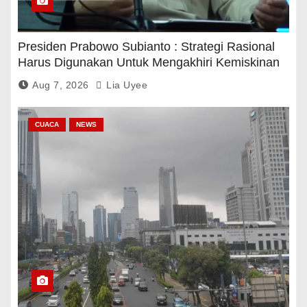
Presiden Prabowo Subianto : Strategi Rasional
Harus Digunakan Untuk Mengakhiri Kemiskinan
Aug 7, 2026
Lia Uyee
CUACA
NEWS