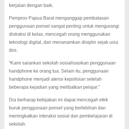
berjalan dengan baik.
Pemprov Papua Barat menganggap pembatasan
penggunaan ponsel sangat penting untuk mengurangi
distraksi di kelas, mencegah orang menggunakan
teknologi digital, dan menanamkan disiplin sejak usia
dini.
“Kami sarankan sekolah sosialisasikan penggunaan
handphone ke orang tua. Selain itu, penggunaan
handphone menjadi atensi kepolisian setelah
beberapa kejadian yang melibatkan pelajar.”
Dia berharap kebijakan ini dapat mencegah efek
buruk penggunaan ponsel yang berlebihan dan
meningkatkan interaksi sosial dan pembelajaran di
sekolah.