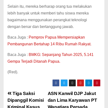
Selain itu, mereka berharap orang tua melakukan
lebih banyak untuk memberi tahu siswa mereka
bagaimana menggunakan perangkat teknologi
dengan benar dan bertanggung jawab.
Baca Juga :
Pemprov Papua Mempersiapkan
Pembangunan Bertahap 14 Ribu Rumah Rakyat.
Baca Juga :
BMKG: Sepanjang Tahun 2025, 5.141
Gempa Terjadi Ditanah Papua.
(Red).
Tiga Saksi
ASN Kanwil DJP Jakut
Dipanggil Komisi
dan Lima Karyawan PT
Kriminal Kasus
Wanatiara Persada