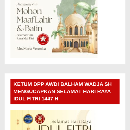
KETUM DPP AWDI BALHAM WADJA SH
MENGUCAPKAN SELAMAT HARI RAYA
IDUL FITRI 1447 H