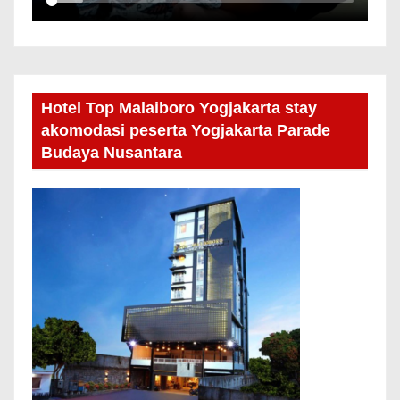
Hotel Top Malaiboro Yogjakarta stay
akomodasi peserta Yogjakarta Parade
Budaya Nusantara