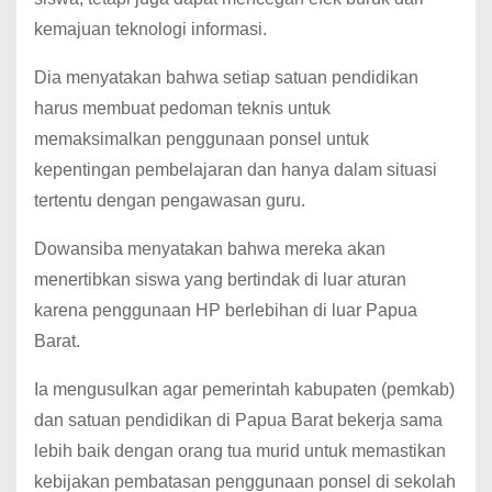
kemajuan teknologi informasi.
Dia menyatakan bahwa setiap satuan pendidikan
harus membuat pedoman teknis untuk
memaksimalkan penggunaan ponsel untuk
kepentingan pembelajaran dan hanya dalam situasi
tertentu dengan pengawasan guru.
Dowansiba menyatakan bahwa mereka akan
menertibkan siswa yang bertindak di luar aturan
karena penggunaan HP berlebihan di luar Papua
Barat.
Ia mengusulkan agar pemerintah kabupaten (pemkab)
dan satuan pendidikan di Papua Barat bekerja sama
lebih baik dengan orang tua murid untuk memastikan
kebijakan pembatasan penggunaan ponsel di sekolah