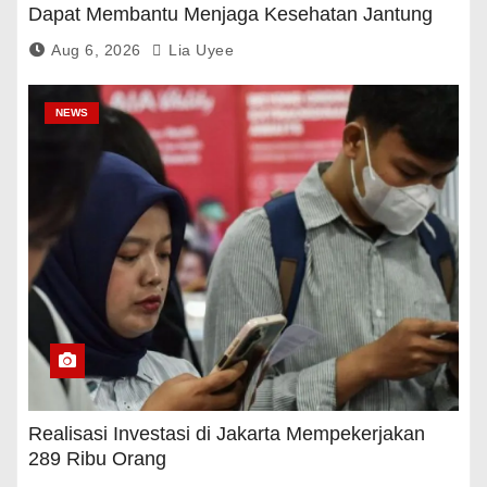
Dapat Membantu Menjaga Kesehatan Jantung
Dan Gula Darah
Aug 6, 2026
Lia Uyee
NEWS
Realisasi Investasi di Jakarta Mempekerjakan
289 Ribu Orang