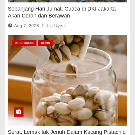
Sepanjang Hari Jumat, Cuaca di DKI Jakarta
Akan Cerah dan Berawan
Aug 7, 2026
Lia Uyee
KESEHATAN
NEWS
Serat, Lemak tak Jenuh Dalam Kacang Pistachio