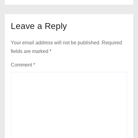
Leave a Reply
Your email address will not be published.
Required
fields are marked
*
Comment
*