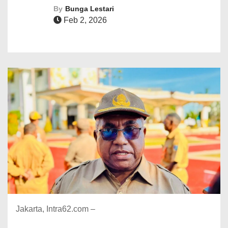
By
Bunga Lestari
Feb 2, 2026
Jakarta, Intra62.com –