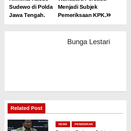
Sudewo di Polda
Menjadi Subjek
Jawa Tengah.
Pemeriksaan KPK.
Bunga Lestari
Related Post
NEWS
PENDIDIKAN