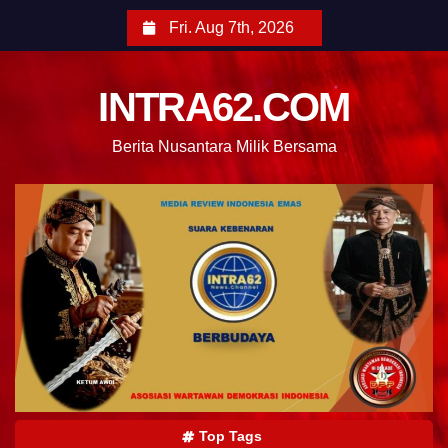
Fri. Aug 7th, 2026
INTRA62.COM
Berita Nusantara Milik Bersama
Top Tags