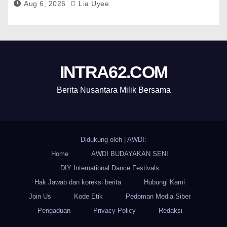
Aug 6, 2026
Lia Uyee
INTRA62.COM
Berita Nusantara Milik Bersama
Didukung oleh
|
AWDI:
Home
AWDI BUDAYAKAN SENI
DIY International Dance Festivals
Hak Jawab dan koreksi berita
Hubungi Kami
Join Us
Kode Etik
Pedoman Media Siber
Pengaduan
Privacy Policy
Redaksi