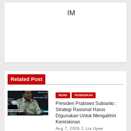
IM
Related Post
NEWS
PENDIDIKAN
Presiden Prabowo Subianto :
Strategi Rasional Harus
Digunakan Untuk Mengakhiri
Kemiskinan
Aug 7, 2026
Lia Uyee