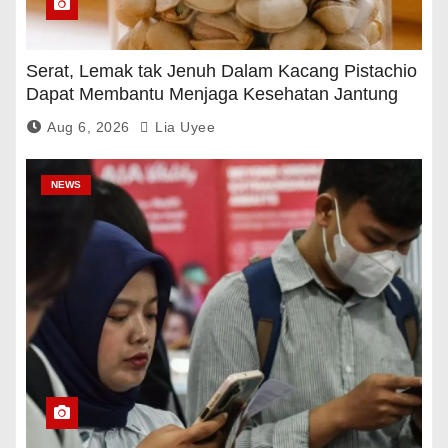
Serat, Lemak tak Jenuh Dalam Kacang Pistachio
Dapat Membantu Menjaga Kesehatan Jantung
Dan Gula Darah
Aug 6, 2026
Lia Uyee
NEWS