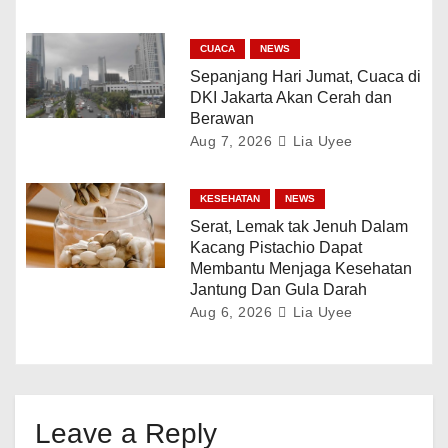
CUACA
NEWS
Sepanjang Hari Jumat, Cuaca di
DKI Jakarta Akan Cerah dan
Berawan
Aug 7, 2026
Lia Uyee
KESEHATAN
NEWS
Serat, Lemak tak Jenuh Dalam
Kacang Pistachio Dapat
Membantu Menjaga Kesehatan
Jantung Dan Gula Darah
Aug 6, 2026
Lia Uyee
Leave a Reply