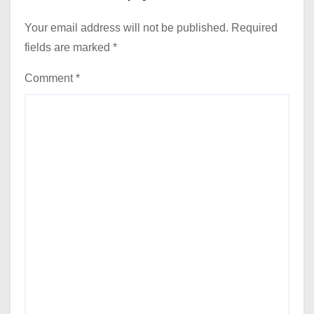
Your email address will not be published.
Required
fields are marked
*
Comment
*