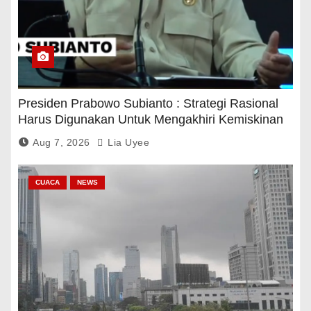
Presiden Prabowo Subianto : Strategi Rasional
Harus Digunakan Untuk Mengakhiri Kemiskinan
Aug 7, 2026
Lia Uyee
CUACA
NEWS