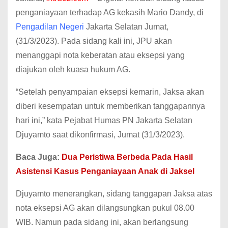
penganiayaan terhadap AG kekasih Mario Dandy, di
Pengadilan Negeri
Jakarta Selatan Jumat,
(31/3/2023). Pada sidang kali ini, JPU akan
menanggapi nota keberatan atau eksepsi yang
diajukan oleh kuasa hukum AG.
“Setelah penyampaian eksepsi kemarin, Jaksa akan
diberi kesempatan untuk memberikan tanggapannya
hari ini,” kata Pejabat Humas PN Jakarta Selatan
Djuyamto saat dikonfirmasi, Jumat (31/3/2023).
Baca Juga:
Dua Peristiwa Berbeda Pada Hasil
Asistensi Kasus Penganiayaan Anak di Jaksel
Djuyamto menerangkan, sidang tanggapan Jaksa atas
nota eksepsi AG akan dilangsungkan pukul 08.00
WIB. Namun pada sidang ini, akan berlangsung