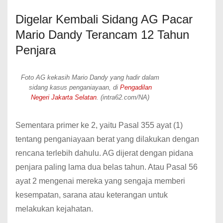
Digelar Kembali Sidang AG Pacar
Mario Dandy Terancam 12 Tahun
Penjara
Foto AG kekasih Mario Dandy yang hadir dalam
sidang kasus penganiayaan, di
Pengadilan
Negeri Jakarta Selatan
. (intra62.com/NA)
Sementara primer ke 2, yaitu Pasal 355 ayat (1)
tentang penganiayaan berat yang dilakukan dengan
rencana terlebih dahulu. AG dijerat dengan pidana
penjara paling lama dua belas tahun. Atau Pasal 56
ayat 2 mengenai mereka yang sengaja memberi
kesempatan, sarana atau keterangan untuk
melakukan kejahatan.