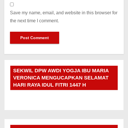
Save my name, email, and website in this browser for
the next time I comment.
SEKWIL DPW AWDI YOGJA IBU MARIA
VERONICA MENGUCAPKAN SELAMAT
HARI RAYA IDUL FITRI 1447 H