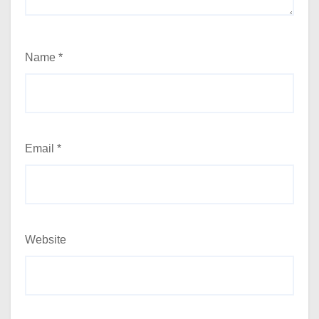
Name
*
Email
*
Website