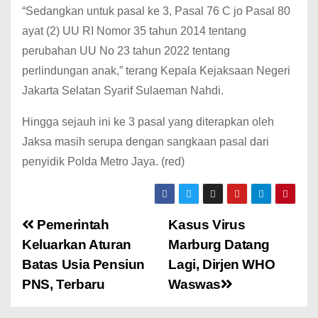
“Sedangkan untuk pasal ke 3, Pasal 76 C jo Pasal 80
ayat (2) UU RI Nomor 35 tahun 2014 tentang
perubahan UU No 23 tahun 2022 tentang
perlindungan anak,” terang Kepala Kejaksaan Negeri
Jakarta Selatan Syarif Sulaeman Nahdi.
Hingga sejauh ini ke 3 pasal yang diterapkan oleh
Jaksa masih serupa dengan sangkaan pasal dari
penyidik Polda Metro Jaya. (red)
Pemerintah
Kasus Virus
Keluarkan Aturan
Marburg Datang
Batas Usia Pensiun
Lagi, Dirjen WHO
PNS, Terbaru
Waswas