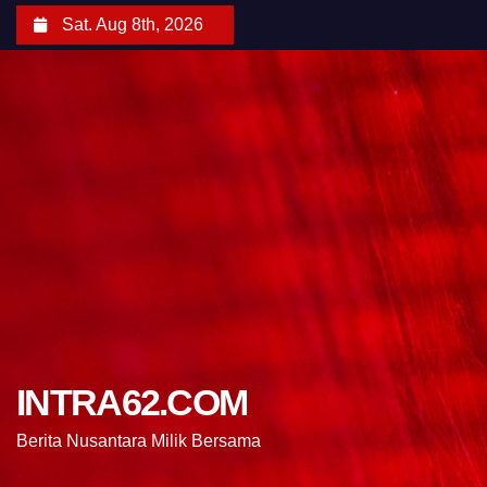
Sat. Aug 8th, 2026
INTRA62.COM
Berita Nusantara Milik Bersama