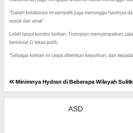
“Dalam kolaborasi ini penyidik juga menunggu hasilnya da
sosial dari anak”
Lebih lanjut kondisi korban, Trunojoyo menyampaikan, jaj
berinisial D lekas pulih.
“Sebagai korban ini cepat diberikan kepulihan, dan kepad
Minimnya Hydran di Beberapa Wilayah Sulit
ASD