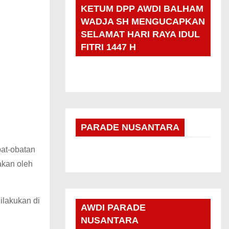
KETUM DPP AWDI BALHAM
WADJA SH MENGUCAPKAN
SELAMAT HARI RAYA IDUL
FITRI 1447 H
PARADE NUSANTARA
bat-obatan
akan oleh
ilakukan di
AWDI PARADE
NUSANTARA