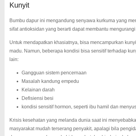
Kunyit
Bumbu dapur ini mengandung senyawa kurkuma yang memberik
sifat antioksidan yang berarti dapat membantu mengurangi 
Untuk mendapatkan khasiatnya, bisa mencampurkan kunyit
madu. Namun, beberapa kondisi bisa sensitif terhadap ku
lain:
Gangguan sistem pencernaan
Masalah kandung empedu
Kelainan darah
Defisiensi besi
kondisi sensitif hormon, seperti ibu hamil dan menyus
Krisis kesehatan yang melanda dunia saat ini menyebabka
masyarakat mudah terserang penyakit, apalagi bila pengid