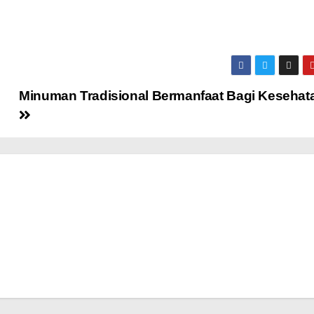
Minuman Tradisional Bermanfaat Bagi Kesehat