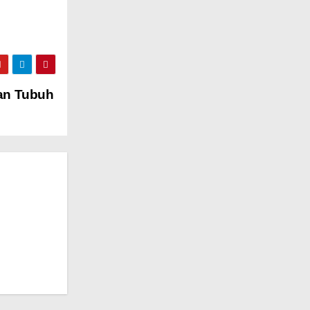
an Tubuh