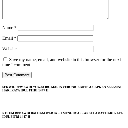
Name
*
Email
*
Website
Save my name, email, and website in this browser for the next
time I comment.
SEKWIL DPW AWDI YOGJA IBU MARIA VERONICA MENGUCAPKAN SELAMAT
HARI RAYA IDUL FITRI 1447 H
KETUM DPP AWDI BALHAM WADJA SH MENGUCAPKAN SELAMAT HARI RAYA
IDUL FITRI 1447 H