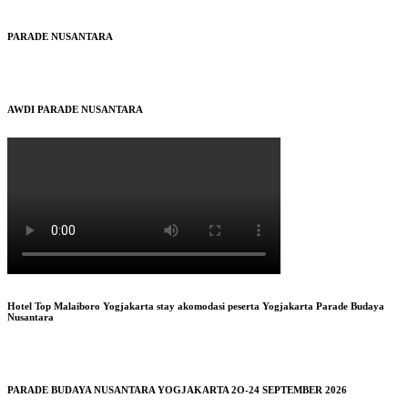
PARADE NUSANTARA
AWDI PARADE NUSANTARA
Hotel Top Malaiboro Yogjakarta stay akomodasi peserta Yogjakarta Parade Budaya
Nusantara
PARADE BUDAYA NUSANTARA YOGJAKARTA 2O-24 SEPTEMBER 2026