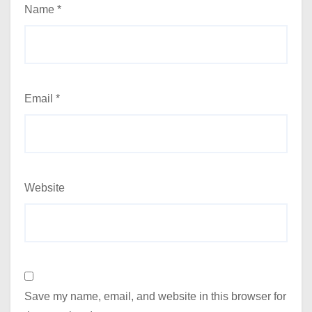
Name
*
Email
*
Website
Save my name, email, and website in this browser for