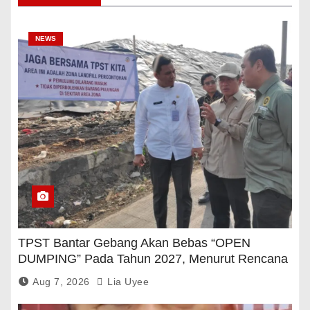
NEWS
TPST Bantar Gebang Akan Bebas “OPEN
DUMPING” Pada Tahun 2027, Menurut Rencana
Pemerintah
Aug 7, 2026
Lia Uyee