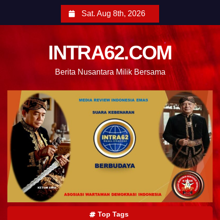
Sat. Aug 8th, 2026
INTRA62.COM
Berita Nusantara Milik Bersama
Top Tags