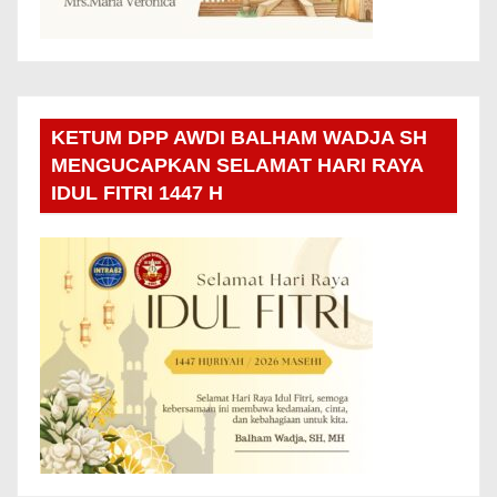
KETUM DPP AWDI BALHAM WADJA SH
MENGUCAPKAN SELAMAT HARI RAYA
IDUL FITRI 1447 H