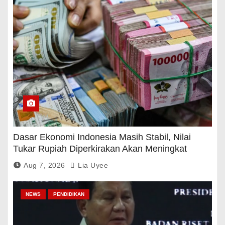
Dasar Ekonomi Indonesia Masih Stabil, Nilai
Tukar Rupiah Diperkirakan Akan Meningkat
Aug 7, 2026
Lia Uyee
NEWS
PENDIDIKAN