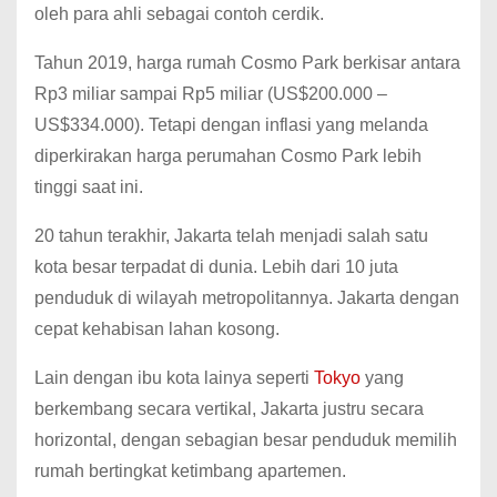
oleh para ahli sebagai contoh cerdik.
Tahun 2019, harga rumah Cosmo Park berkisar antara
Rp3 miliar sampai Rp5 miliar (US$200.000 –
US$334.000). Tetapi dengan inflasi yang melanda
diperkirakan harga perumahan Cosmo Park lebih
tinggi saat ini.
20 tahun terakhir, Jakarta telah menjadi salah satu
kota besar terpadat di dunia. Lebih dari 10 juta
penduduk di wilayah metropolitannya. Jakarta dengan
cepat kehabisan lahan kosong.
Lain dengan ibu kota lainya seperti
Tokyo
yang
berkembang secara vertikal, Jakarta justru secara
horizontal, dengan sebagian besar penduduk memilih
rumah bertingkat ketimbang apartemen.