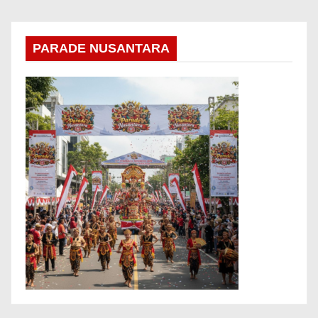
PARADE NUSANTARA