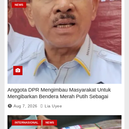
NEWS
Anggota DPR Mengimbau Masyarakat Untuk
Mengibarkan Bendera Merah Putih Sebagai
Tanda Rasa Terima Kasih
Aug 7, 2026
Lia Uyee
INTERNASIONAL
NEWS