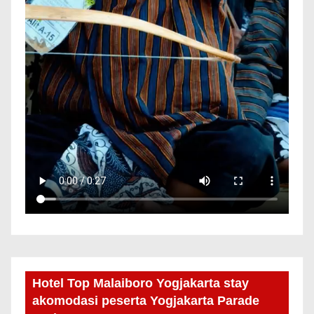
Hotel Top Malaiboro Yogjakarta stay
akomodasi peserta Yogjakarta Parade