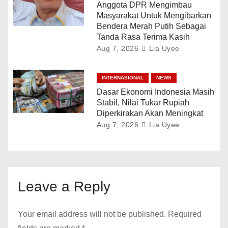
Anggota DPR Mengimbau
Masyarakat Untuk Mengibarkan
Bendera Merah Putih Sebagai
Tanda Rasa Terima Kasih
Aug 7, 2026
Lia Uyee
INTERNASIONAL
NEWS
Dasar Ekonomi Indonesia Masih
Stabil, Nilai Tukar Rupiah
Diperkirakan Akan Meningkat
Aug 7, 2026
Lia Uyee
Leave a Reply
Your email address will not be published.
Required