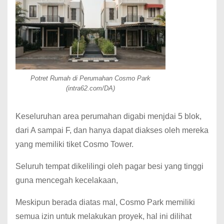
Potret Rumah di Perumahan Cosmo Park
(intra62.com/DA)
Keseluruhan area perumahan digabi menjdai 5 blok,
dari A sampai F, dan hanya dapat diakses oleh mereka
yang memiliki tiket Cosmo Tower.
Seluruh tempat dikelilingi oleh pagar besi yang tinggi
guna mencegah kecelakaan,
Meskipun berada diatas mal, Cosmo Park memiliki
semua izin untuk melakukan proyek, hal ini dilihat