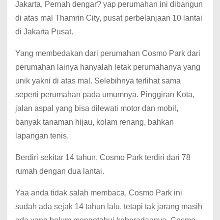
Jakarta, Pernah dengar? yap perumahan ini dibangun
di atas mal Thamrin City, pusat perbelanjaan 10 lantai
di Jakarta Pusat.
Yang membedakan dari perumahan Cosmo Park dari
perumahan lainya hanyalah letak perumahanya yang
unik yakni di atas mal. Selebihnya terlihat sama
seperti perumahan pada umumnya. Pinggiran Kota,
jalan aspal yang bisa dilewati motor dan mobil,
banyak tanaman hijau, kolam renang, bahkan
lapangan tenis.
Berdiri sekitar 14 tahun, Cosmo Park terdiri dari 78
rumah dengan dua lantai.
Yaa anda tidak salah membaca, Cosmo Park ini
sudah ada sejak 14 tahun lalu, tetapi tak jarang masih