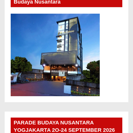
Budaya Nusantara
PARADE BUDAYA NUSANTARA
YOGJAKARTA 2O-24 SEPTEMBER 2026