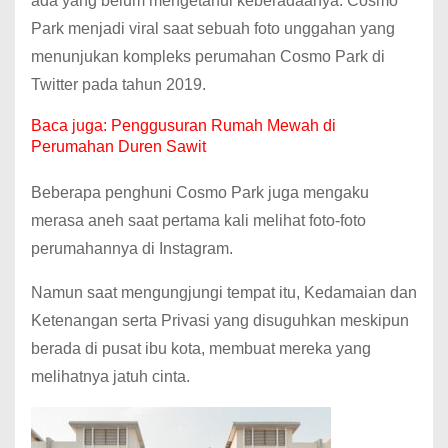
ada yang belum mengetahui keberadaanya. Cosmo
Park menjadi viral saat sebuah foto unggahan yang
menunjukan kompleks perumahan Cosmo Park di
Twitter pada tahun 2019.
Baca juga:
Penggusuran Rumah Mewah di
Perumahan Duren Sawit
Beberapa penghuni Cosmo Park juga mengaku
merasa aneh saat pertama kali melihat foto-foto
perumahannya di Instagram.
Namun saat mengungjungi tempat itu, Kedamaian dan
Ketenangan serta Privasi yang disuguhkan meskipun
berada di pusat ibu kota, membuat mereka yang
melihatnya jatuh cinta.