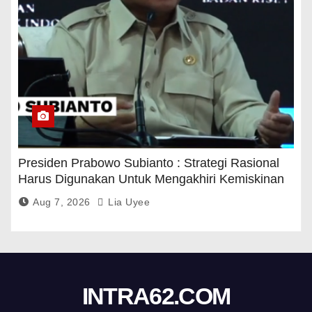
Presiden Prabowo Subianto : Strategi Rasional
Harus Digunakan Untuk Mengakhiri Kemiskinan
Aug 7, 2026
Lia Uyee
INTRA62.COM