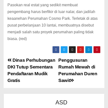
Pasokan real estat yang sedikit membuat
pengembang harus berfikir di luar nalar, dan jadilah
keaanehan Perumahan Cosmo Park. Terletak di atas
pusat perbelanjaan 10 lantai, membuatnya disebut
menjadi salah satu proyek perumahan paling tidak
biasa. (red)
Dinas Perhubungan
Penggusuran
DKI Tutup Sementara
Rumah Mewah di
Pendaftaran Mudik
Perumahan Duren
Gratis
Sawit
ASD