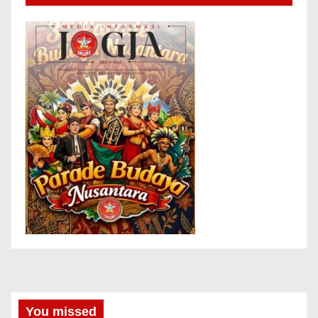
You missed