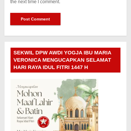
the next time I comment.
SEKWIL DPW AWDI YOGJA IBU MARIA
VERONICA MENGUCAPKAN SELAMAT
HARI RAYA IDUL FITRI 1447 H