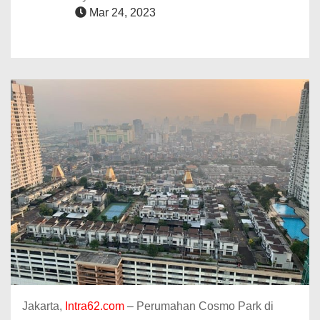
Mar 24, 2023
Jakarta,
Intra62.com
– Perumahan Cosmo Park di