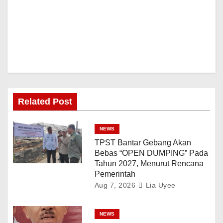
Related Post
NEWS
TPST Bantar Gebang Akan
Bebas “OPEN DUMPING” Pada
Tahun 2027, Menurut Rencana
Pemerintah
Aug 7, 2026
Lia Uyee
NEWS