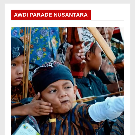
AWDI PARADE NUSANTARA