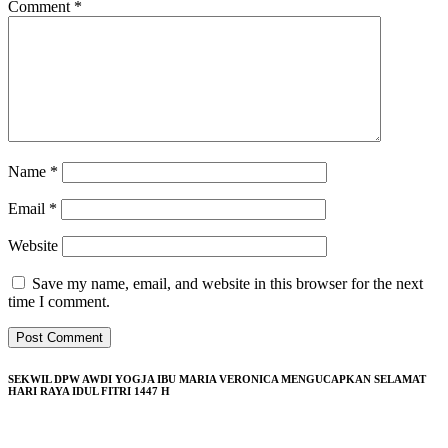
Comment
*
Name
*
Email
*
Website
Save my name, email, and website in this browser for the next
time I comment.
SEKWIL DPW AWDI YOGJA IBU MARIA VERONICA MENGUCAPKAN SELAMAT
HARI RAYA IDUL FITRI 1447 H