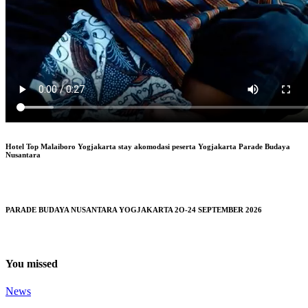
Hotel Top Malaiboro Yogjakarta stay akomodasi peserta Yogjakarta Parade Budaya
Nusantara
PARADE BUDAYA NUSANTARA YOGJAKARTA 2O-24 SEPTEMBER 2026
You missed
News