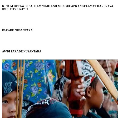
KETUM DPP AWDI BALHAM WADJA SH MENGUCAPKAN SELAMAT HARI RAYA
IDUL FITRI 1447 H
PARADE NUSANTARA
AWDI PARADE NUSANTARA