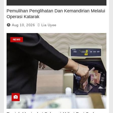
Pemulihan Penglihatan Dan Kemandirian Melalui
Operasi Katarak
Aug 10, 2026
Lia Uyee
NEWS