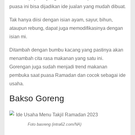
puasa ini bisa dijadikan ide jualan yang mudah dibuat.
Tak hanya diisi dengan isian ayam, sayur, bihun,
ataupun rebung, dapat juga memodifikasinya dengan
isian mi.
Ditambah dengan bumbu kacang yang pastinya akan
menambah cita rasa makanan yang satu ini.
Gorengan juga sudah menjadi trend makanan
pembuka saat puasa Ramadan dan cocok sebagai ide
usaha.
Bakso Goreng
Foto basreng (intra62.com/NA)