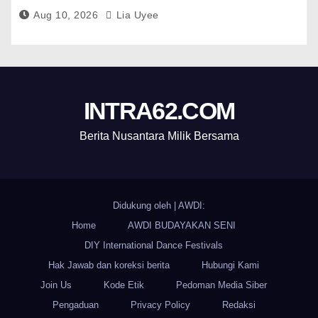
Aug 10, 2026
Lia Uyee
INTRA62.COM
Berita Nusantara Milik Bersama
Didukung oleh
|
AWDI:
Home
AWDI BUDAYAKAN SENI
DIY International Dance Festivals
Hak Jawab dan koreksi berita
Hubungi Kami
Join Us
Kode Etik
Pedoman Media Siber
Pengaduan
Privacy Policy
Redaksi