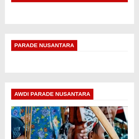
PARADE NUSANTARA
AWDI PARADE NUSANTARA