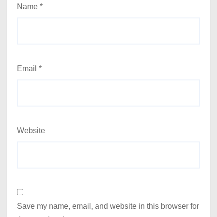
Name
*
Email
*
Website
Save my name, email, and website in this browser for