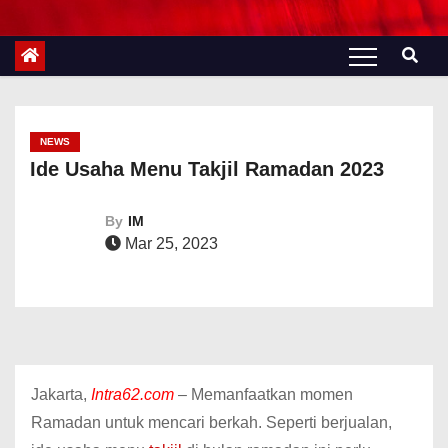
NEWS
Ide Usaha Menu Takjil Ramadan 2023
By
IM
Mar 25, 2023
Jakarta,
Intra62.com
– Memanfaatkan momen
Ramadan untuk mencari berkah. Seperti berjualan,