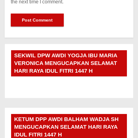
the next time I comment.
SEKWIL DPW AWDI YOGJA IBU MARIA
VERONICA MENGUCAPKAN SELAMAT
HARI RAYA IDUL FITRI 1447 H
KETUM DPP AWDI BALHAM WADJA SH
MENGUCAPKAN SELAMAT HARI RAYA
IDUL FITRI 1447 H