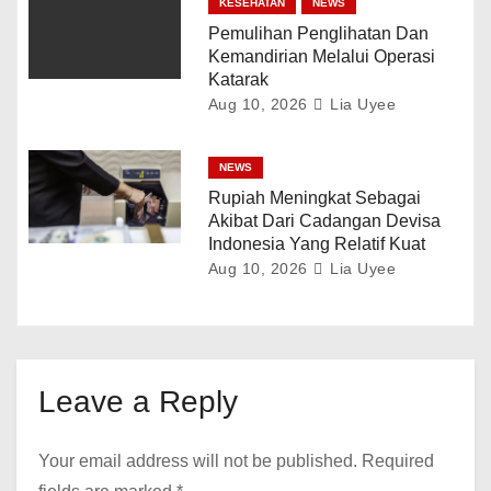
KESEHATAN
NEWS
Pemulihan Penglihatan Dan
Kemandirian Melalui Operasi
Katarak
Aug 10, 2026
Lia Uyee
NEWS
Rupiah Meningkat Sebagai
Akibat Dari Cadangan Devisa
Indonesia Yang Relatif Kuat
Aug 10, 2026
Lia Uyee
Leave a Reply
Your email address will not be published.
Required