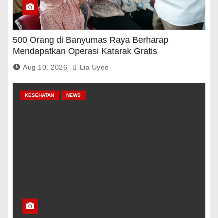
500 Orang di Banyumas Raya Berharap
Mendapatkan Operasi Katarak Gratis
Aug 10, 2026
Lia Uyee
KESEHATAN
NEWS