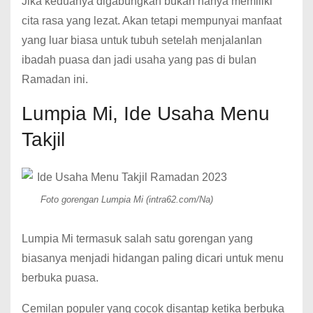
Jika keduanya digabungkan bukan hanya memiliki
cita rasa yang lezat. Akan tetapi mempunyai manfaat
yang luar biasa untuk tubuh setelah menjalanlan
ibadah puasa dan jadi usaha yang pas di bulan
Ramadan ini.
Lumpia Mi, Ide Usaha Menu
Takjil
Foto gorengan Lumpia Mi (intra62.com/Na)
Lumpia Mi termasuk salah satu gorengan yang
biasanya menjadi hidangan paling dicari untuk menu
berbuka puasa.
Cemilan populer yang cocok disantap ketika berbuka