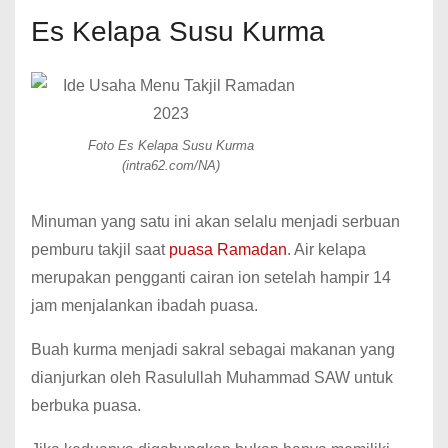
Es Kelapa Susu Kurma
Foto Es Kelapa Susu Kurma
(intra62.com/NA)
Minuman yang satu ini akan selalu menjadi serbuan
pemburu takjil saat
puasa Ramadan
. Air kelapa
merupakan pengganti cairan ion setelah hampir 14
jam menjalankan ibadah puasa.
Buah kurma menjadi sakral sebagai makanan yang
dianjurkan oleh Rasulullah Muhammad SAW untuk
berbuka puasa.