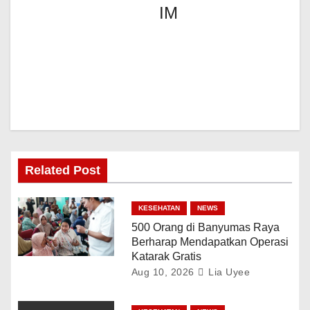
IM
Related Post
KESEHATAN
NEWS
500 Orang di Banyumas Raya
Berharap Mendapatkan Operasi
Katarak Gratis
Aug 10, 2026
Lia Uyee