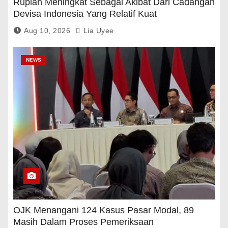
Rupiah Meningkat Sebagai Akibat Dari Cadangan
Devisa Indonesia Yang Relatif Kuat
Aug 10, 2026
Lia Uyee
NEWS
OJK Menangani 124 Kasus Pasar Modal, 89
Masih Dalam Proses Pemeriksaan