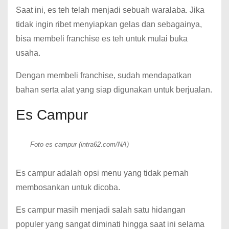
Saat ini, es teh telah menjadi sebuah waralaba. Jika
tidak ingin ribet menyiapkan gelas dan sebagainya,
bisa membeli franchise es teh untuk mulai buka
usaha.
Dengan membeli franchise, sudah mendapatkan
bahan serta alat yang siap digunakan untuk berjualan.
Es Campur
Foto es campur (intra62.com/NA)
Es campur adalah opsi menu yang tidak pernah
membosankan untuk dicoba.
Es campur masih menjadi salah satu hidangan
populer yang sangat diminati hingga saat ini selama