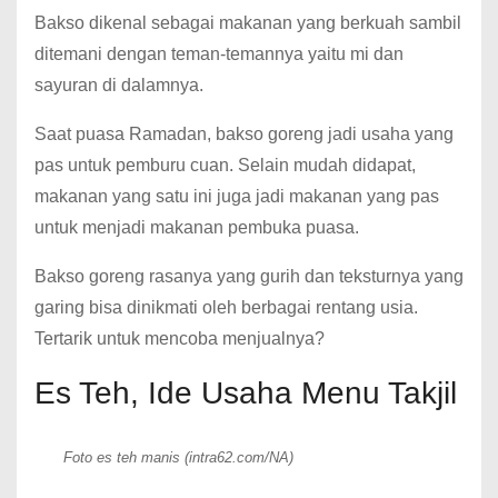
Bakso dikenal sebagai makanan yang berkuah sambil
ditemani dengan teman-temannya yaitu mi dan
sayuran di dalamnya.
Saat puasa Ramadan, bakso goreng jadi usaha yang
pas untuk pemburu cuan. Selain mudah didapat,
makanan yang satu ini juga jadi makanan yang pas
untuk menjadi makanan pembuka puasa.
Bakso goreng rasanya yang gurih dan teksturnya yang
garing bisa dinikmati oleh berbagai rentang usia.
Tertarik untuk mencoba menjualnya?
Es Teh, Ide Usaha Menu Takjil
Foto es teh manis (intra62.com/NA)