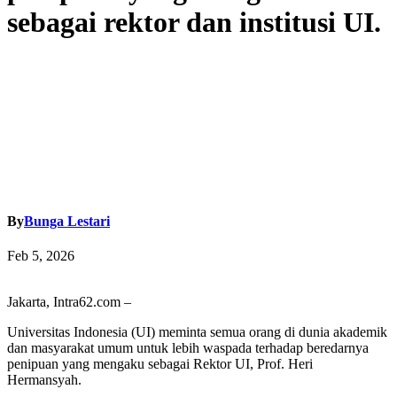
sebagai rektor dan institusi UI.
By
Bunga Lestari
Feb 5, 2026
Jakarta, Intra62.com –
Universitas Indonesia (UI) meminta semua orang di dunia akademik
dan masyarakat umum untuk lebih waspada terhadap beredarnya
penipuan yang mengaku sebagai Rektor UI, Prof. Heri
Hermansyah.