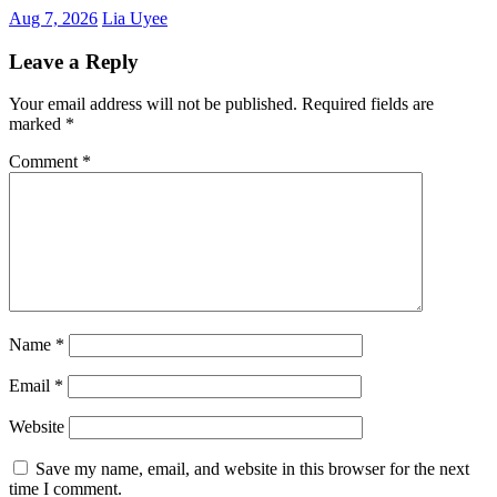
Aug 7, 2026
Lia Uyee
Leave a Reply
Your email address will not be published.
Required fields are
marked
*
Comment
*
Name
*
Email
*
Website
Save my name, email, and website in this browser for the next
time I comment.