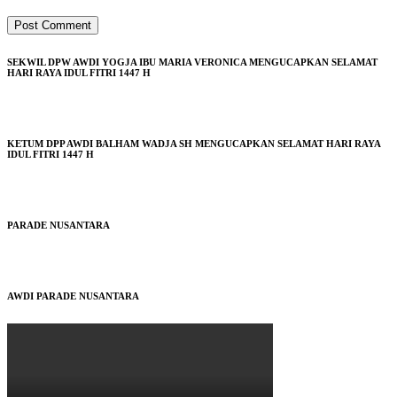
SEKWIL DPW AWDI YOGJA IBU MARIA VERONICA MENGUCAPKAN SELAMAT
HARI RAYA IDUL FITRI 1447 H
KETUM DPP AWDI BALHAM WADJA SH MENGUCAPKAN SELAMAT HARI RAYA
IDUL FITRI 1447 H
PARADE NUSANTARA
AWDI PARADE NUSANTARA