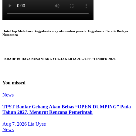
Hotel Top Malaiboro Yogjakarta stay akomodasi peserta Yogjakarta Parade Budaya
Nusantara
PARADE BUDAYA NUSANTARA YOGJAKARTA 2O-24 SEPTEMBER 2026
You missed
News
TPST Bantar Gebang Akan Bebas “OPEN DUMPING” Pada
Tahun 2027, Menurut Rencana Pemerintah
Aug 7, 2026
Lia Uyee
News